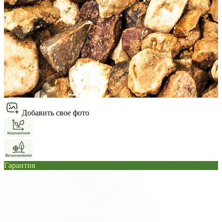
Добавить свое фото
Гарантия