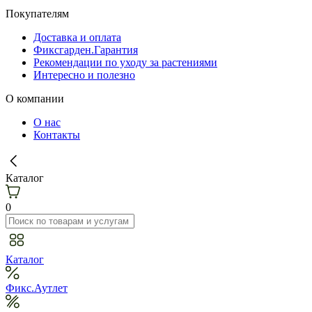
Покупателям
Доставка и оплата
Фиксгарден.Гарантия
Рекомендации по уходу за растениями
Интересно и полезно
О компании
О нас
Контакты
Каталог
0
Каталог
Фикс.Аутлет