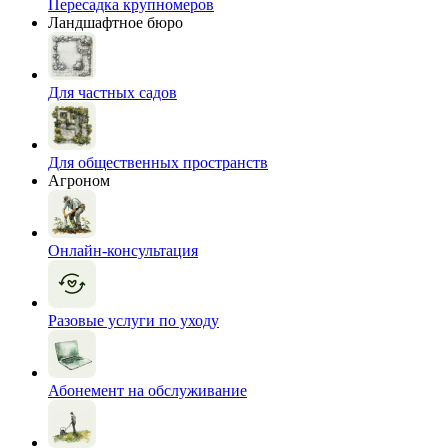
Пересадка крупномеров
Ландшафтное бюро
Для частных садов
Для общественных пространств
Агроном
Онлайн-консультация
Разовые услуги по уходу
Абонемент на обслуживание