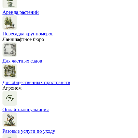
Аренда растений
Пересадка крупномеров
Ландшафтное бюро
Для частных садов
Для общественных пространств
Агроном
Онлайн-консультация
Разовые услуги по уходу