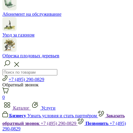
Абонемент на обслуживание
Уход за газоном
Обрезка плодовых деревьев
+7 (495) 290-0829
Обратный звонок
0
Каталог
Услуги
Бизнесу
Узнать условия и стать партнёром
Заказать
обратный звонок
+7 (495) 290-0829
Позвонить
+7 (495)
290-0829