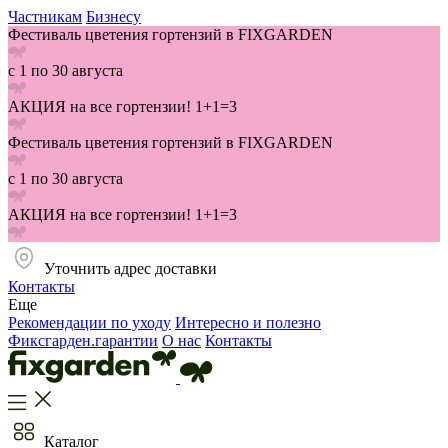
Частникам
Бизнесу
Фестиваль цветения гортензий в FIXGARDEN
с 1 по 30 августа
АКЦИЯ на все гортензии! 1+1=3
Фестиваль цветения гортензий в FIXGARDEN
с 1 по 30 августа
АКЦИЯ на все гортензии! 1+1=3
Уточнить адрес доставки
Контакты
Еще
Рекомендации по уходу
Интересно и полезно
Фиксгарден.гарантии
О нас
Контакты
Каталог