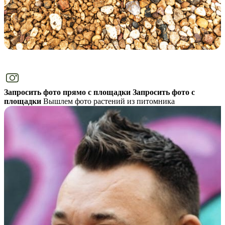
Запросить фото прямо с площадки
Запросить фото с
площадки
Вышлем фото растений из питомника