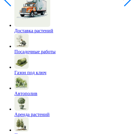
Доставка растений
Посадочные работы
Газон под ключ
Автополив
Аренда растений