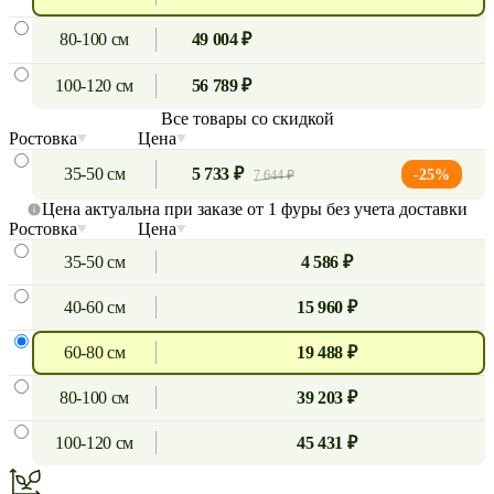
80-100 см
49 004 ₽
100-120 см
56 789 ₽
Все товары со скидкой
Ростовка
Цена
35-50 см
5 733 ₽
-25%
7 644 ₽
Цена актуальна при заказе от 1 фуры без учета доставки
Ростовка
Цена
35-50 см
4 586 ₽
40-60 см
15 960 ₽
60-80 см
19 488 ₽
80-100 см
39 203 ₽
100-120 см
45 431 ₽