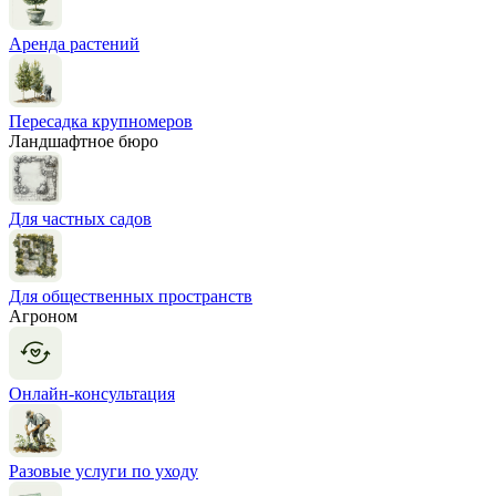
Аренда растений
Пересадка крупномеров
Ландшафтное бюро
Для частных садов
Для общественных пространств
Агроном
Онлайн-консультация
Разовые услуги по уходу