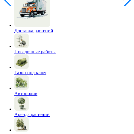
Доставка растений
Посадочные работы
Газон под ключ
Автополив
Аренда растений