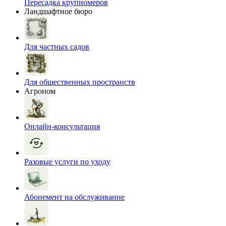
Пересадка крупномеров
Ландшафтное бюро
Для частных садов
Для общественных пространств
Агроном
Онлайн-консультация
Разовые услуги по уходу
Абонемент на обслуживание