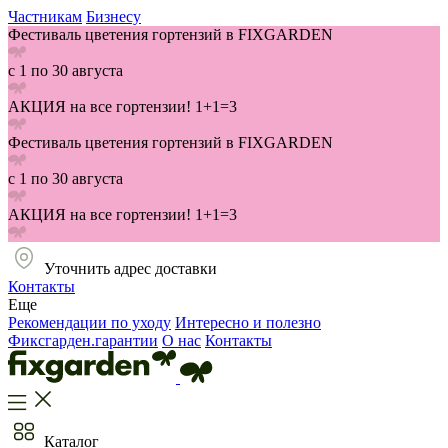
Частникам
Бизнесу
Фестиваль цветения гортензий в FIXGARDEN
с 1 по 30 августа
АКЦИЯ на все гортензии! 1+1=3
Фестиваль цветения гортензий в FIXGARDEN
с 1 по 30 августа
АКЦИЯ на все гортензии! 1+1=3
Уточнить адрес доставки
Контакты
Еще
Рекомендации по уходу
Интересно и полезно
Фиксгарден.гарантии
О нас
Контакты
Каталог