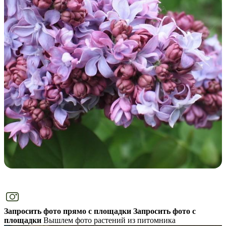
Запросить фото прямо с площадки
Запросить фото с
площадки
Вышлем фото растений из питомника