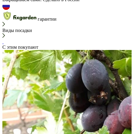
гарантии
Виды посадки
С этим покупают