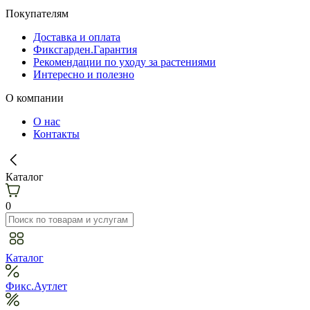
Покупателям
Доставка и оплата
Фиксгарден.Гарантия
Рекомендации по уходу за растениями
Интересно и полезно
О компании
О нас
Контакты
Каталог
0
Каталог
Фикс.Аутлет