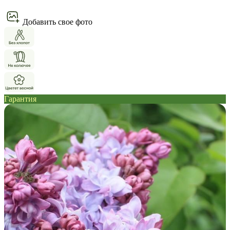
Добавить свое фото
Гарантия