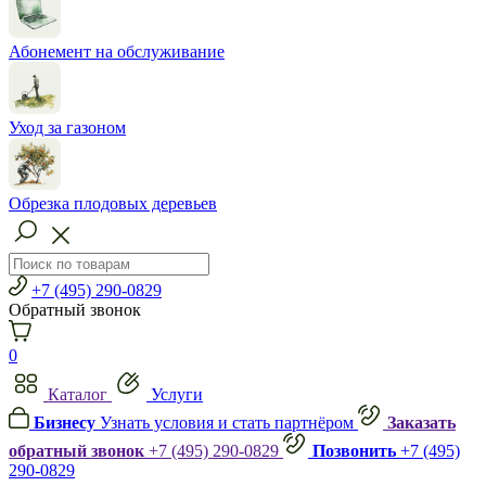
Абонемент на обслуживание
Уход за газоном
Обрезка плодовых деревьев
+7 (495) 290-0829
Обратный звонок
0
Каталог
Услуги
Бизнесу
Узнать условия и стать партнёром
Заказать
обратный звонок
+7 (495) 290-0829
Позвонить
+7 (495)
290-0829