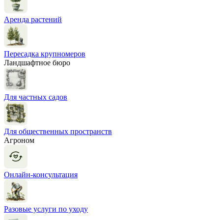
Аренда растений
Пересадка крупномеров
Ландшафтное бюро
Для частных садов
Для общественных пространств
Агроном
Онлайн-консультация
Разовые услуги по уходу