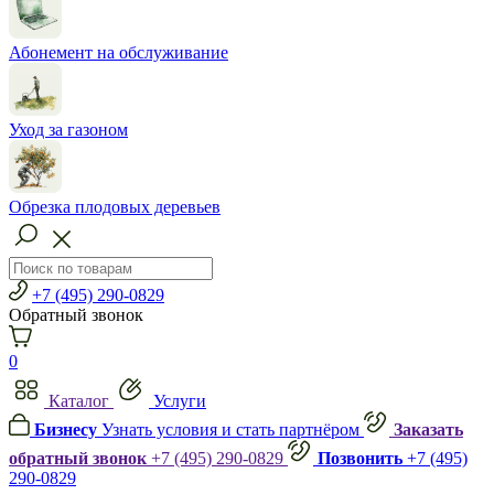
Абонемент на обслуживание
Уход за газоном
Обрезка плодовых деревьев
+7 (495) 290-0829
Обратный звонок
0
Каталог
Услуги
Бизнесу
Узнать условия и стать партнёром
Заказать
обратный звонок
+7 (495) 290-0829
Позвонить
+7 (495)
290-0829