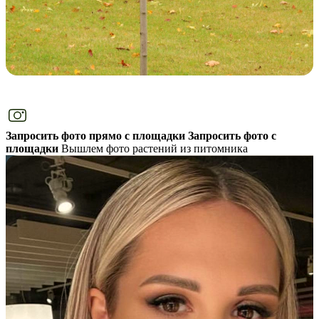
Запросить фото прямо с площадки
Запросить фото с
площадки
Вышлем фото растений из питомника