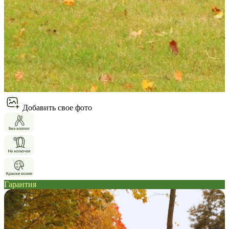
Добавить свое фото
Гарантия