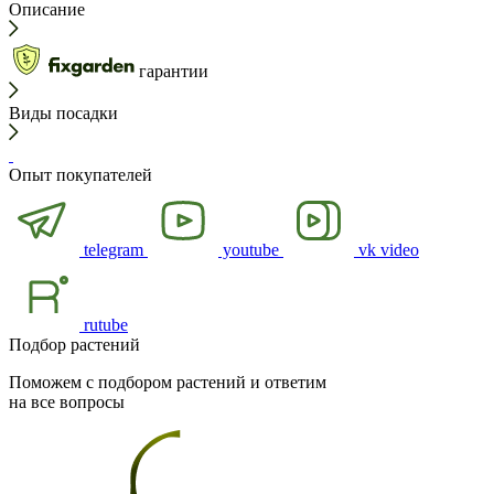
Описание
гарантии
Виды посадки
Опыт покупателей
telegram
youtube
vk video
rutube
Подбор растений
Поможем с подбором растений и ответим
на все вопросы