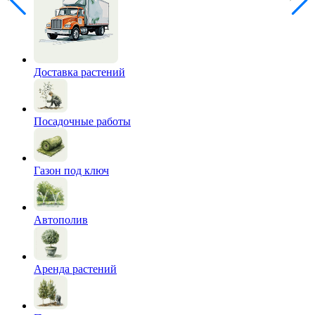
Доставка растений
Посадочные работы
Газон под ключ
Автополив
Аренда растений