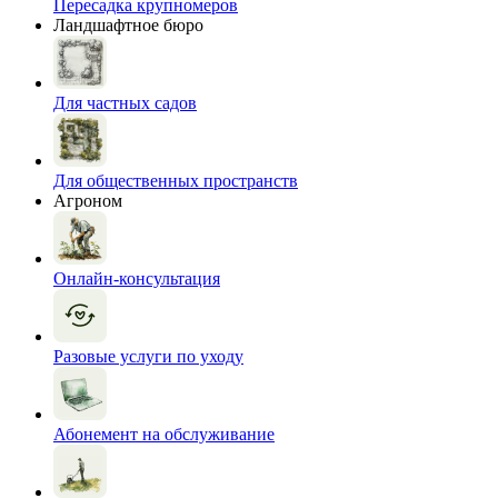
Пересадка крупномеров
Ландшафтное бюро
Для частных садов
Для общественных пространств
Агроном
Онлайн-консультация
Разовые услуги по уходу
Абонемент на обслуживание