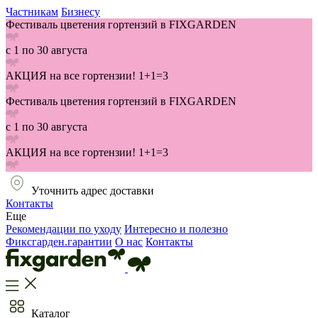
Частникам
Бизнесу
Фестиваль цветения гортензий в FIXGARDEN
с 1 по 30 августа
АКЦИЯ на все гортензии! 1+1=3
Фестиваль цветения гортензий в FIXGARDEN
с 1 по 30 августа
АКЦИЯ на все гортензии! 1+1=3
Уточнить адрес доставки
Контакты
Еще
Рекомендации по уходу
Интересно и полезно
Фиксгарден.гарантии
О нас
Контакты
Каталог