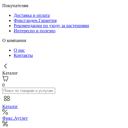
Покупателям
Доставка и оплата
Фиксгарден.Гарантия
Рекомендации по уходу за растениями
Интересно и полезно
О компании
О нас
Контакты
Каталог
0
Каталог
Фикс.Аутлет