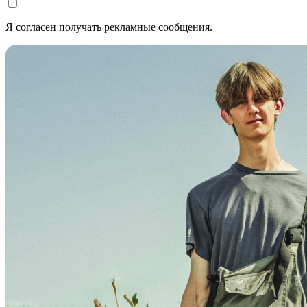
Я согласен получать рекламные сообщения.