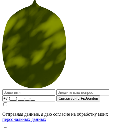
Связаться с FixGarden
Отправляя данные, я даю согласие на обработку моих
персональных данных