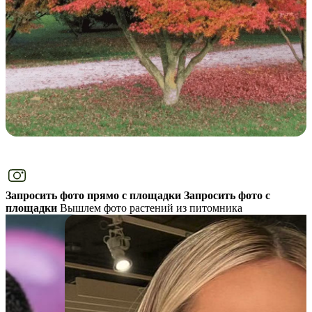
Запросить фото прямо с площадки
Запросить фото с
площадки
Вышлем фото растений из питомника