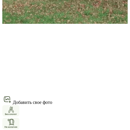
Добавить свое фото