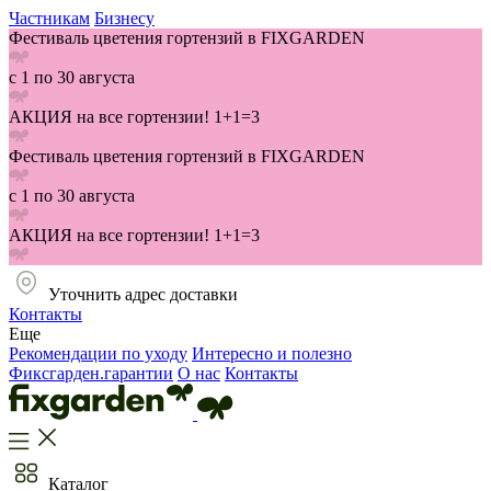
Частникам
Бизнесу
Фестиваль цветения гортензий в FIXGARDEN
с 1 по 30 августа
АКЦИЯ на все гортензии! 1+1=3
Фестиваль цветения гортензий в FIXGARDEN
с 1 по 30 августа
АКЦИЯ на все гортензии! 1+1=3
Уточнить адрес доставки
Контакты
Еще
Рекомендации по уходу
Интересно и полезно
Фиксгарден.гарантии
О нас
Контакты
Каталог