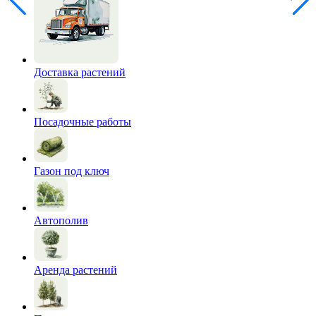
Доставка растений
Посадочные работы
Газон под ключ
Автополив
Аренда растений