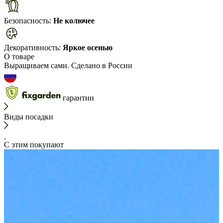
Безопасность:
Не колючее
Декоративность:
Яркое осенью
О товаре
Выращиваем сами. Сделано в России
гарантии
Виды посадки
С этим покупают