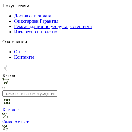
Покупателям
Доставка и оплата
Фиксгарден.Гарантия
Рекомендации по уходу за растениями
Интересно и полезно
О компании
О нас
Контакты
Каталог
0
Каталог
Фикс.Аутлет