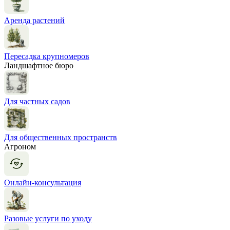
Аренда растений
Пересадка крупномеров
Ландшафтное бюро
Для частных садов
Для общественных пространств
Агроном
Онлайн-консультация
Разовые услуги по уходу