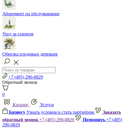
Абонемент на обслуживание
Уход за газоном
Обрезка плодовых деревьев
+7 (495) 290-0829
Обратный звонок
0
Каталог
Услуги
Бизнесу
Узнать условия и стать партнёром
Заказать
обратный звонок
+7 (495) 290-0829
Позвонить
+7 (495)
290-0829