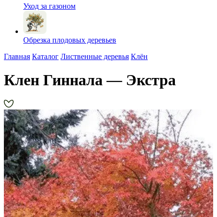
Уход за газоном
Обрезка плодовых деревьев
Главная
Каталог
Лиственные деревья
Клён
Клен Гиннала — Экстра