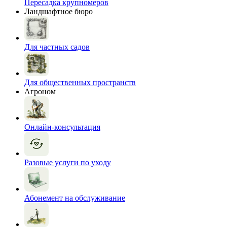
Пересадка крупномеров
Ландшафтное бюро
Для частных садов
Для общественных пространств
Агроном
Онлайн-консультация
Разовые услуги по уходу
Абонемент на обслуживание