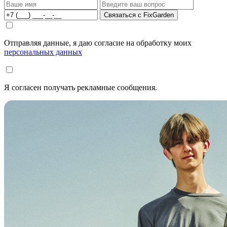
Связаться с FixGarden
Отправляя данные, я даю согласие на обработку моих
персональных данных
Я согласен получать рекламные сообщения.