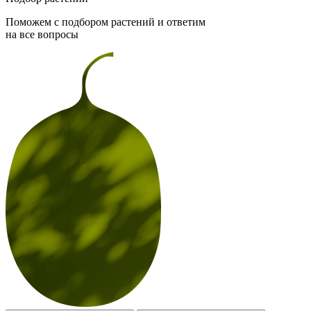
Поможем с подбором растений и ответим
на все вопросы