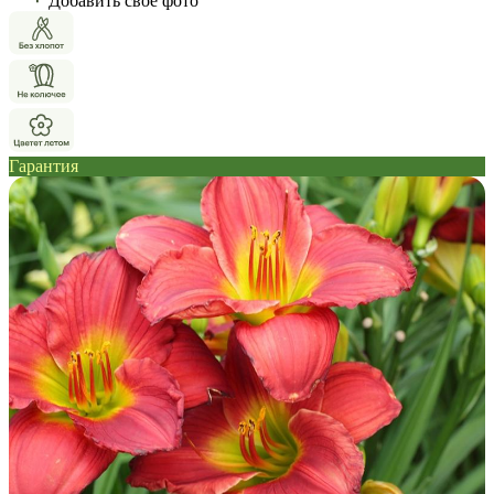
Добавить свое фото
Гарантия