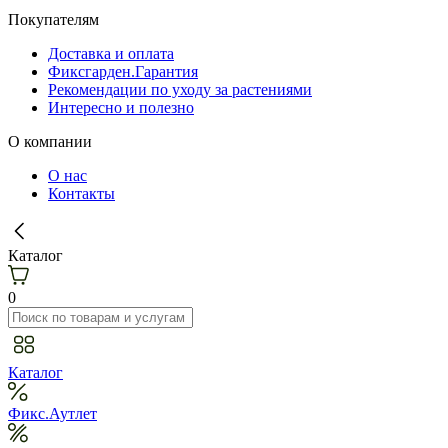
Покупателям
Доставка и оплата
Фиксгарден.Гарантия
Рекомендации по уходу за растениями
Интересно и полезно
О компании
О нас
Контакты
Каталог
0
Каталог
Фикс.Аутлет