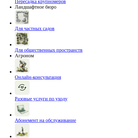
Пересадка крупномеров
Ландшафтное бюро
Для частных садов
Для общественных пространств
Агроном
Онлайн-консультация
Разовые услуги по уходу
Абонемент на обслуживание