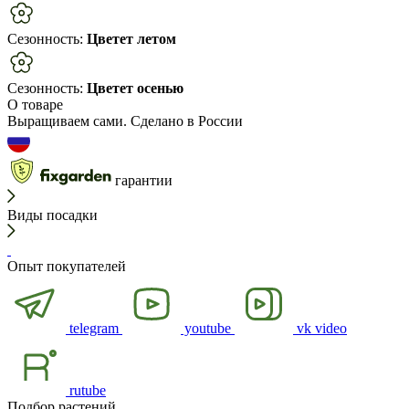
Сезонность:
Цветет летом
Сезонность:
Цветет осенью
О товаре
Выращиваем сами. Сделано в России
гарантии
Виды посадки
Опыт покупателей
telegram
youtube
vk video
rutube
Подбор растений