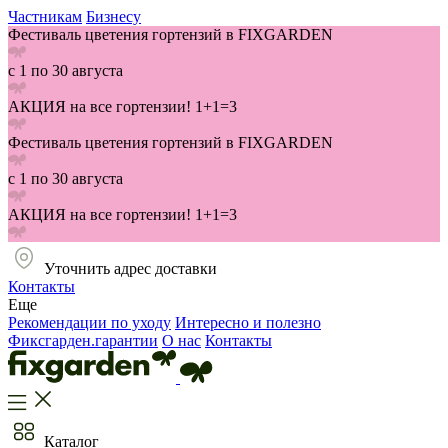
Частникам
Бизнесу
Фестиваль цветения гортензий в FIXGARDEN
с 1 по 30 августа
АКЦИЯ на все гортензии! 1+1=3
Фестиваль цветения гортензий в FIXGARDEN
с 1 по 30 августа
АКЦИЯ на все гортензии! 1+1=3
Уточнить адрес доставки
Контакты
Еще
Рекомендации по уходу
Интересно и полезно
Фиксгарден.гарантии
О нас
Контакты
Каталог