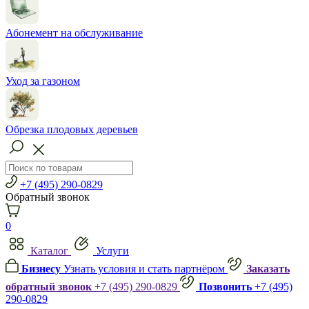
Абонемент на обслуживание
Уход за газоном
Обрезка плодовых деревьев
+7 (495) 290-0829
Обратный звонок
0
Каталог
Услуги
Бизнесу
Узнать условия и стать партнёром
Заказать
обратный звонок
+7 (495) 290-0829
Позвонить
+7 (495)
290-0829