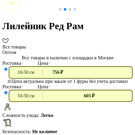
Лилейник Ред Рам
Все товары
Оптом
Все товары в наличии с площадки в Москве
Ростовка
Цена
10-50 см
756 ₽
Цена актуальна при заказе от 1 фуры без учета доставки
Ростовка
Цена
10-50 см
605 ₽
Сложность ухода:
Легко
Безопасность:
Не колючее