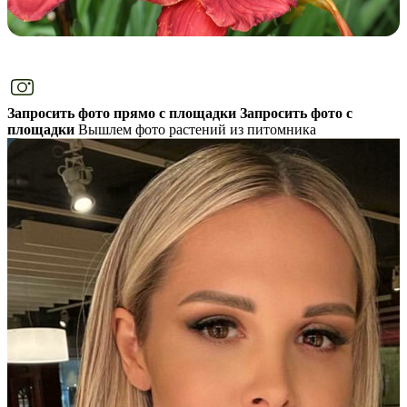
Запросить фото прямо с площадки
Запросить фото с
площадки
Вышлем фото растений из питомника