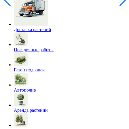
Доставка растений
Посадочные работы
Газон под ключ
Автополив
Аренда растений