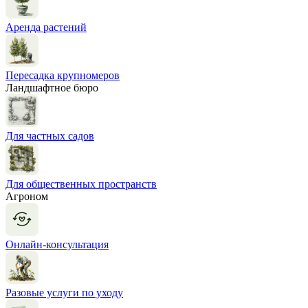
Аренда растений
Пересадка крупномеров
Ландшафтное бюро
Для частных садов
Для общественных пространств
Агроном
Онлайн-консультация
Разовые услуги по уходу