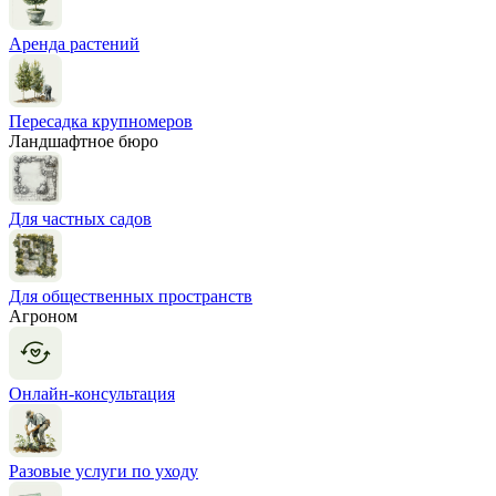
Аренда растений
Пересадка крупномеров
Ландшафтное бюро
Для частных садов
Для общественных пространств
Агроном
Онлайн-консультация
Разовые услуги по уходу