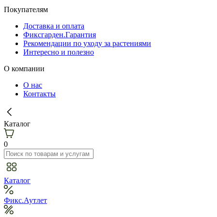
Покупателям
Доставка и оплата
Фиксгарден.Гарантия
Рекомендации по уходу за растениями
Интересно и полезно
О компании
О нас
Контакты
Каталог
0
Каталог
Фикс.Аутлет