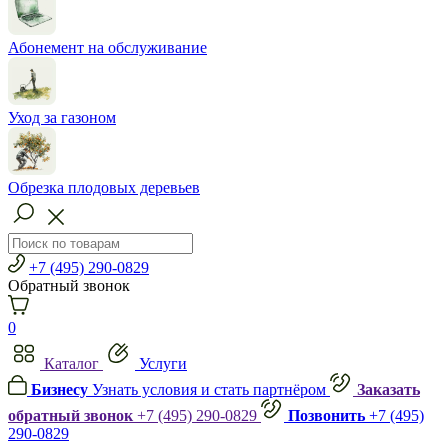
Абонемент на обслуживание
Уход за газоном
Обрезка плодовых деревьев
+7 (495) 290-0829
Обратный звонок
0
Каталог
Услуги
Бизнесу
Узнать условия и стать партнёром
Заказать
обратный звонок
+7 (495) 290-0829
Позвонить
+7 (495)
290-0829