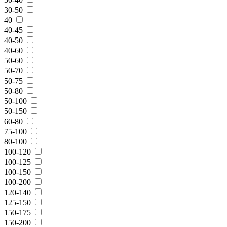
30-50
40
40-45
40-50
40-60
50-60
50-70
50-75
50-80
50-100
50-150
60-80
75-100
80-100
100-120
100-125
100-150
100-200
120-140
125-150
150-175
150-200