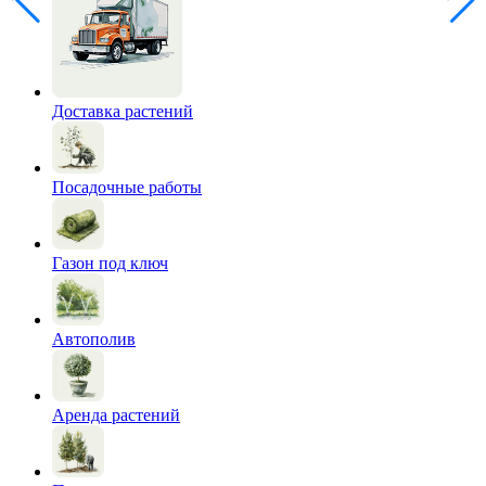
Доставка растений
Посадочные работы
Газон под ключ
Автополив
Аренда растений