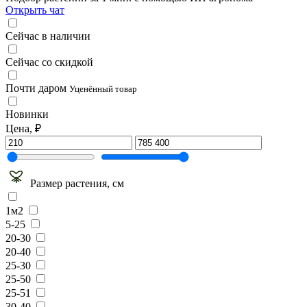
Открыть чат
Сейчас в наличии
Сейчас со скидкой
Почти даром
Уценённый товар
Новинки
Цена, ₽
Размер растения, см
1м2
5-25
20-30
20-40
25-30
25-50
25-51
30-40