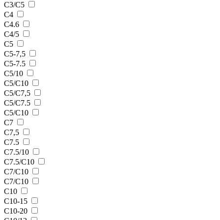
С3/C5
С4
С4.6
С4/5
С5
С5-7,5
С5-7.5
С5/10
С5/C10
С5/С7,5
С5/С7.5
С5/С10
С7
С7,5
С7.5
С7.5/10
С7.5/С10
С7/C10
С7/С10
С10
С10-15
С10-20