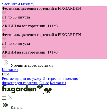
Частникам
Бизнесу
Фестиваль цветения гортензий в FIXGARDEN
с 1 по 30 августа
АКЦИЯ на все гортензии! 1+1=3
Фестиваль цветения гортензий в FIXGARDEN
с 1 по 30 августа
АКЦИЯ на все гортензии! 1+1=3
Уточнить адрес доставки
Контакты
Еще
Рекомендации по уходу
Интересно и полезно
Фиксгарден.гарантии
О нас
Контакты
Каталог