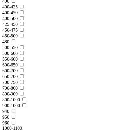
400
400-425
400-450
400-500
425-450
450-475
450-500
480
500-550
500-600
550-600
600-650
600-700
650-700
700-750
700-800
800-900
800-1000
900-1000
940
950
960
1000-1100