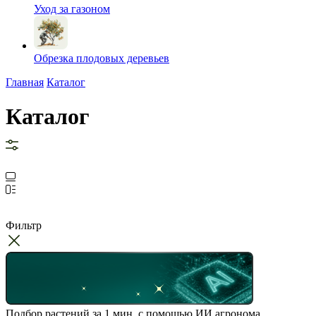
Уход за газоном
Обрезка плодовых деревьев
Главная
Каталог
Каталог
Фильтр
Подбор растений за 1 мин. с помощью ИИ агронома