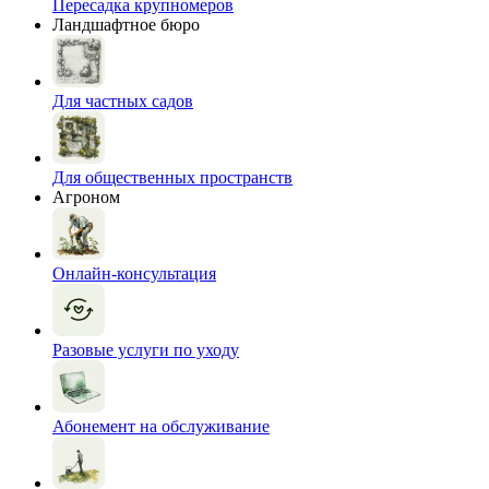
Пересадка крупномеров
Ландшафтное бюро
Для частных садов
Для общественных пространств
Агроном
Онлайн-консультация
Разовые услуги по уходу
Абонемент на обслуживание