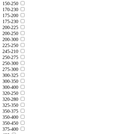
150-250
170-230
175-200
175-230
200-225
200-250
200-300
225-250
245-210
250-275
250-300
275-300
300-325
300-350
300-400
320-250
320-280
325-350
350-375
350-400
350-450
375-400