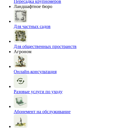
Пересадка крупномеров
Ландшафтное бюро
Для частных садов
Для общественных пространств
Агроном
Онлайн-консультация
Разовые услуги по уходу
Абонемент на обслуживание