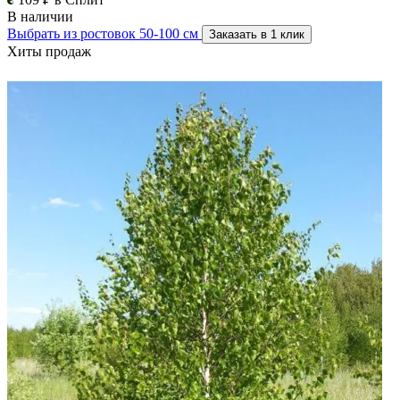
В наличии
Выбрать из ростовок 50-100 см
Заказать в 1 клик
Хиты продаж