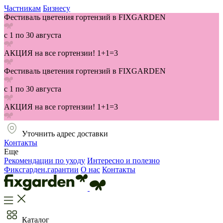
Частникам
Бизнесу
Фестиваль цветения гортензий в FIXGARDEN
с 1 по 30 августа
АКЦИЯ на все гортензии! 1+1=3
Фестиваль цветения гортензий в FIXGARDEN
с 1 по 30 августа
АКЦИЯ на все гортензии! 1+1=3
Уточнить адрес доставки
Контакты
Еще
Рекомендации по уходу
Интересно и полезно
Фиксгарден.гарантии
О нас
Контакты
Каталог