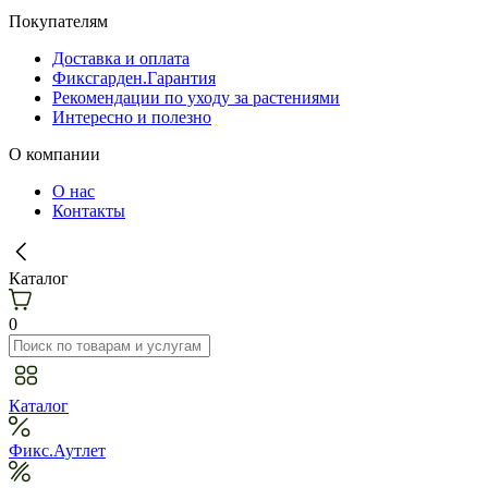
Покупателям
Доставка и оплата
Фиксгарден.Гарантия
Рекомендации по уходу за растениями
Интересно и полезно
О компании
О нас
Контакты
Каталог
0
Каталог
Фикс.Аутлет