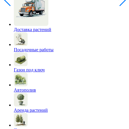
Доставка растений
Посадочные работы
Газон под ключ
Автополив
Аренда растений