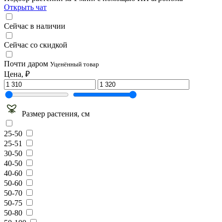
Открыть чат
Сейчас в наличии
Сейчас со скидкой
Почти даром
Уценённый товар
Цена, ₽
Размер растения, см
25-50
25-51
30-50
40-50
40-60
50-60
50-70
50-75
50-80