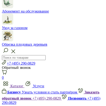
Абонемент на обслуживание
Уход за газоном
Обрезка плодовых деревьев
+7 (495) 290-0829
Обратный звонок
0
Каталог
Услуги
Бизнесу
Узнать условия и стать партнёром
Заказать
обратный звонок
+7 (495) 290-0829
Позвонить
+7 (495)
290-0829