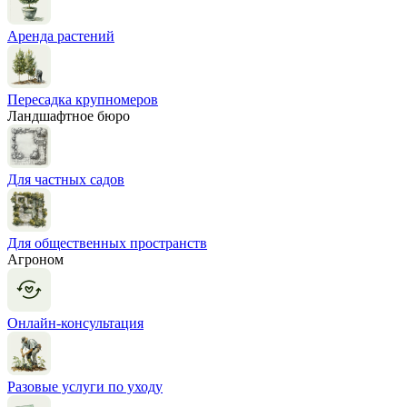
Аренда растений
Пересадка крупномеров
Ландшафтное бюро
Для частных садов
Для общественных пространств
Агроном
Онлайн-консультация
Разовые услуги по уходу