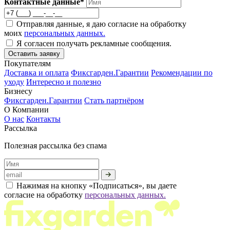
Контактные данные*
Отправляя данные, я даю согласие на обработку
моих
персональных данных.
Я согласен получать рекламные сообщения.
Оставить заявку
Покупателям
Доставка и оплата
Фиксгарден.Гарантии
Рекомендации по
уходу
Интересно и полезно
Бизнесу
Фиксгарден.Гарантии
Стать партнёром
О Компании
О нас
Контакты
Рассылка
Полезная рассылка без спама
Нажимая на кнопку «Подписаться», вы даете
согласие на обработку
персональных данных.