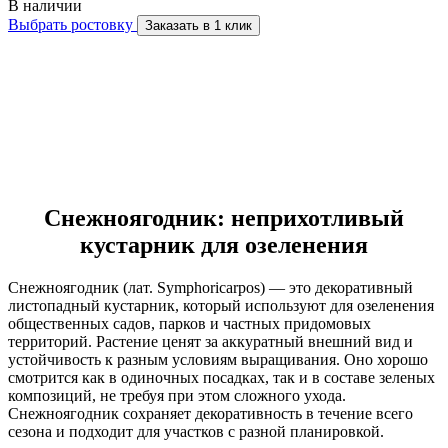
В наличии
Выбрать ростовку
Заказать в 1 клик
Снежноягодник: неприхотливый
кустарник для озеленения
Снежноягодник (лат. Symphoricarpos) — это декоративный
листопадный кустарник, который используют для озеленения
общественных садов, парков и частных придомовых
территорий. Растение ценят за аккуратный внешний вид и
устойчивость к разным условиям выращивания. Оно хорошо
смотрится как в одиночных посадках, так и в составе зеленых
композиций, не требуя при этом сложного ухода.
Снежноягодник сохраняет декоративность в течение всего
сезона и подходит для участков с разной планировкой.