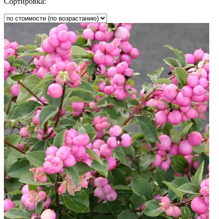
Сортировка: