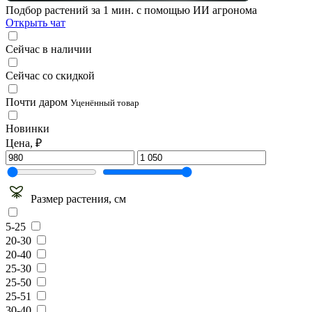
Подбор растений за 1 мин. с помощью ИИ агронома
Открыть чат
Сейчас в наличии
Сейчас со скидкой
Почти даром
Уценённый товар
Новинки
Цена, ₽
Размер растения, см
5-25
20-30
20-40
25-30
25-50
25-51
30-40