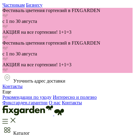
Частникам
Бизнесу
Фестиваль цветения гортензий в FIXGARDEN
с 1 по 30 августа
АКЦИЯ на все гортензии! 1+1=3
Фестиваль цветения гортензий в FIXGARDEN
с 1 по 30 августа
АКЦИЯ на все гортензии! 1+1=3
Уточнить адрес доставки
Контакты
Еще
Рекомендации по уходу
Интересно и полезно
Фиксгарден.гарантии
О нас
Контакты
Каталог