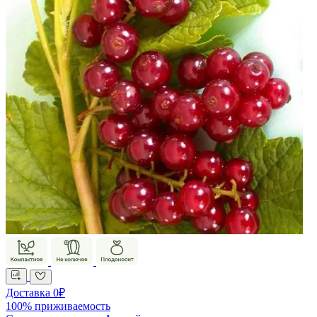
Доставка 0₽
100% приживаемость