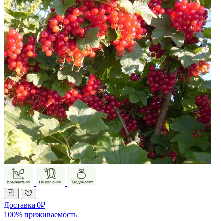
Доставка 0₽
100% приживаемость