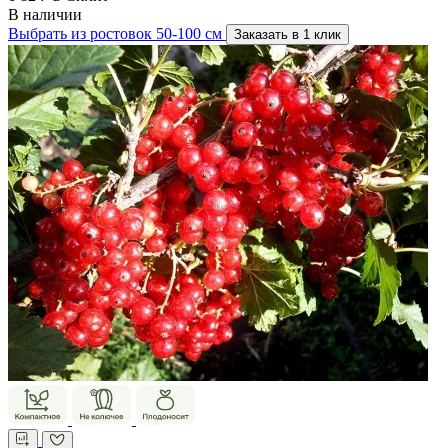
В наличии
Выбрать из ростовок 50-100 см
Заказать в 1 клик