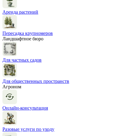
Аренда растений
Пересадка крупномеров
Ландшафтное бюро
Для частных садов
Для общественных пространств
Агроном
Онлайн-консультация
Разовые услуги по уходу