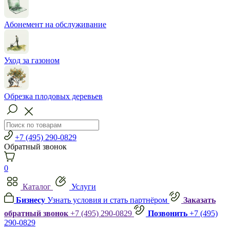
Абонемент на обслуживание
Уход за газоном
Обрезка плодовых деревьев
+7 (495) 290-0829
Обратный звонок
0
Каталог
Услуги
Бизнесу
Узнать условия и стать партнёром
Заказать
обратный звонок
+7 (495) 290-0829
Позвонить
+7 (495)
290-0829