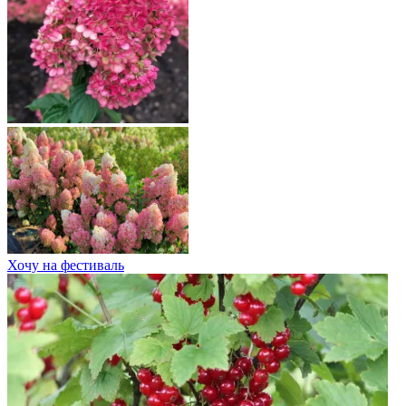
Хочу на фестиваль