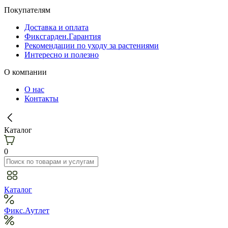
Покупателям
Доставка и оплата
Фиксгарден.Гарантия
Рекомендации по уходу за растениями
Интересно и полезно
О компании
О нас
Контакты
Каталог
0
Каталог
Фикс.Аутлет