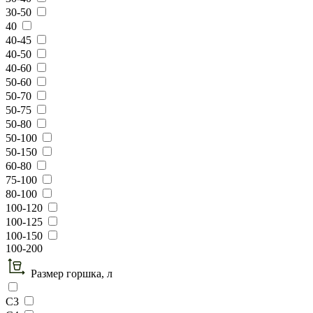
30-50
40
40-45
40-50
40-60
50-60
50-70
50-75
50-80
50-100
50-150
60-80
75-100
80-100
100-120
100-125
100-150
100-200
Размер горшка, л
C3