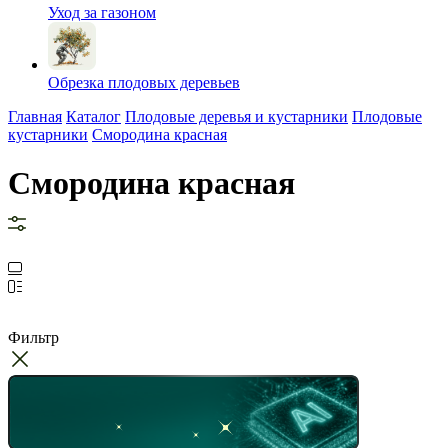
Уход за газоном
Обрезка плодовых деревьев
Главная
Каталог
Плодовые деревья и кустарники
Плодовые
кустарники
Смородина красная
Смородина красная
Фильтр