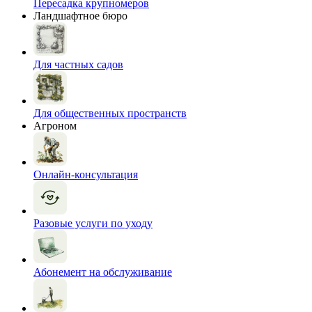
Пересадка крупномеров
Ландшафтное бюро
Для частных садов
Для общественных пространств
Агроном
Онлайн-консультация
Разовые услуги по уходу
Абонемент на обслуживание