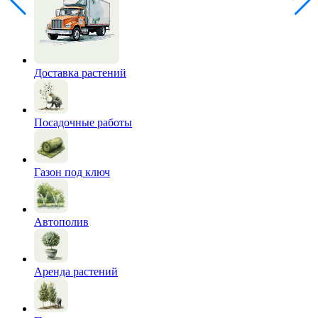
Доставка растений
Посадочные работы
Газон под ключ
Автополив
Аренда растений