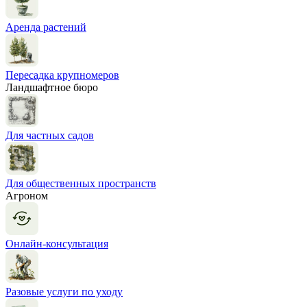
Аренда растений
Пересадка крупномеров
Ландшафтное бюро
Для частных садов
Для общественных пространств
Агроном
Онлайн-консультация
Разовые услуги по уходу