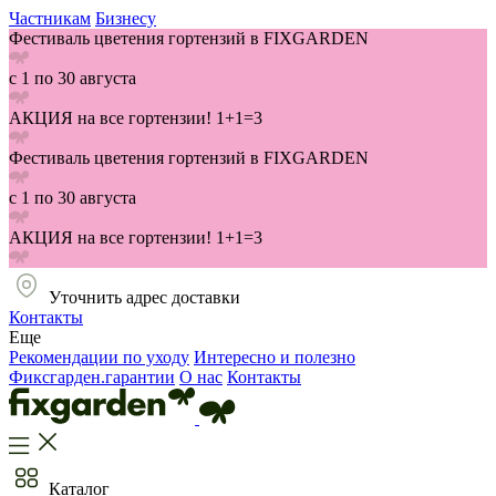
Частникам
Бизнесу
Фестиваль цветения гортензий в FIXGARDEN
с 1 по 30 августа
АКЦИЯ на все гортензии! 1+1=3
Фестиваль цветения гортензий в FIXGARDEN
с 1 по 30 августа
АКЦИЯ на все гортензии! 1+1=3
Уточнить адрес доставки
Контакты
Еще
Рекомендации по уходу
Интересно и полезно
Фиксгарден.гарантии
О нас
Контакты
Каталог