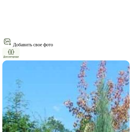
Добавить свое фото