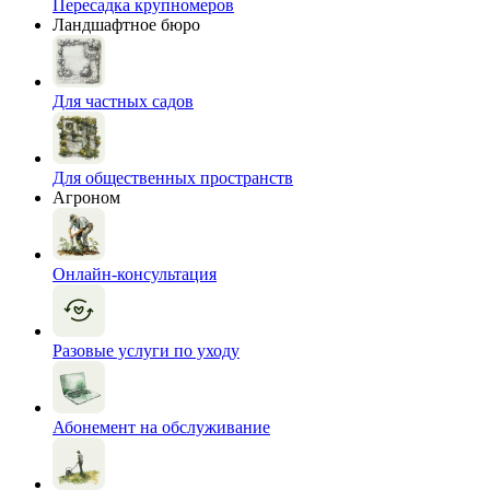
Пересадка крупномеров
Ландшафтное бюро
Для частных садов
Для общественных пространств
Агроном
Онлайн-консультация
Разовые услуги по уходу
Абонемент на обслуживание