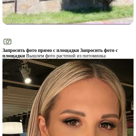
Запросить фото прямо с площадки
Запросить фото с
площадки
Вышлем фото растений из питомника