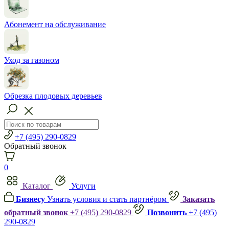
Абонемент на обслуживание
Уход за газоном
Обрезка плодовых деревьев
+7 (495) 290-0829
Обратный звонок
0
Каталог
Услуги
Бизнесу
Узнать условия и стать партнёром
Заказать
обратный звонок
+7 (495) 290-0829
Позвонить
+7 (495)
290-0829