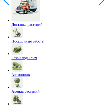
Доставка растений
Посадочные работы
Газон под ключ
Автополив
Аренда растений