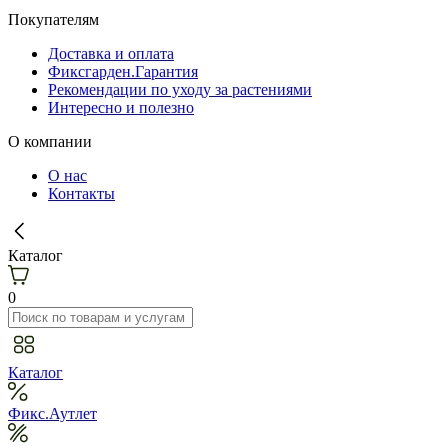
Покупателям
Доставка и оплата
Фиксгарден.Гарантия
Рекомендации по уходу за растениями
Интересно и полезно
О компании
О нас
Контакты
Каталог
0
Каталог
Фикс.Аутлет