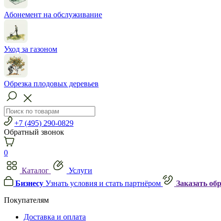
Абонемент на обслуживание
Уход за газоном
Обрезка плодовых деревьев
+7 (495) 290-0829
Обратный звонок
0
Каталог
Услуги
Бизнесу
Узнать условия и стать партнёром
Заказать об
Покупателям
Доставка и оплата