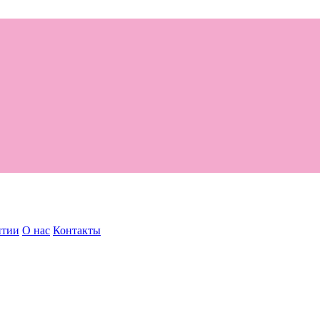
нтии
О нас
Контакты