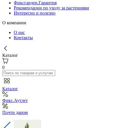
Фиксгарден.Гарантия
Рекомендации по уходу за растениями
Интересно и полезно
О компании
О нас
Контакты
Каталог
0
Каталог
Фикс.Аутлет
Почти даром