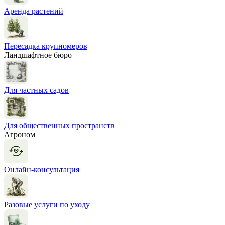
Аренда растений
Пересадка крупномеров
Ландшафтное бюро
Для частных садов
Для общественных пространств
Агроном
Онлайн-консультация
Разовые услуги по уходу