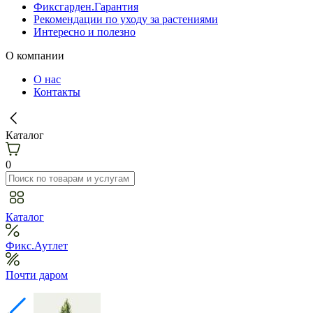
Фиксгарден.Гарантия
Рекомендации по уходу за растениями
Интересно и полезно
О компании
О нас
Контакты
Каталог
0
Каталог
Фикс.Аутлет
Почти даром