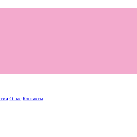
нтии
О нас
Контакты