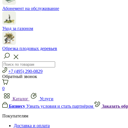
Абонемент на обслуживание
Уход за газоном
Обрезка плодовых деревьев
+7 (495) 290-0829
Обратный звонок
0
Каталог
Услуги
Бизнесу
Узнать условия и стать партнёром
Заказать об
Покупателям
Доставка и оплата