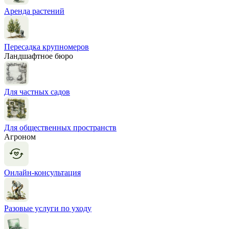
Аренда растений
Пересадка крупномеров
Ландшафтное бюро
Для частных садов
Для общественных пространств
Агроном
Онлайн-консультация
Разовые услуги по уходу