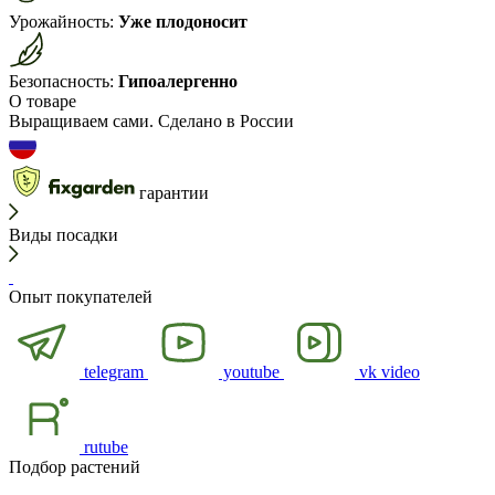
Урожайность:
Уже плодоносит
Безопасность:
Гипоалергенно
О товаре
Выращиваем сами. Сделано в России
гарантии
Виды посадки
Опыт покупателей
telegram
youtube
vk video
rutube
Подбор растений