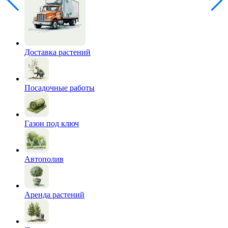
Доставка растений
Посадочные работы
Газон под ключ
Автополив
Аренда растений