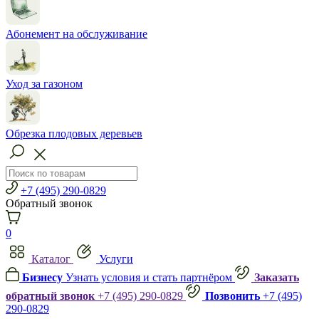
Абонемент на обслуживание
Уход за газоном
Обрезка плодовых деревьев
+7 (495) 290-0829
Обратный звонок
0
Каталог
Услуги
Бизнесу
Узнать условия и стать партнёром
Заказать
обратный звонок
+7 (495) 290-0829
Позвонить
+7 (495)
290-0829