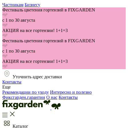
Частникам
Бизнесу
Фестиваль цветения гортензий в FIXGARDEN
с 1 по 30 августа
АКЦИЯ на все гортензии! 1+1=3
Фестиваль цветения гортензий в FIXGARDEN
с 1 по 30 августа
АКЦИЯ на все гортензии! 1+1=3
Уточнить адрес доставки
Контакты
Еще
Рекомендации по уходу
Интересно и полезно
Фиксгарден.гарантии
О нас
Контакты
Каталог