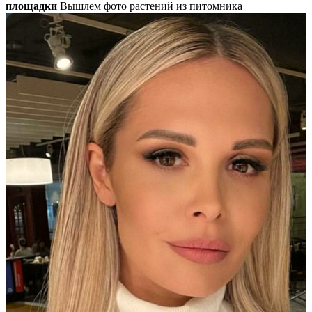
площадки
Вышлем фото растений из питомника