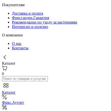
Покупателям
Доставка и оплата
Фиксгарден.Гарантия
Рекомендации по уходу за растениями
Интересно и полезно
О компании
О нас
Контакты
Каталог
0
Каталог
Фикс.Аутлет