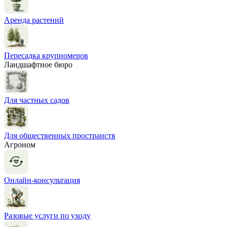
Аренда растений
Пересадка крупномеров
Ландшафтное бюро
Для частных садов
Для общественных пространств
Агроном
Онлайн-консультация
Разовые услуги по уходу