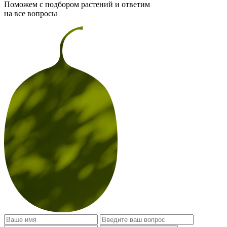
Поможем с подбором растений и ответим
на все вопросы