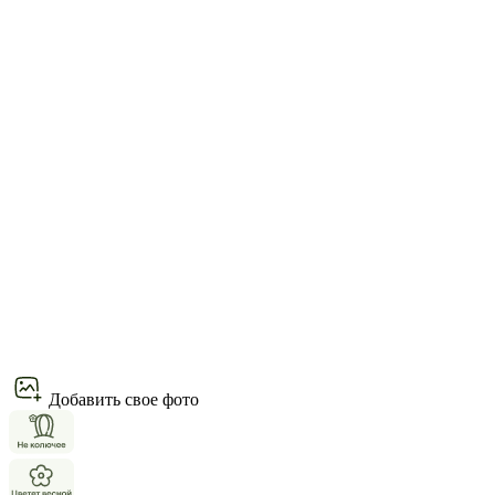
Добавить свое фото