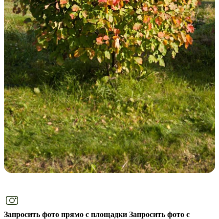
Запросить фото прямо с площадки
Запросить фото с