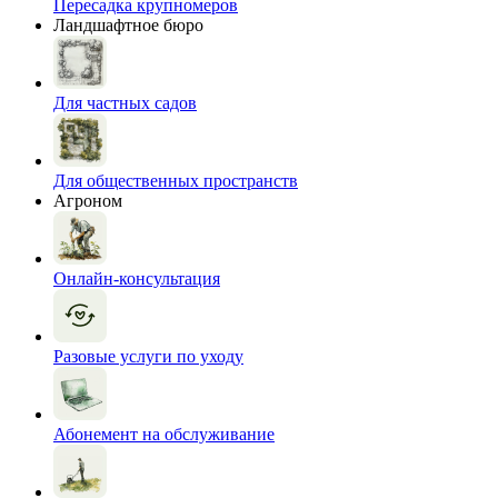
Пересадка крупномеров
Ландшафтное бюро
Для частных садов
Для общественных пространств
Агроном
Онлайн-консультация
Разовые услуги по уходу
Абонемент на обслуживание