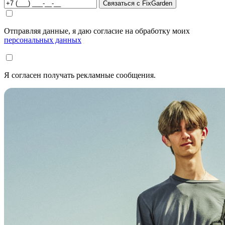
Связаться с FixGarden
Отправляя данные, я даю согласие на обработку моих
персональных данных
Я согласен получать рекламные сообщения.