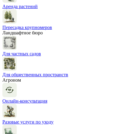
Аренда растений
Пересадка крупномеров
Ландшафтное бюро
Для частных садов
Для общественных пространств
Агроном
Онлайн-консультация
Разовые услуги по уходу