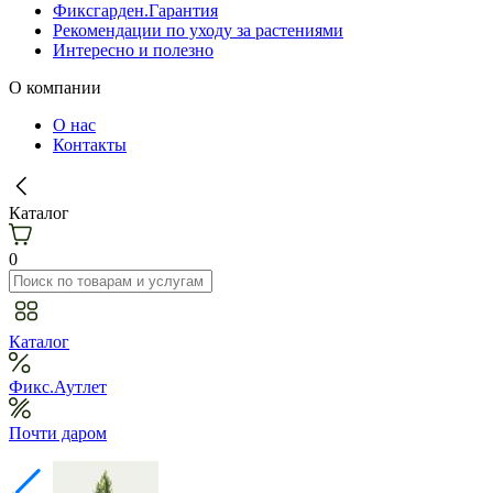
Фиксгарден.Гарантия
Рекомендации по уходу за растениями
Интересно и полезно
О компании
О нас
Контакты
Каталог
0
Каталог
Фикс.Аутлет
Почти даром