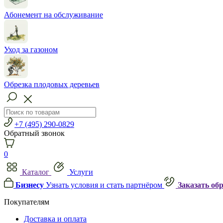
Абонемент на обслуживание
Уход за газоном
Обрезка плодовых деревьев
+7 (495) 290-0829
Обратный звонок
0
Каталог
Услуги
Бизнесу
Узнать условия и стать партнёром
Заказать об
Покупателям
Доставка и оплата