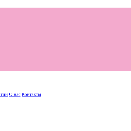
нтии
О нас
Контакты