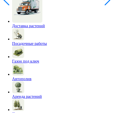
Доставка растений
Посадочные работы
Газон под ключ
Автополив
Аренда растений