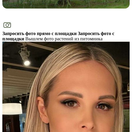
Запросить фото прямо с площадки
Запросить фото с
площадки
Вышлем фото растений из питомника