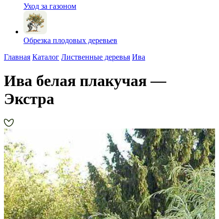
Уход за газоном
Обрезка плодовых деревьев
Главная
Каталог
Лиственные деревья
Ива
Ива белая плакучая —
Экстра