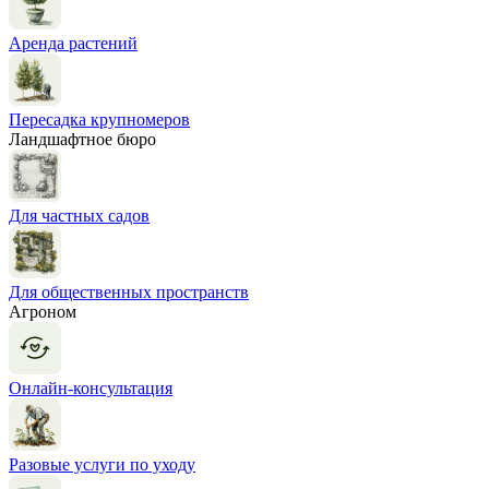
Аренда растений
Пересадка крупномеров
Ландшафтное бюро
Для частных садов
Для общественных пространств
Агроном
Онлайн-консультация
Разовые услуги по уходу