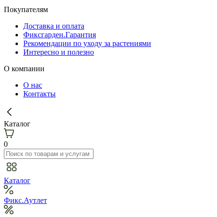
Покупателям
Доставка и оплата
Фиксгарден.Гарантия
Рекомендации по уходу за растениями
Интересно и полезно
О компании
О нас
Контакты
Каталог
0
Каталог
Фикс.Аутлет