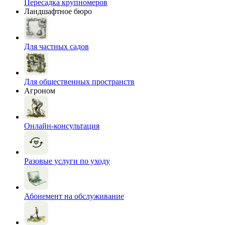
Пересадка крупномеров
Ландшафтное бюро
Для частных садов
Для общественных пространств
Агроном
Онлайн-консультация
Разовые услуги по уходу
Абонемент на обслуживание