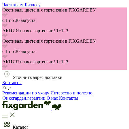
Частникам
Бизнесу
Фестиваль цветения гортензий в FIXGARDEN
с 1 по 30 августа
АКЦИЯ на все гортензии! 1+1=3
Фестиваль цветения гортензий в FIXGARDEN
с 1 по 30 августа
АКЦИЯ на все гортензии! 1+1=3
Уточнить адрес доставки
Контакты
Еще
Рекомендации по уходу
Интересно и полезно
Фиксгарден.гарантии
О нас
Контакты
Каталог