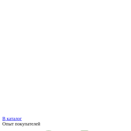
В каталог
Опыт покупателей