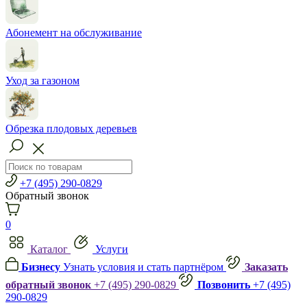
Абонемент на обслуживание
Уход за газоном
Обрезка плодовых деревьев
+7 (495) 290-0829
Обратный звонок
0
Каталог
Услуги
Бизнесу
Узнать условия и стать партнёром
Заказать
обратный звонок
+7 (495) 290-0829
Позвонить
+7 (495)
290-0829