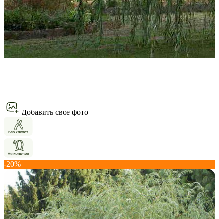
Добавить свое фото
-20%