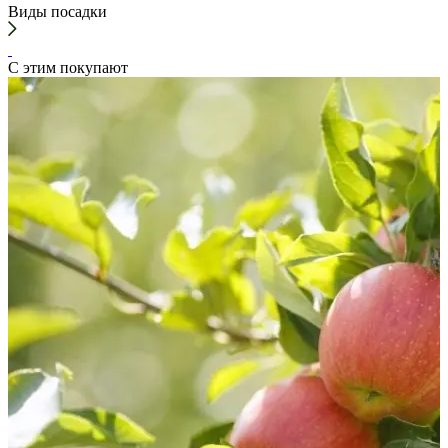
Виды посадки
С этим покупают