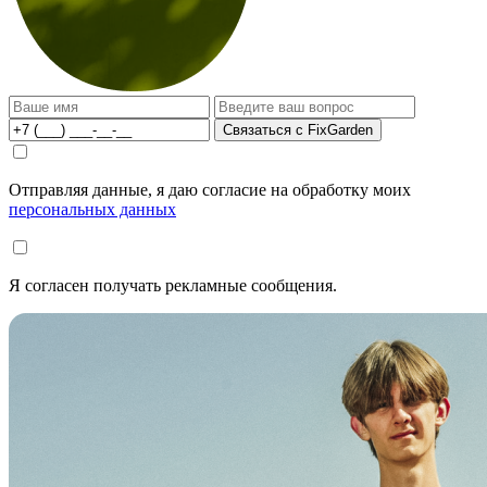
Связаться с FixGarden
Отправляя данные, я даю согласие на обработку моих
персональных данных
Я согласен получать рекламные сообщения.