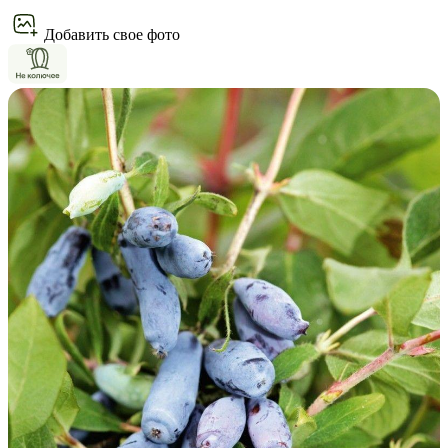
Добавить свое фото