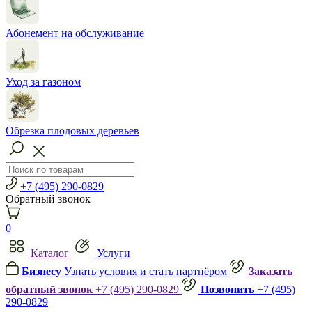
Абонемент на обслуживание
Уход за газоном
Обрезка плодовых деревьев
+7 (495) 290-0829
Обратный звонок
0
Каталог
Услуги
Бизнесу
Узнать условия и стать партнёром
Заказать
обратный звонок
+7 (495) 290-0829
Позвонить
+7 (495)
290-0829