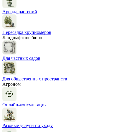
Аренда растений
Пересадка крупномеров
Ландшафтное бюро
Для частных садов
Для общественных пространств
Агроном
Онлайн-консультация
Разовые услуги по уходу