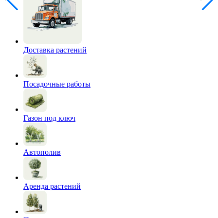
Доставка растений
Посадочные работы
Газон под ключ
Автополив
Аренда растений