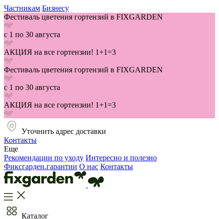
Частникам
Бизнесу
Фестиваль цветения гортензий в FIXGARDEN
с 1 по 30 августа
АКЦИЯ на все гортензии! 1+1=3
Фестиваль цветения гортензий в FIXGARDEN
с 1 по 30 августа
АКЦИЯ на все гортензии! 1+1=3
Уточнить адрес доставки
Контакты
Еще
Рекомендации по уходу
Интересно и полезно
Фиксгарден.гарантии
О нас
Контакты
Каталог