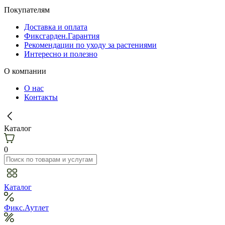
Покупателям
Доставка и оплата
Фиксгарден.Гарантия
Рекомендации по уходу за растениями
Интересно и полезно
О компании
О нас
Контакты
Каталог
0
Каталог
Фикс.Аутлет