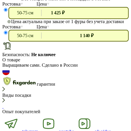
Ростовка
Цена
50-75 см
1 425 ₽
Цена актуальна при заказе от 1 фуры без учета доставки
Ростовка
Цена
50-75 см
1 140 ₽
Безопасность:
Не колючее
О товаре
Выращиваем сами. Сделано в России
гарантии
Виды посадки
Опыт покупателей