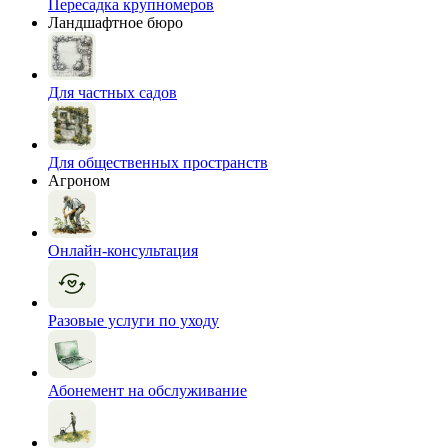
Пересадка крупномеров
Ландшафтное бюро
Для частных садов
Для общественных пространств
Агроном
Онлайн-консультация
Разовые услуги по уходу
Абонемент на обслуживание