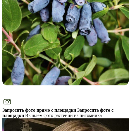
Запросить фото прямо с площадки
Запросить фото с
площадки
Вышлем фото растений из питомника