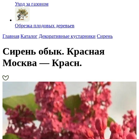
Уход за газоном
Обрезка плодовых деревьев
Главная
Каталог
Декоративные кустарники
Сирень
Сирень обык. Красная
Москва — Красн.