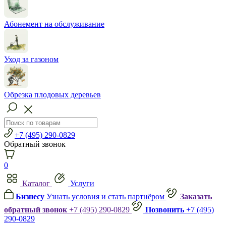
Абонемент на обслуживание
Уход за газоном
Обрезка плодовых деревьев
+7 (495) 290-0829
Обратный звонок
0
Каталог
Услуги
Бизнесу
Узнать условия и стать партнёром
Заказать
обратный звонок
+7 (495) 290-0829
Позвонить
+7 (495)
290-0829