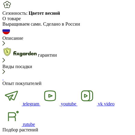
Сезонность:
Цветет весной
О товаре
Выращиваем сами. Сделано в России
Описание
гарантии
Виды посадки
Опыт покупателей
telegram
youtube
vk video
rutube
Подбор растений