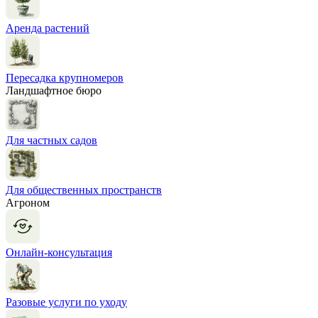
Аренда растений
Пересадка крупномеров
Ландшафтное бюро
Для частных садов
Для общественных пространств
Агроном
Онлайн-консультация
Разовые услуги по уходу