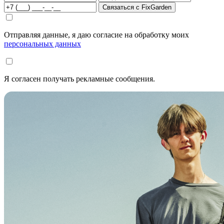
Связаться с FixGarden
Отправляя данные, я даю согласие на обработку моих
персональных данных
Я согласен получать рекламные сообщения.