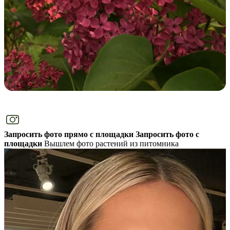
Запросить фото прямо с площадки
Запросить фото с
площадки
Вышлем фото растений из питомника