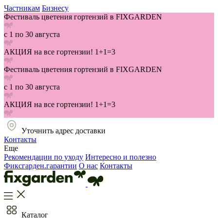
Частникам
Бизнесу
Фестиваль цветения гортензий в FIXGARDEN
с 1 по 30 августа
АКЦИЯ на все гортензии! 1+1=3
Фестиваль цветения гортензий в FIXGARDEN
с 1 по 30 августа
АКЦИЯ на все гортензии! 1+1=3
Уточнить адрес доставки
Контакты
Еще
Рекомендации по уходу
Интересно и полезно
Фиксгарден.гарантии
О нас
Контакты
Каталог