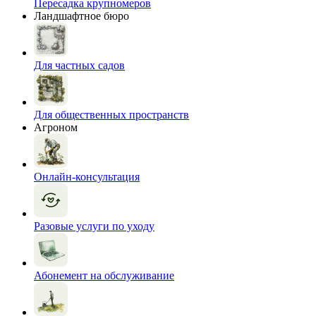
Пересадка крупномеров
Ландшафтное бюро
Для частных садов
Для общественных пространств
Агроном
Онлайн-консультация
Разовые услуги по уходу
Абонемент на обслуживание