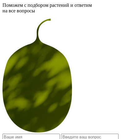
Поможем с подбором растений и ответим
на все вопросы