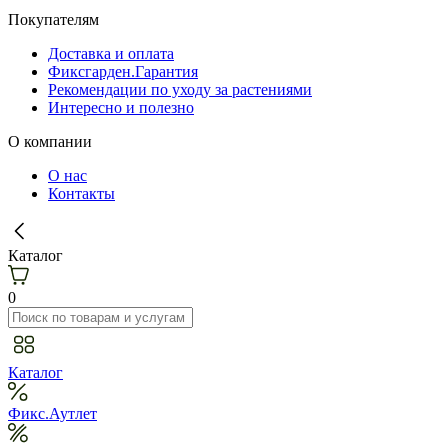
Покупателям
Доставка и оплата
Фиксгарден.Гарантия
Рекомендации по уходу за растениями
Интересно и полезно
О компании
О нас
Контакты
Каталог
0
Каталог
Фикс.Аутлет