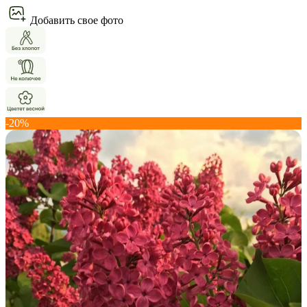
Добавить свое фото
-20%