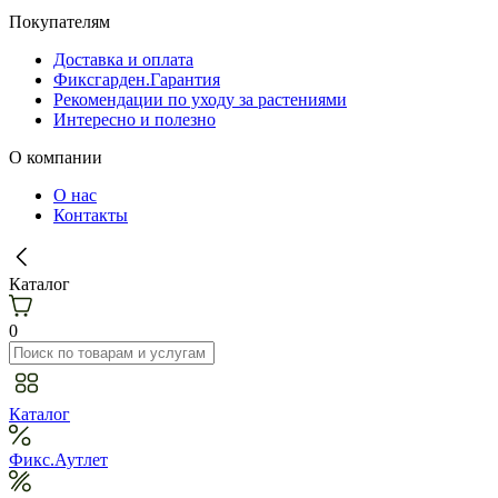
Покупателям
Доставка и оплата
Фиксгарден.Гарантия
Рекомендации по уходу за растениями
Интересно и полезно
О компании
О нас
Контакты
Каталог
0
Каталог
Фикс.Аутлет