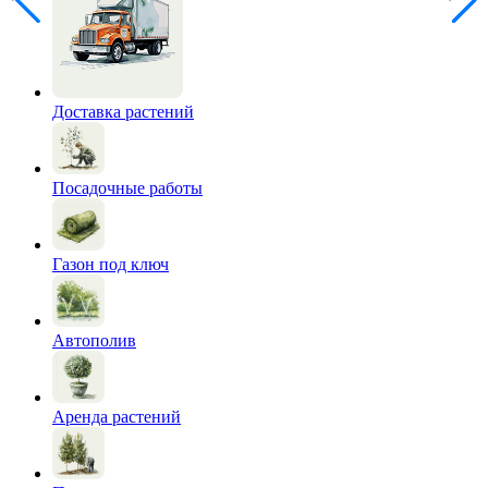
Доставка растений
Посадочные работы
Газон под ключ
Автополив
Аренда растений