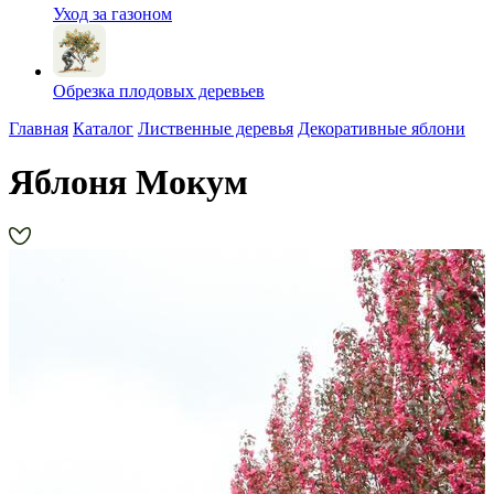
Уход за газоном
Обрезка плодовых деревьев
Главная
Каталог
Лиственные деревья
Декоративные яблони
Яблоня Мокум