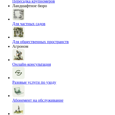
Пересадка крупномеров
Ландшафтное бюро
Для частных садов
Для общественных пространств
Агроном
Онлайн-консультация
Разовые услуги по уходу
Абонемент на обслуживание