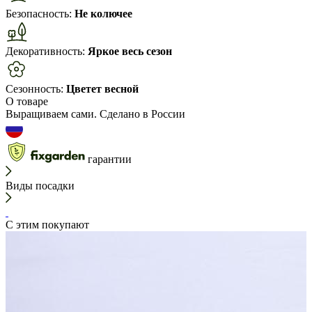
Безопасность:
Не колючее
Декоративность:
Яркое весь сезон
Сезонность:
Цветет весной
О товаре
Выращиваем сами. Сделано в России
гарантии
Виды посадки
С этим покупают