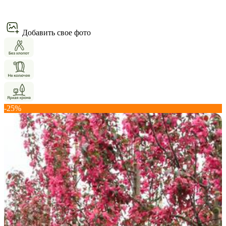
Добавить свое фото
-25%