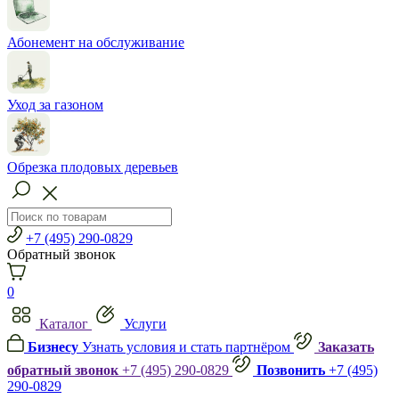
Абонемент на обслуживание
Уход за газоном
Обрезка плодовых деревьев
+7 (495) 290-0829
Обратный звонок
0
Каталог
Услуги
Бизнесу
Узнать условия и стать партнёром
Заказать
обратный звонок
+7 (495) 290-0829
Позвонить
+7 (495)
290-0829