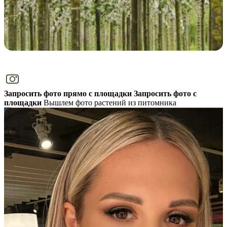
Запросить фото прямо с площадки
Запросить фото с
площадки
Вышлем фото растений из питомника