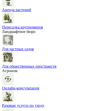
Аренда растений
Пересадка крупномеров
Ландшафтное бюро
Для частных садов
Для общественных пространств
Агроном
Онлайн-консультация
Разовые услуги по уходу