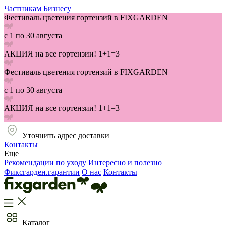
Частникам
Бизнесу
Фестиваль цветения гортензий в FIXGARDEN
с 1 по 30 августа
АКЦИЯ на все гортензии! 1+1=3
Фестиваль цветения гортензий в FIXGARDEN
с 1 по 30 августа
АКЦИЯ на все гортензии! 1+1=3
Уточнить адрес доставки
Контакты
Еще
Рекомендации по уходу
Интересно и полезно
Фиксгарден.гарантии
О нас
Контакты
Каталог