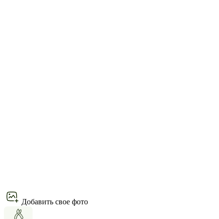
Добавить свое фото