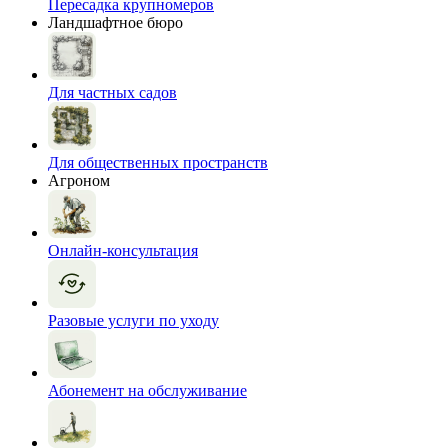
Пересадка крупномеров
Ландшафтное бюро
Для частных садов
Для общественных пространств
Агроном
Онлайн-консультация
Разовые услуги по уходу
Абонемент на обслуживание