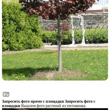
Запросить фото прямо с площадки
Запросить фото с
площадки
Вышлем фото растений из питомника