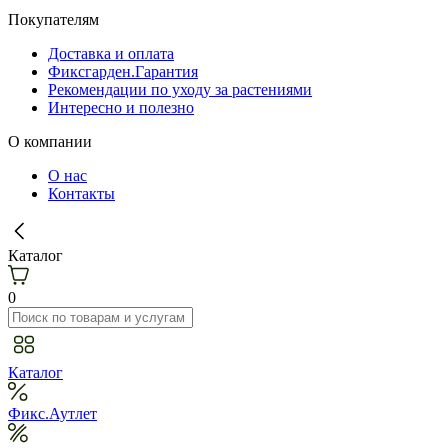
Покупателям
Доставка и оплата
Фиксгарден.Гарантия
Рекомендации по уходу за растениями
Интересно и полезно
О компании
О нас
Контакты
Каталог
0
Каталог
Фикс.Аутлет