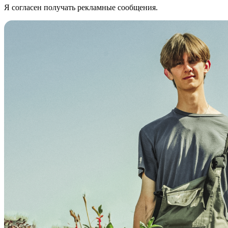
Я согласен получать рекламные сообщения.