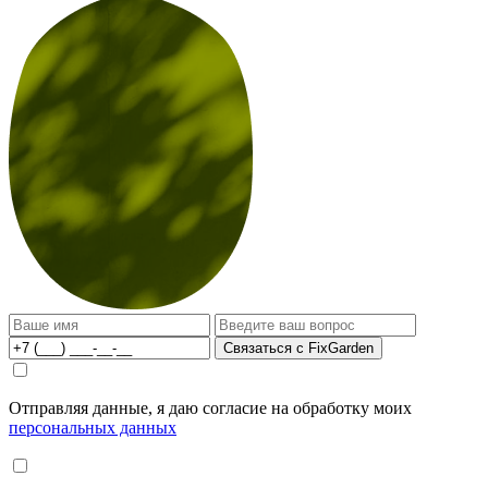
Связаться с FixGarden
Отправляя данные, я даю согласие на обработку моих
персональных данных