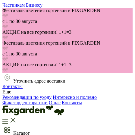
Частникам
Бизнесу
Фестиваль цветения гортензий в FIXGARDEN
с 1 по 30 августа
АКЦИЯ на все гортензии! 1+1=3
Фестиваль цветения гортензий в FIXGARDEN
с 1 по 30 августа
АКЦИЯ на все гортензии! 1+1=3
Уточнить адрес доставки
Контакты
Еще
Рекомендации по уходу
Интересно и полезно
Фиксгарден.гарантии
О нас
Контакты
Каталог