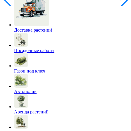
Доставка растений
Посадочные работы
Газон под ключ
Автополив
Аренда растений