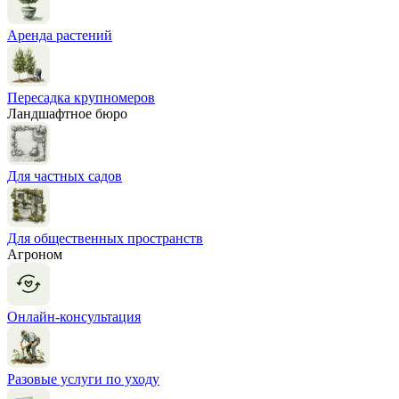
Аренда растений
Пересадка крупномеров
Ландшафтное бюро
Для частных садов
Для общественных пространств
Агроном
Онлайн-консультация
Разовые услуги по уходу