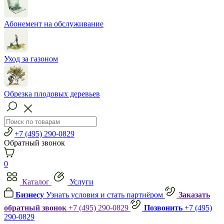
Абонемент на обслуживание
Уход за газоном
Обрезка плодовых деревьев
+7 (495) 290-0829
Обратный звонок
0
Каталог
Услуги
Бизнесу
Узнать условия и стать партнёром
Заказать
обратный звонок
+7 (495) 290-0829
Позвонить
+7 (495)
290-0829