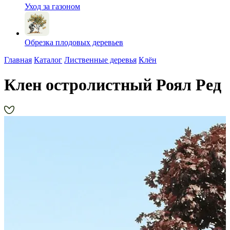
Уход за газоном
Обрезка плодовых деревьев
Главная
Каталог
Лиственные деревья
Клён
Клен остролистный Роял Ред