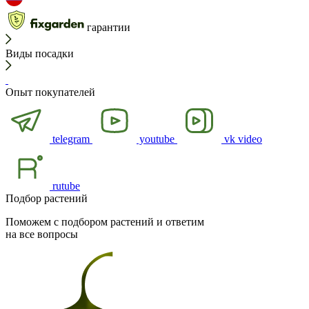
гарантии
Виды посадки
Опыт покупателей
telegram
youtube
vk video
rutube
Подбор растений
Поможем с подбором растений и ответим
на все вопросы