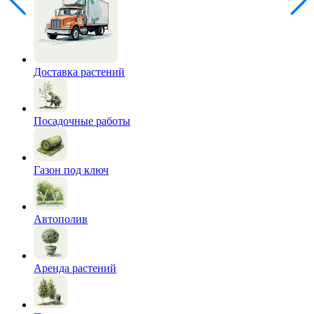
Доставка растений
Посадочные работы
Газон под ключ
Автополив
Аренда растений