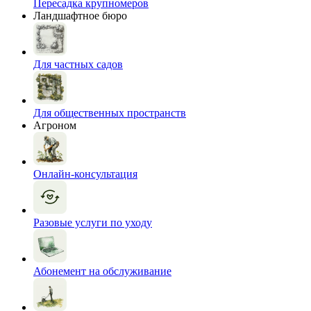
Пересадка крупномеров
Ландшафтное бюро
Для частных садов
Для общественных пространств
Агроном
Онлайн-консультация
Разовые услуги по уходу
Абонемент на обслуживание