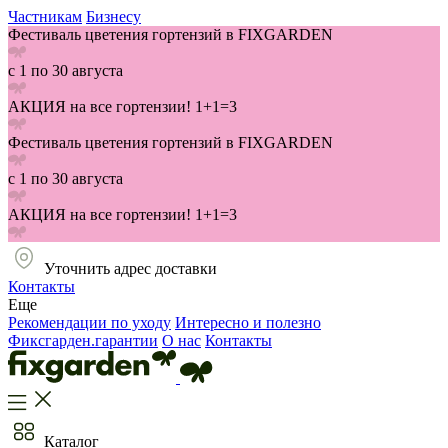
Частникам
Бизнесу
Фестиваль цветения гортензий в FIXGARDEN
с 1 по 30 августа
АКЦИЯ на все гортензии! 1+1=3
Фестиваль цветения гортензий в FIXGARDEN
с 1 по 30 августа
АКЦИЯ на все гортензии! 1+1=3
Уточнить адрес доставки
Контакты
Еще
Рекомендации по уходу
Интересно и полезно
Фиксгарден.гарантии
О нас
Контакты
Каталог