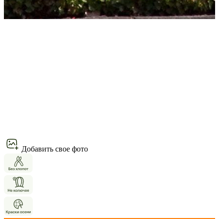
Добавить свое фото