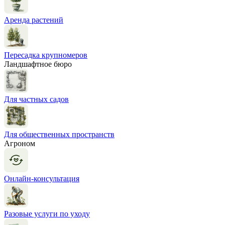
Аренда растений
Пересадка крупномеров
Ландшафтное бюро
Для частных садов
Для общественных пространств
Агроном
Онлайн-консультация
Разовые услуги по уходу