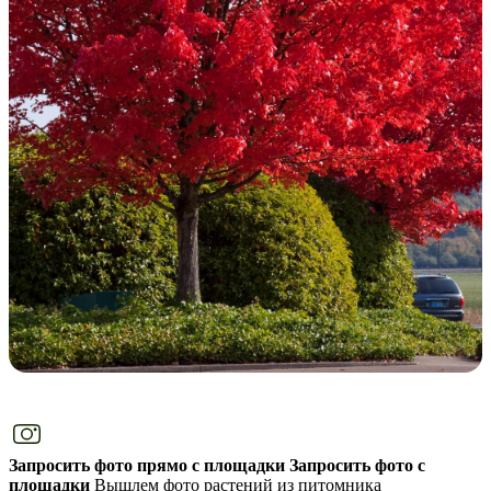
Запросить фото прямо с площадки
Запросить фото с
площадки
Вышлем фото растений из питомника