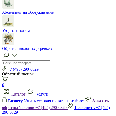
Абонемент на обслуживание
Уход за газоном
Обрезка плодовых деревьев
+7 (495) 290-0829
Обратный звонок
0
Каталог
Услуги
Бизнесу
Узнать условия и стать партнёром
Заказать
обратный звонок
+7 (495) 290-0829
Позвонить
+7 (495)
290-0829