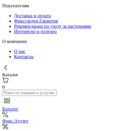
Покупателям
Доставка и оплата
Фиксгарден.Гарантия
Рекомендации по уходу за растениями
Интересно и полезно
О компании
О нас
Контакты
Каталог
0
Каталог
Фикс.Аутлет