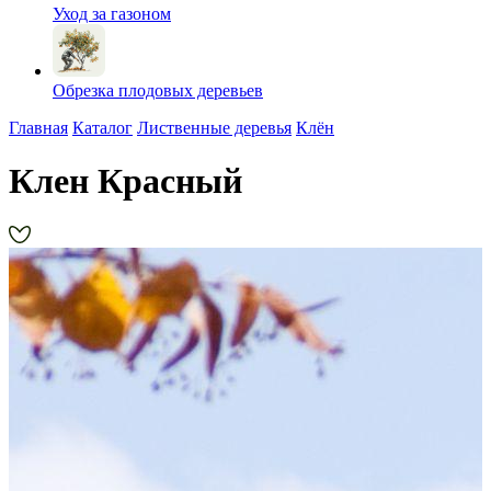
Уход за газоном
Обрезка плодовых деревьев
Главная
Каталог
Лиственные деревья
Клён
Клен Красный