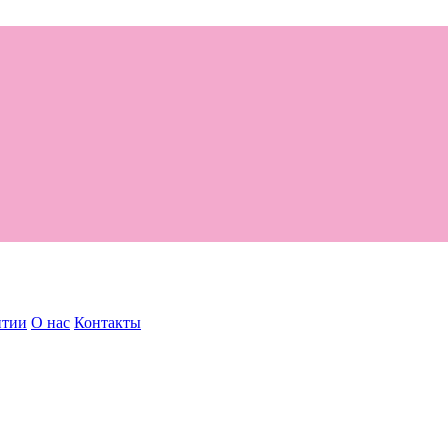
нтии
О нас
Контакты