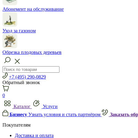
Абонемент на обслуживание
Уход за газоном
Обрезка плодовых деревьев
+7 (495) 290-0829
Обратный звонок
0
Каталог
Услуги
Бизнесу
Узнать условия и стать партнёром
Заказать об
Покупателям
Доставка и оплата