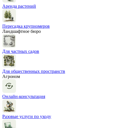
Аренда растений
Пересадка крупномеров
Ландшафтное бюро
Для частных садов
Для общественных пространств
Агроном
Онлайн-консультация
Разовые услуги по уходу