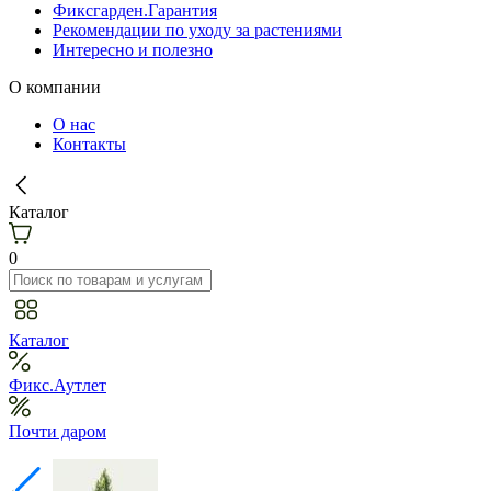
Фиксгарден.Гарантия
Рекомендации по уходу за растениями
Интересно и полезно
О компании
О нас
Контакты
Каталог
0
Каталог
Фикс.Аутлет
Почти даром