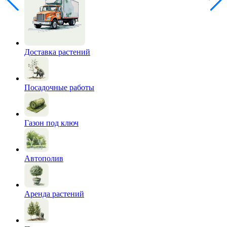
Доставка растений
Посадочные работы
Газон под ключ
Автополив
Аренда растений