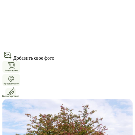
Добавить свое фото