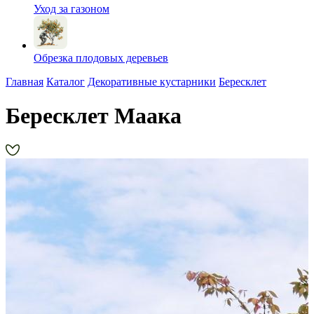
Уход за газоном
Обрезка плодовых деревьев
Главная
Каталог
Декоративные кустарники
Бересклет
Бересклет Маака