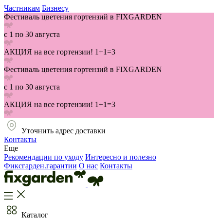
Частникам
Бизнесу
Фестиваль цветения гортензий в FIXGARDEN
с 1 по 30 августа
АКЦИЯ на все гортензии! 1+1=3
Фестиваль цветения гортензий в FIXGARDEN
с 1 по 30 августа
АКЦИЯ на все гортензии! 1+1=3
Уточнить адрес доставки
Контакты
Еще
Рекомендации по уходу
Интересно и полезно
Фиксгарден.гарантии
О нас
Контакты
Каталог