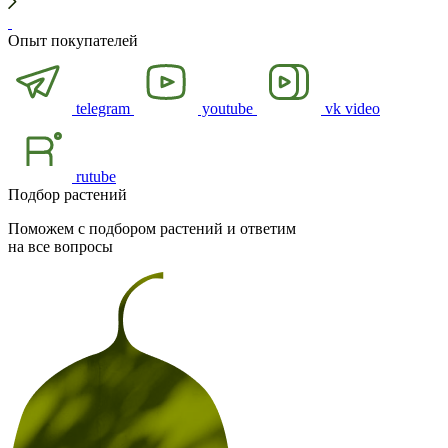
Опыт покупателей
telegram
youtube
vk video
rutube
Подбор растений
Поможем с подбором растений и ответим
на все вопросы