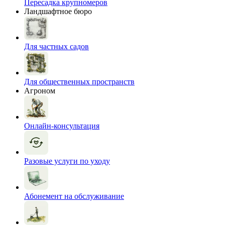
Пересадка крупномеров
Ландшафтное бюро
Для частных садов
Для общественных пространств
Агроном
Онлайн-консультация
Разовые услуги по уходу
Абонемент на обслуживание