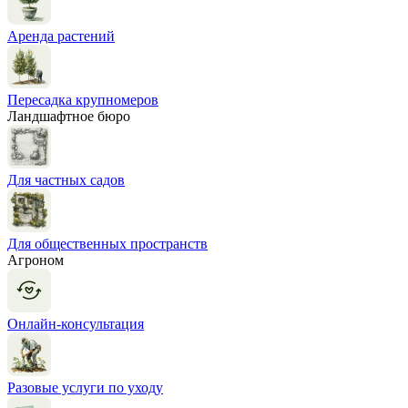
Аренда растений
Пересадка крупномеров
Ландшафтное бюро
Для частных садов
Для общественных пространств
Агроном
Онлайн-консультация
Разовые услуги по уходу