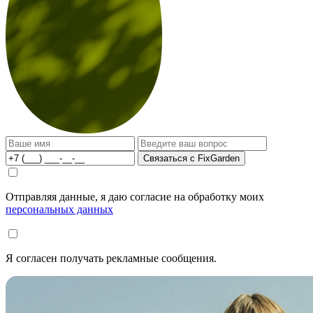
Связаться с FixGarden
Отправляя данные, я даю согласие на обработку моих
персональных данных
Я согласен получать рекламные сообщения.