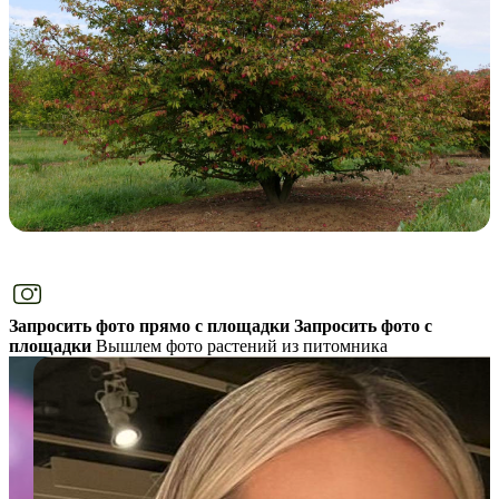
Запросить фото прямо с площадки
Запросить фото с
площадки
Вышлем фото растений из питомника