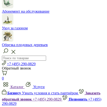
Абонемент на обслуживание
Уход за газоном
Обрезка плодовых деревьев
+7 (495) 290-0829
Обратный звонок
0
Каталог
Услуги
Бизнесу
Узнать условия и стать партнёром
Заказать
обратный звонок
+7 (495) 290-0829
Позвонить
+7 (495)
290-0829