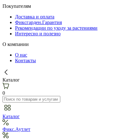
Покупателям
Доставка и оплата
Фиксгарден.Гарантия
Рекомендации по уходу за растениями
Интересно и полезно
О компании
О нас
Контакты
Каталог
0
Каталог
Фикс.Аутлет