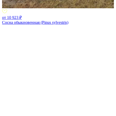
от 10 923 ₽
Сосна обыкновенная (Pinus sylvestris)