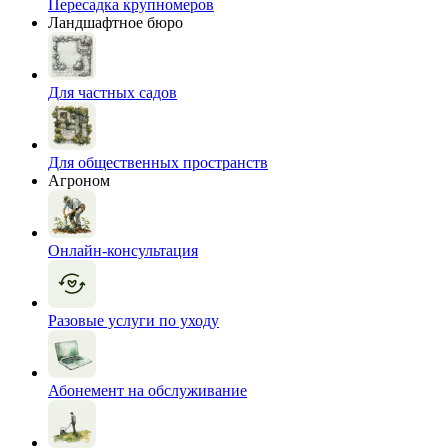
Пересадка крупномеров
Ландшафтное бюро
Для частных садов
Для общественных пространств
Агроном
Онлайн-консультация
Разовые услуги по уходу
Абонемент на обслуживание