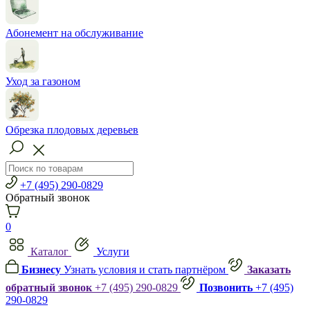
Абонемент на обслуживание
Уход за газоном
Обрезка плодовых деревьев
+7 (495) 290-0829
Обратный звонок
0
Каталог
Услуги
Бизнесу
Узнать условия и стать партнёром
Заказать
обратный звонок
+7 (495) 290-0829
Позвонить
+7 (495)
290-0829