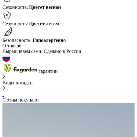
Сезонность:
Цветет весной
Сезонность:
Цветет летом
Безопасность:
Гипоалергенно
О товаре
Выращиваем сами. Сделано в России
гарантии
Виды посадки
С этим покупают