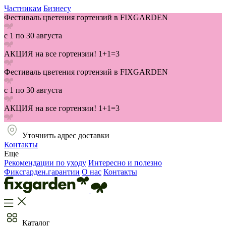
Частникам
Бизнесу
Фестиваль цветения гортензий в FIXGARDEN
с 1 по 30 августа
АКЦИЯ на все гортензии! 1+1=3
Фестиваль цветения гортензий в FIXGARDEN
с 1 по 30 августа
АКЦИЯ на все гортензии! 1+1=3
Уточнить адрес доставки
Контакты
Еще
Рекомендации по уходу
Интересно и полезно
Фиксгарден.гарантии
О нас
Контакты
Каталог