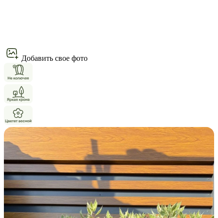
Добавить свое фото