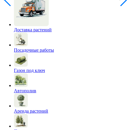
Доставка растений
Посадочные работы
Газон под ключ
Автополив
Аренда растений