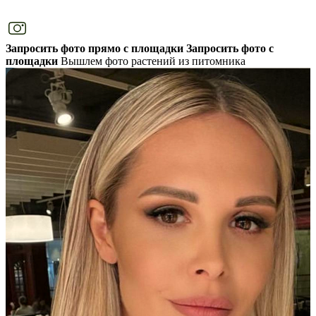
Запросить фото прямо с площадки
Запросить фото с
площадки
Вышлем фото растений из питомника