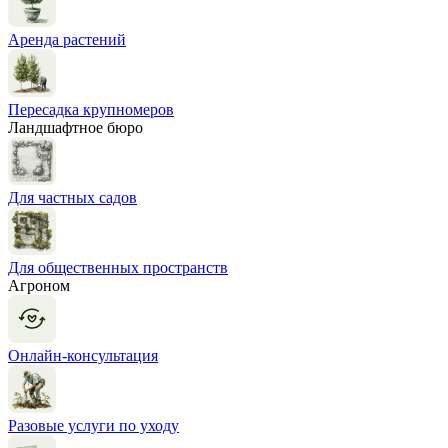
Аренда растений
Пересадка крупномеров
Ландшафтное бюро
Для частных садов
Для общественных пространств
Агроном
Онлайн-консультация
Разовые услуги по уходу