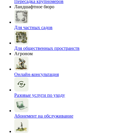
Пересадка крупномеров
Ландшафтное бюро
Для частных садов
Для общественных пространств
Агроном
Онлайн-консультация
Разовые услуги по уходу
Абонемент на обслуживание