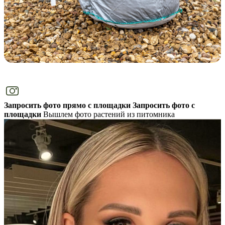
Запросить фото прямо с площадки
Запросить фото с
площадки
Вышлем фото растений из питомника