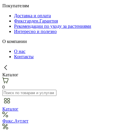
Покупателям
Доставка и оплата
Фиксгарден.Гарантия
Рекомендации по уходу за растениями
Интересно и полезно
О компании
О нас
Контакты
Каталог
0
Каталог
Фикс.Аутлет