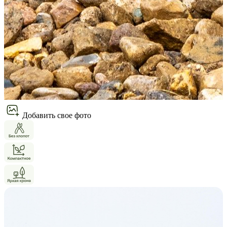
Добавить свое фото