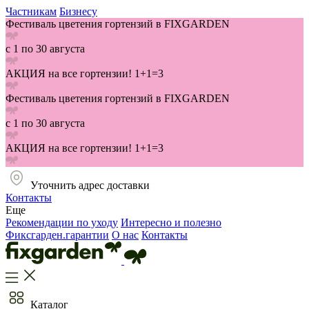
Частникам
Бизнесу
Фестиваль цветения гортензий в FIXGARDEN
с 1 по 30 августа
АКЦИЯ на все гортензии! 1+1=3
Фестиваль цветения гортензий в FIXGARDEN
с 1 по 30 августа
АКЦИЯ на все гортензии! 1+1=3
Уточнить адрес доставки
Контакты
Еще
Рекомендации по уходу
Интересно и полезно
Фиксгарден.гарантии
О нас
Контакты
Каталог