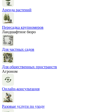
Аренда растений
Пересадка крупномеров
Ландшафтное бюро
Для частных садов
Для общественных пространств
Агроном
Онлайн-консультация
Разовые услуги по уходу