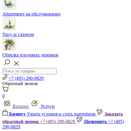
Абонемент на обслуживание
Уход за газоном
Обрезка плодовых деревьев
+7 (495) 290-0829
Обратный звонок
0
Каталог
Услуги
Бизнесу
Узнать условия и стать партнёром
Заказать
обратный звонок
+7 (495) 290-0829
Позвонить
+7 (495)
290-0829