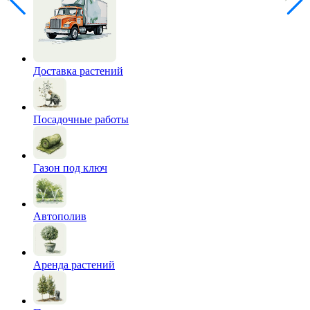
Доставка растений
Посадочные работы
Газон под ключ
Автополив
Аренда растений