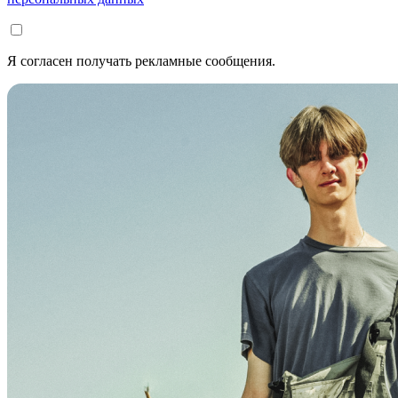
Я согласен получать рекламные сообщения.