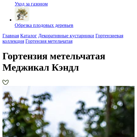
Уход за газоном
Обрезка плодовых деревьев
Главная
Каталог
Декоративные кустарники
Гортензиевая
коллекция
Гортензия метельчатая
Гортензия метельчатая
Меджикал Кэндл