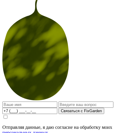
Связаться с FixGarden
Отправляя данные, я даю согласие на обработку моих
персональных данных