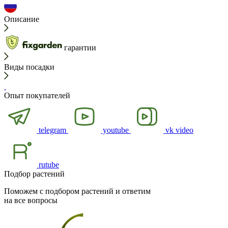
Описание
гарантии
Виды посадки
Опыт покупателей
telegram
youtube
vk video
rutube
Подбор растений
Поможем с подбором растений и ответим
на все вопросы