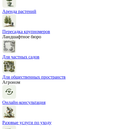
Аренда растений
Пересадка крупномеров
Ландшафтное бюро
Для частных садов
Для общественных пространств
Агроном
Онлайн-консультация
Разовые услуги по уходу