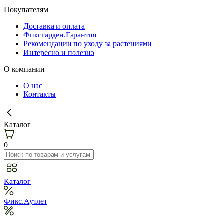
Покупателям
Доставка и оплата
Фиксгарден.Гарантия
Рекомендации по уходу за растениями
Интересно и полезно
О компании
О нас
Контакты
Каталог
0
Каталог
Фикс.Аутлет