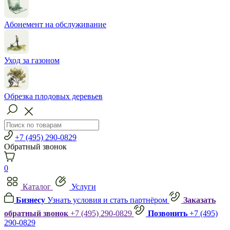
Абонемент на обслуживание
Уход за газоном
Обрезка плодовых деревьев
+7 (495) 290-0829
Обратный звонок
0
Каталог
Услуги
Бизнесу
Узнать условия и стать партнёром
Заказать
обратный звонок
+7 (495) 290-0829
Позвонить
+7 (495)
290-0829