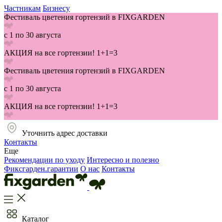
Частникам
Бизнесу
Фестиваль цветения гортензий в FIXGARDEN
с 1 по 30 августа
АКЦИЯ на все гортензии! 1+1=3
Фестиваль цветения гортензий в FIXGARDEN
с 1 по 30 августа
АКЦИЯ на все гортензии! 1+1=3
Уточнить адрес доставки
Контакты
Еще
Рекомендации по уходу
Интересно и полезно
Фиксгарден.гарантии
О нас
Контакты
Каталог