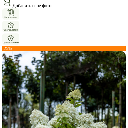
Добавить свое фото
-25%