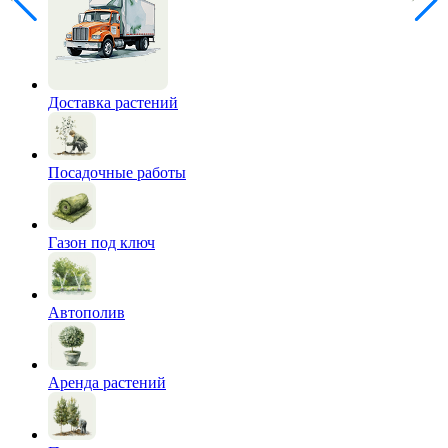
Доставка растений
Посадочные работы
Газон под ключ
Автополив
Аренда растений