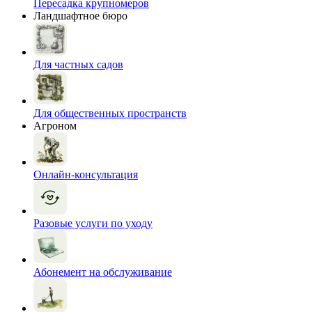
Пересадка крупномеров
Ландшафтное бюро
Для частных садов
Для общественных пространств
Агроном
Онлайн-консультация
Разовые услуги по уходу
Абонемент на обслуживание