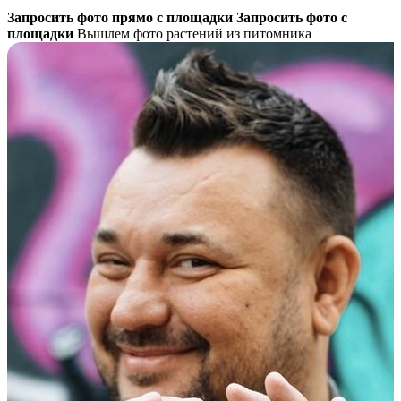
Запросить фото прямо с площадки
Запросить фото с
площадки
Вышлем фото растений из питомника