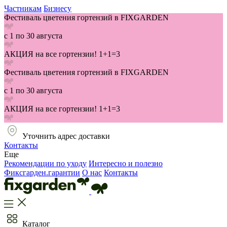
Частникам
Бизнесу
Фестиваль цветения гортензий в FIXGARDEN
с 1 по 30 августа
АКЦИЯ на все гортензии! 1+1=3
Фестиваль цветения гортензий в FIXGARDEN
с 1 по 30 августа
АКЦИЯ на все гортензии! 1+1=3
Уточнить адрес доставки
Контакты
Еще
Рекомендации по уходу
Интересно и полезно
Фиксгарден.гарантии
О нас
Контакты
Каталог