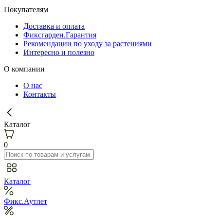
Покупателям
Доставка и оплата
Фиксгарден.Гарантия
Рекомендации по уходу за растениями
Интересно и полезно
О компании
О нас
Контакты
Каталог
0
Каталог
Фикс.Аутлет