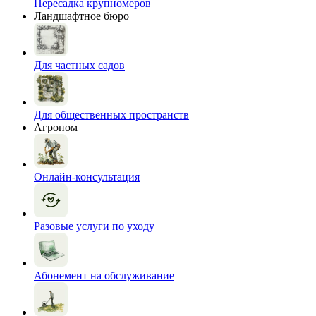
Пересадка крупномеров
Ландшафтное бюро
Для частных садов
Для общественных пространств
Агроном
Онлайн-консультация
Разовые услуги по уходу
Абонемент на обслуживание