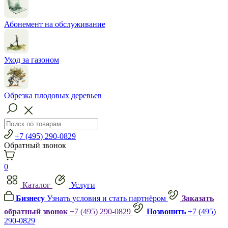
Абонемент на обслуживание
Уход за газоном
Обрезка плодовых деревьев
+7 (495) 290-0829
Обратный звонок
0
Каталог
Услуги
Бизнесу
Узнать условия и стать партнёром
Заказать
обратный звонок
+7 (495) 290-0829
Позвонить
+7 (495)
290-0829