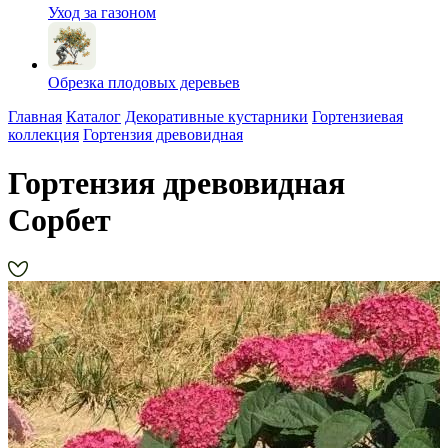
Уход за газоном
Обрезка плодовых деревьев
Главная
Каталог
Декоративные кустарники
Гортензиевая
коллекция
Гортензия древовидная
Гортензия древовидная
Сорбет