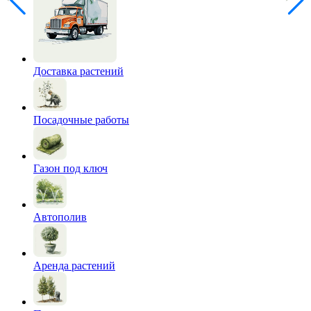
Доставка растений
Посадочные работы
Газон под ключ
Автополив
Аренда растений