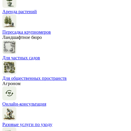
Аренда растений
Пересадка крупномеров
Ландшафтное бюро
Для частных садов
Для общественных пространств
Агроном
Онлайн-консультация
Разовые услуги по уходу