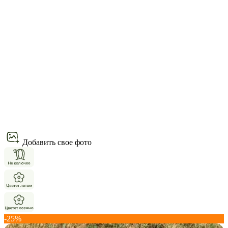
Добавить свое фото
-25%