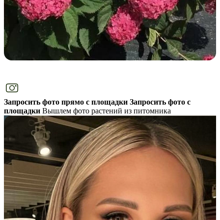
Запросить фото прямо с площадки
Запросить фото с
площадки
Вышлем фото растений из питомника