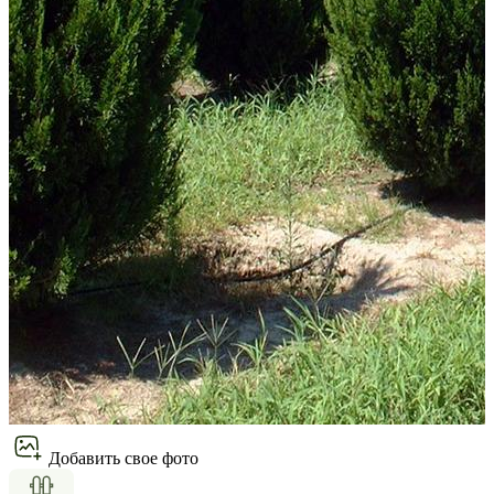
Добавить свое фото