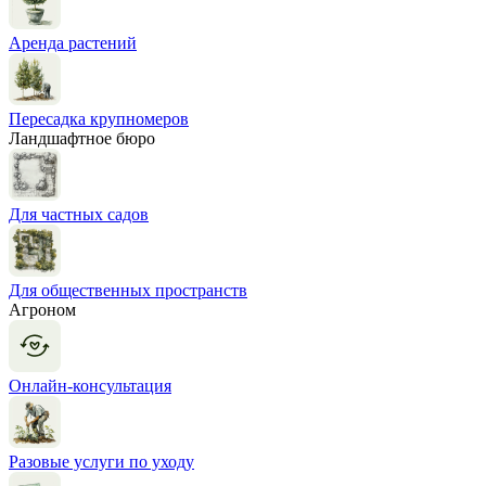
Аренда растений
Пересадка крупномеров
Ландшафтное бюро
Для частных садов
Для общественных пространств
Агроном
Онлайн-консультация
Разовые услуги по уходу