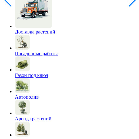
Доставка растений
Посадочные работы
Газон под ключ
Автополив
Аренда растений