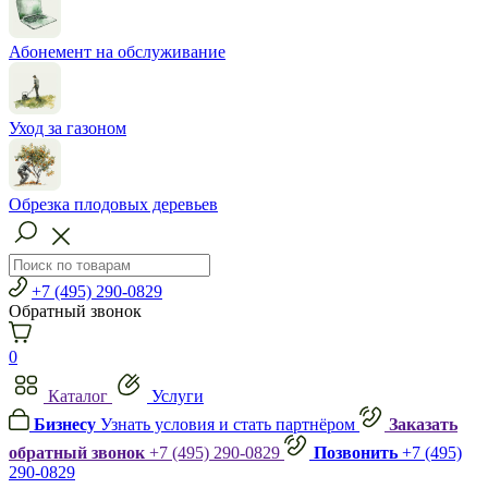
Абонемент на обслуживание
Уход за газоном
Обрезка плодовых деревьев
+7 (495) 290-0829
Обратный звонок
0
Каталог
Услуги
Бизнесу
Узнать условия и стать партнёром
Заказать
обратный звонок
+7 (495) 290-0829
Позвонить
+7 (495)
290-0829