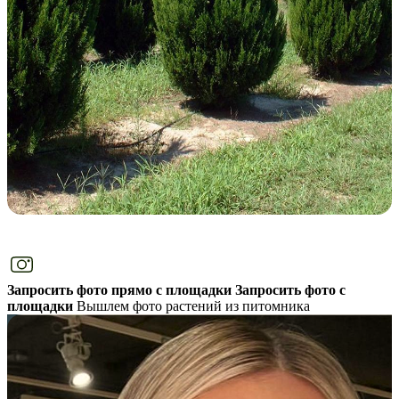
Запросить фото прямо с площадки
Запросить фото с
площадки
Вышлем фото растений из питомника