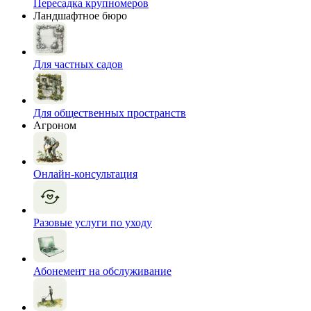
Пересадка крупномеров
Ландшафтное бюро
Для частных садов
Для общественных пространств
Агроном
Онлайн-консультация
Разовые услуги по уходу
Абонемент на обслуживание