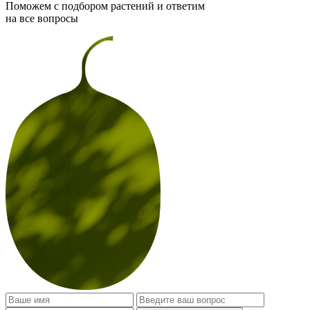
Поможем с подбором растений и ответим
на все вопросы