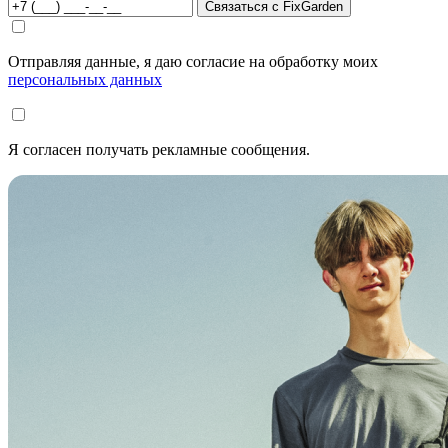
Связаться с FixGarden
Отправляя данные, я даю согласие на обработку моих
персональных данных
Я согласен получать рекламные сообщения.