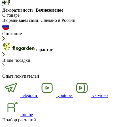
Декоративность:
Вечнозеленое
О товаре
Выращиваем сами. Сделано в России
Описание
гарантии
Виды посадки
Опыт покупателей
telegram
youtube
vk video
rutube
Подбор растений