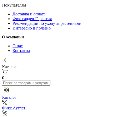
Покупателям
Доставка и оплата
Фиксгарден.Гарантия
Рекомендации по уходу за растениями
Интересно и полезно
О компании
О нас
Контакты
Каталог
0
Каталог
Фикс.Аутлет