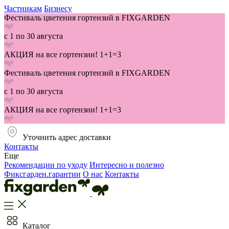
Частникам
Бизнесу
Фестиваль цветения гортензий в FIXGARDEN
с 1 по 30 августа
АКЦИЯ на все гортензии! 1+1=3
Фестиваль цветения гортензий в FIXGARDEN
с 1 по 30 августа
АКЦИЯ на все гортензии! 1+1=3
Уточнить адрес доставки
Контакты
Еще
Рекомендации по уходу
Интересно и полезно
Фиксгарден.гарантии
О нас
Контакты
Каталог