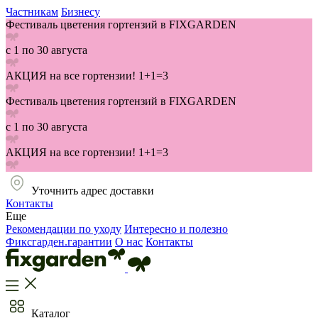
Частникам
Бизнесу
Фестиваль цветения гортензий в FIXGARDEN
с 1 по 30 августа
АКЦИЯ на все гортензии! 1+1=3
Фестиваль цветения гортензий в FIXGARDEN
с 1 по 30 августа
АКЦИЯ на все гортензии! 1+1=3
Уточнить адрес доставки
Контакты
Еще
Рекомендации по уходу
Интересно и полезно
Фиксгарден.гарантии
О нас
Контакты
Каталог