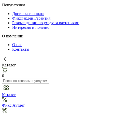
Покупателям
Доставка и оплата
Фиксгарден.Гарантия
Рекомендации по уходу за растениями
Интересно и полезно
О компании
О нас
Контакты
Каталог
0
Каталог
Фикс.Аутлет