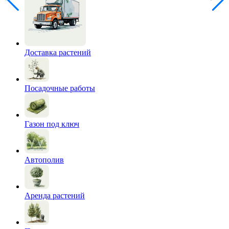
Доставка растений
Посадочные работы
Газон под ключ
Автополив
Аренда растений