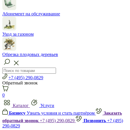
Абонемент на обслуживание
Уход за газоном
Обрезка плодовых деревьев
+7 (495) 290-0829
Обратный звонок
0
Каталог
Услуги
Бизнесу
Узнать условия и стать партнёром
Заказать
обратный звонок
+7 (495) 290-0829
Позвонить
+7 (495)
290-0829