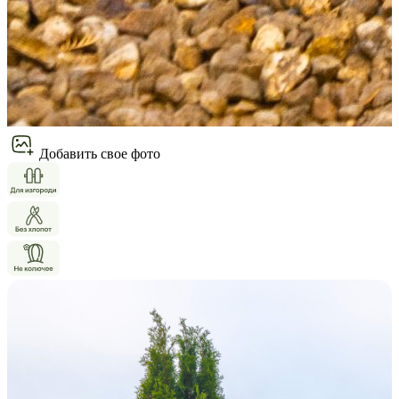
Добавить свое фото