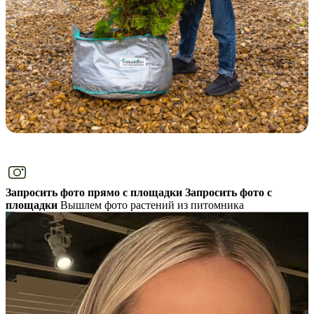
Запросить фото прямо с площадки
Запросить фото с
площадки
Вышлем фото растений из питомника