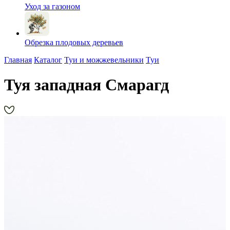
Уход за газоном
Обрезка плодовых деревьев
Главная
Каталог
Туи и можжевельники
Туи
Туя западная Смарагд