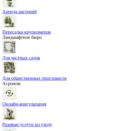
Аренда растений
Пересадка крупномеров
Ландшафтное бюро
Для частных садов
Для общественных пространств
Агроном
Онлайн-консультация
Разовые услуги по уходу