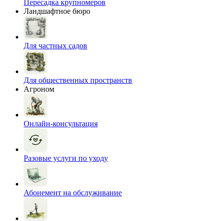
Пересадка крупномеров
Ландшафтное бюро
Для частных садов
Для общественных пространств
Агроном
Онлайн-консультация
Разовые услуги по уходу
Абонемент на обслуживание