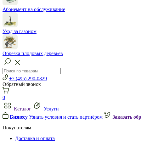
Абонемент на обслуживание
Уход за газоном
Обрезка плодовых деревьев
+7 (495) 290-0829
Обратный звонок
0
Каталог
Услуги
Бизнесу
Узнать условия и стать партнёром
Заказать об
Покупателям
Доставка и оплата