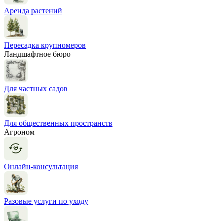
Аренда растений
Пересадка крупномеров
Ландшафтное бюро
Для частных садов
Для общественных пространств
Агроном
Онлайн-консультация
Разовые услуги по уходу