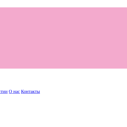
нтии
О нас
Контакты