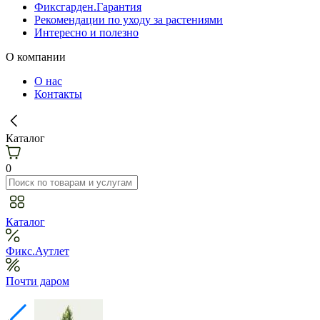
Фиксгарден.Гарантия
Рекомендации по уходу за растениями
Интересно и полезно
О компании
О нас
Контакты
Каталог
0
Каталог
Фикс.Аутлет
Почти даром