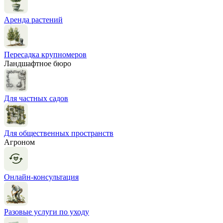
Аренда растений
Пересадка крупномеров
Ландшафтное бюро
Для частных садов
Для общественных пространств
Агроном
Онлайн-консультация
Разовые услуги по уходу