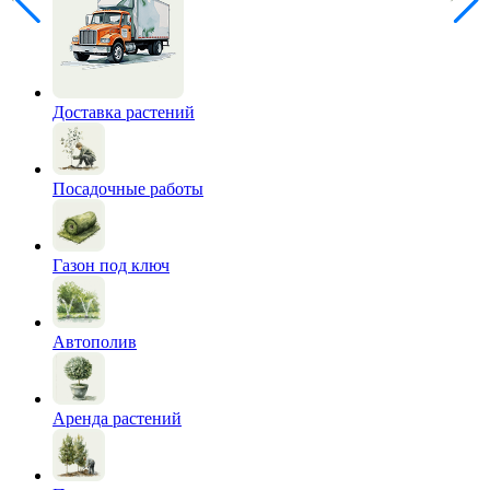
Доставка растений
Посадочные работы
Газон под ключ
Автополив
Аренда растений