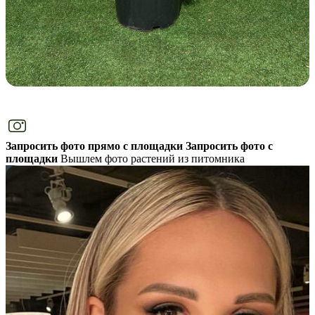
Запросить фото прямо с площадки
Запросить фото с
площадки
Вышлем фото растений из питомника