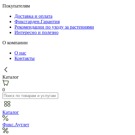
Покупателям
Доставка и оплата
Фиксгарден.Гарантия
Рекомендации по уходу за растениями
Интересно и полезно
О компании
О нас
Контакты
Каталог
0
Каталог
Фикс.Аутлет