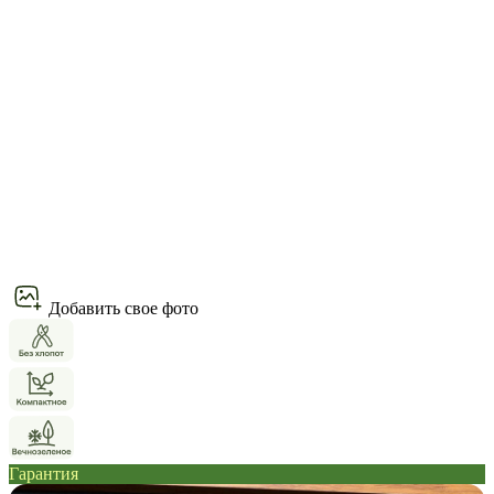
Добавить свое фото
Гарантия