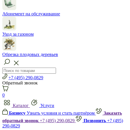
Абонемент на обслуживание
Уход за газоном
Обрезка плодовых деревьев
+7 (495) 290-0829
Обратный звонок
0
Каталог
Услуги
Бизнесу
Узнать условия и стать партнёром
Заказать
обратный звонок
+7 (495) 290-0829
Позвонить
+7 (495)
290-0829