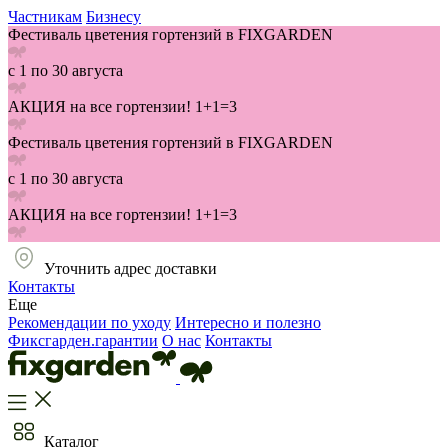
Частникам
Бизнесу
Фестиваль цветения гортензий в FIXGARDEN
с 1 по 30 августа
АКЦИЯ на все гортензии! 1+1=3
Фестиваль цветения гортензий в FIXGARDEN
с 1 по 30 августа
АКЦИЯ на все гортензии! 1+1=3
Уточнить адрес доставки
Контакты
Еще
Рекомендации по уходу
Интересно и полезно
Фиксгарден.гарантии
О нас
Контакты
Каталог