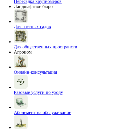
Пересадка крупномеров
Ландшафтное бюро
Для частных садов
Для общественных пространств
Агроном
Онлайн-консультация
Разовые услуги по уходу
Абонемент на обслуживание