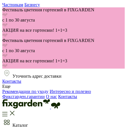
Частникам
Бизнесу
Фестиваль цветения гортензий в FIXGARDEN
с 1 по 30 августа
АКЦИЯ на все гортензии! 1+1=3
Фестиваль цветения гортензий в FIXGARDEN
с 1 по 30 августа
АКЦИЯ на все гортензии! 1+1=3
Уточнить адрес доставки
Контакты
Еще
Рекомендации по уходу
Интересно и полезно
Фиксгарден.гарантии
О нас
Контакты
Каталог