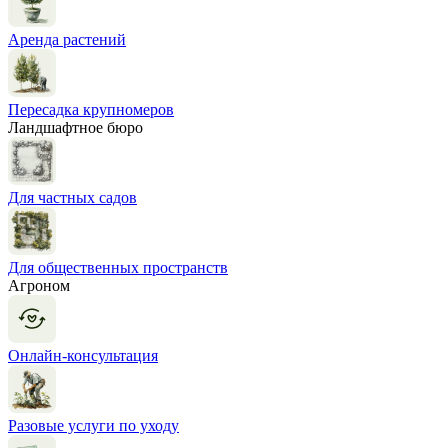
Аренда растений
Пересадка крупномеров
Ландшафтное бюро
Для частных садов
Для общественных пространств
Агроном
Онлайн-консультация
Разовые услуги по уходу