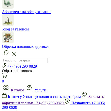
Абонемент на обслуживание
Уход за газоном
Обрезка плодовых деревьев
+7 (495) 290-0829
Обратный звонок
0
Каталог
Услуги
Бизнесу
Узнать условия и стать партнёром
Заказать
обратный звонок
+7 (495) 290-0829
Позвонить
+7 (495)
290-0829