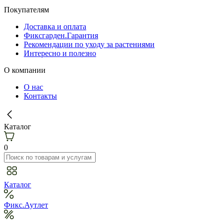
Покупателям
Доставка и оплата
Фиксгарден.Гарантия
Рекомендации по уходу за растениями
Интересно и полезно
О компании
О нас
Контакты
Каталог
0
Каталог
Фикс.Аутлет