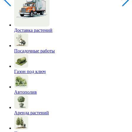
Доставка растений
Посадочные работы
Газон под ключ
Автополив
Аренда растений