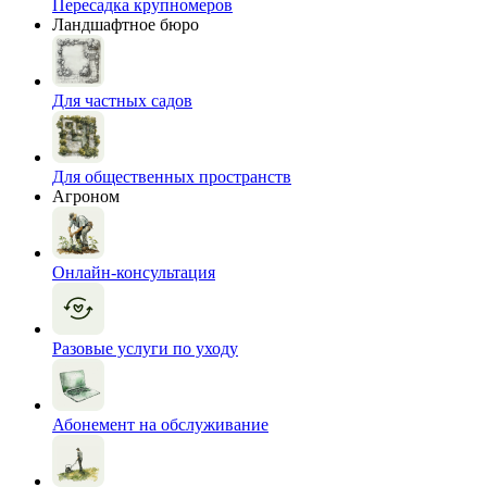
Пересадка крупномеров
Ландшафтное бюро
Для частных садов
Для общественных пространств
Агроном
Онлайн-консультация
Разовые услуги по уходу
Абонемент на обслуживание