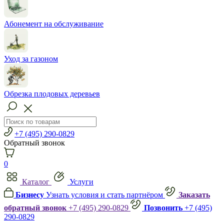
Абонемент на обслуживание
Уход за газоном
Обрезка плодовых деревьев
+7 (495) 290-0829
Обратный звонок
0
Каталог
Услуги
Бизнесу
Узнать условия и стать партнёром
Заказать
обратный звонок
+7 (495) 290-0829
Позвонить
+7 (495)
290-0829