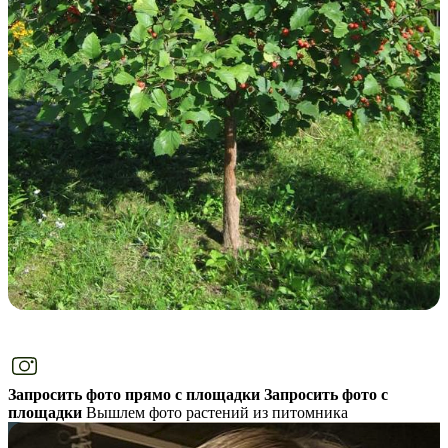
Запросить фото прямо с площадки
Запросить фото с
площадки
Вышлем фото растений из питомника