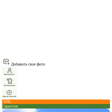
Добавить свое фото
-30%
Гарантия