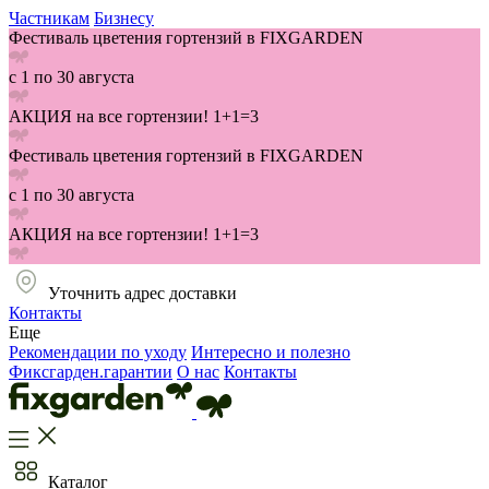
Частникам
Бизнесу
Фестиваль цветения гортензий в FIXGARDEN
с 1 по 30 августа
АКЦИЯ на все гортензии! 1+1=3
Фестиваль цветения гортензий в FIXGARDEN
с 1 по 30 августа
АКЦИЯ на все гортензии! 1+1=3
Уточнить адрес доставки
Контакты
Еще
Рекомендации по уходу
Интересно и полезно
Фиксгарден.гарантии
О нас
Контакты
Каталог