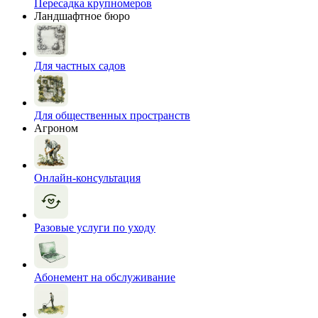
Пересадка крупномеров
Ландшафтное бюро
Для частных садов
Для общественных пространств
Агроном
Онлайн-консультация
Разовые услуги по уходу
Абонемент на обслуживание