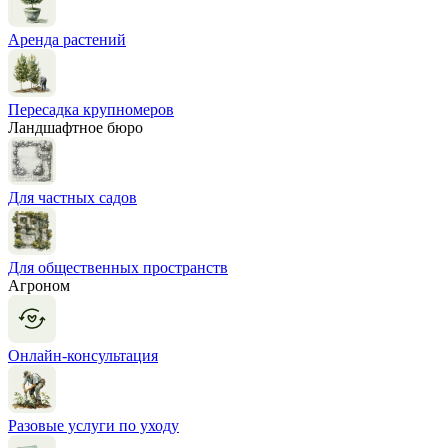
Аренда растений
Пересадка крупномеров
Ландшафтное бюро
Для частных садов
Для общественных пространств
Агроном
Онлайн-консультация
Разовые услуги по уходу