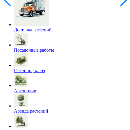
Доставка растений
Посадочные работы
Газон под ключ
Автополив
Аренда растений