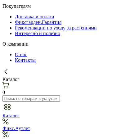
Покупателям
Доставка и оплата
Фиксгарден.Гарантия
Рекомендации по уходу за растениями
Интересно и полезно
О компании
О нас
Контакты
Каталог
0
Каталог
Фикс.Аутлет