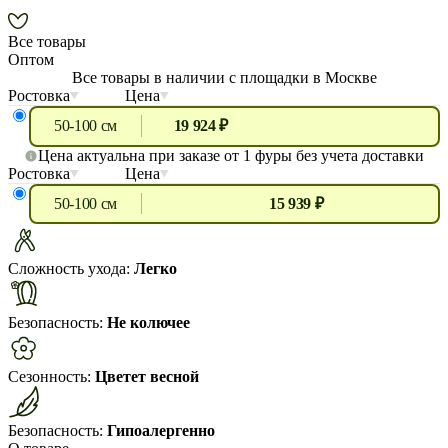
Все товары
Оптом
Все товары в наличии с площадки в Москве
Ростовка
Цена
50-100 см
19 924 ₽
Цена актуальна при заказе от 1 фуры без учета доставки
Ростовка
Цена
50-100 см
15 939 ₽
Сложность ухода:
Легко
Безопасность:
Не колючее
Сезонность:
Цветет весной
Безопасность:
Гипоалергенно