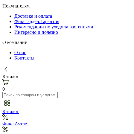
Покупателям
Доставка и оплата
Фиксгарден.Гарантия
Рекомендации по уходу за растениями
Интересно и полезно
О компании
О нас
Контакты
Каталог
0
Каталог
Фикс.Аутлет