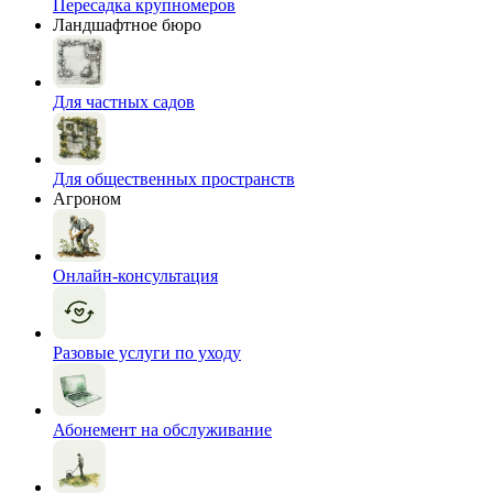
Пересадка крупномеров
Ландшафтное бюро
Для частных садов
Для общественных пространств
Агроном
Онлайн-консультация
Разовые услуги по уходу
Абонемент на обслуживание