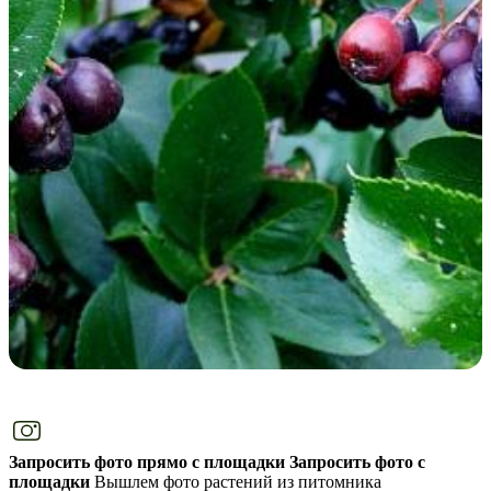
Запросить фото прямо с площадки
Запросить фото с
площадки
Вышлем фото растений из питомника