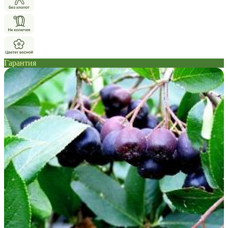
Гарантия