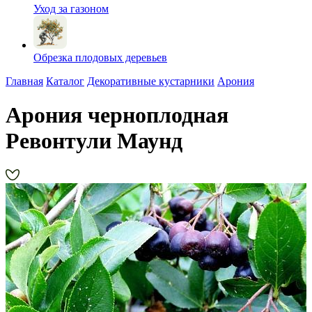
Уход за газоном
Обрезка плодовых деревьев
Главная
Каталог
Декоративные кустарники
Арония
Арония черноплодная
Ревонтули Маунд