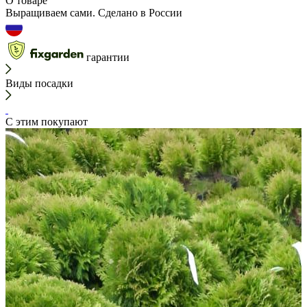
О товаре
Выращиваем сами. Сделано в России
гарантии
Виды посадки
С этим покупают