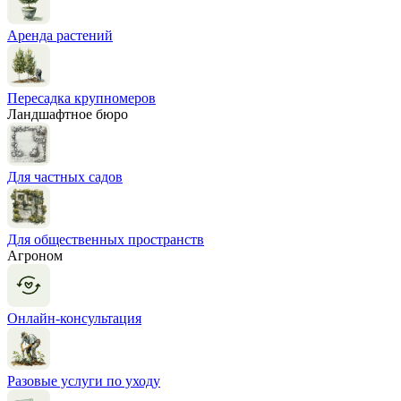
Аренда растений
Пересадка крупномеров
Ландшафтное бюро
Для частных садов
Для общественных пространств
Агроном
Онлайн-консультация
Разовые услуги по уходу