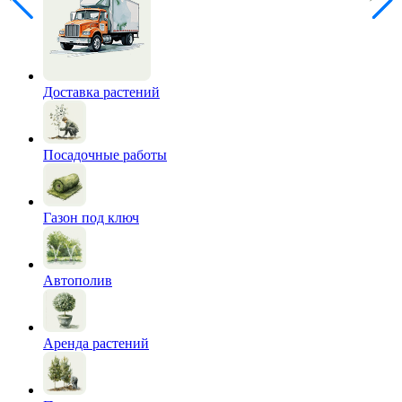
Доставка растений
Посадочные работы
Газон под ключ
Автополив
Аренда растений