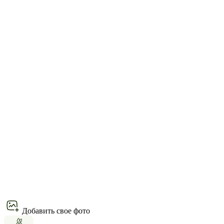
Добавить свое фото