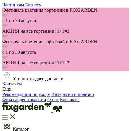
Частникам
Бизнесу
Фестиваль цветения гортензий в FIXGARDEN
с 1 по 30 августа
АКЦИЯ на все гортензии! 1+1=3
Фестиваль цветения гортензий в FIXGARDEN
с 1 по 30 августа
АКЦИЯ на все гортензии! 1+1=3
Уточнить адрес доставки
Контакты
Еще
Рекомендации по уходу
Интересно и полезно
Фиксгарден.гарантии
О нас
Контакты
Каталог