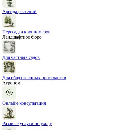
Аренда растений
Пересадка крупномеров
Ландшафтное бюро
Для частных садов
Для общественных пространств
Агроном
Онлайн-консультация
Разовые услуги по уходу