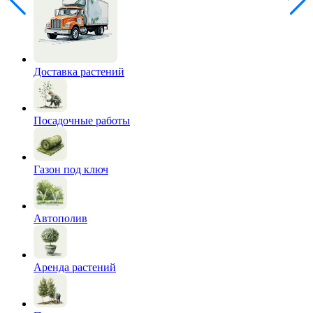
Доставка растений
Посадочные работы
Газон под ключ
Автополив
Аренда растений