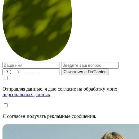
Связаться с FixGarden
Отправляя данные, я даю согласие на обработку моих
персональных данных
Я согласен получать рекламные сообщения.