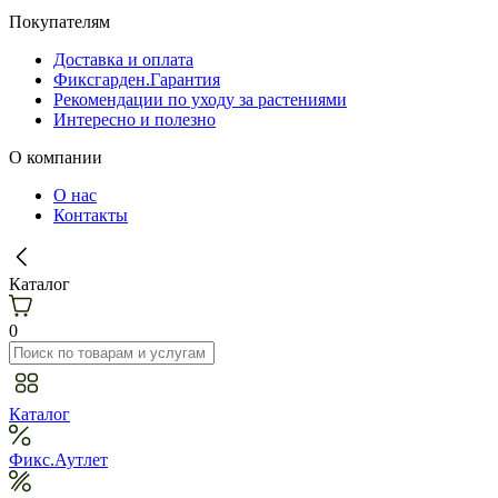
Покупателям
Доставка и оплата
Фиксгарден.Гарантия
Рекомендации по уходу за растениями
Интересно и полезно
О компании
О нас
Контакты
Каталог
0
Каталог
Фикс.Аутлет