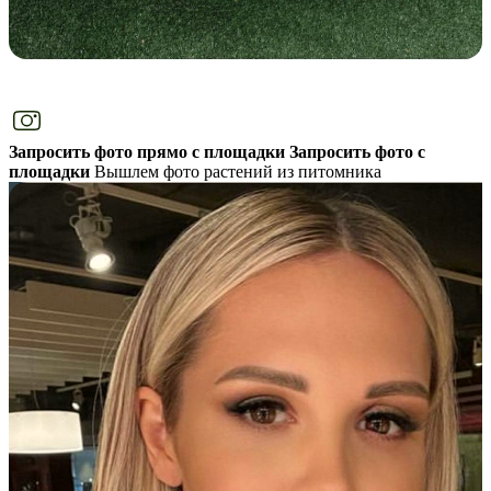
Запросить фото прямо с площадки
Запросить фото с
площадки
Вышлем фото растений из питомника