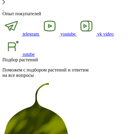
Опыт покупателей
telegram
youtube
vk video
rutube
Подбор растений
Поможем с подбором растений и ответим
на все вопросы