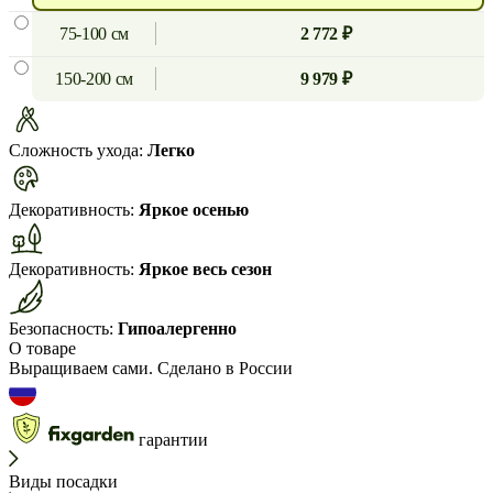
75-100 см
2 772 ₽
150-200 см
9 979 ₽
Сложность ухода:
Легко
Декоративность:
Яркое осенью
Декоративность:
Яркое весь сезон
Безопасность:
Гипоалергенно
О товаре
Выращиваем сами. Сделано в России
гарантии
Виды посадки