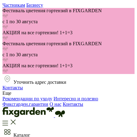
Частникам
Бизнесу
Фестиваль цветения гортензий в FIXGARDEN
с 1 по 30 августа
АКЦИЯ на все гортензии! 1+1=3
Фестиваль цветения гортензий в FIXGARDEN
с 1 по 30 августа
АКЦИЯ на все гортензии! 1+1=3
Уточнить адрес доставки
Контакты
Еще
Рекомендации по уходу
Интересно и полезно
Фиксгарден.гарантии
О нас
Контакты
Каталог