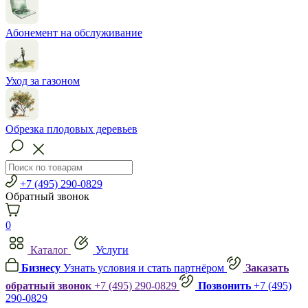
Абонемент на обслуживание
Уход за газоном
Обрезка плодовых деревьев
+7 (495) 290-0829
Обратный звонок
0
Каталог
Услуги
Бизнесу
Узнать условия и стать партнёром
Заказать
обратный звонок
+7 (495) 290-0829
Позвонить
+7 (495)
290-0829