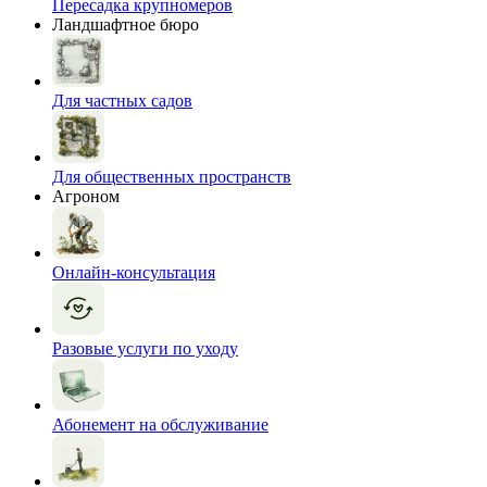
Пересадка крупномеров
Ландшафтное бюро
Для частных садов
Для общественных пространств
Агроном
Онлайн-консультация
Разовые услуги по уходу
Абонемент на обслуживание