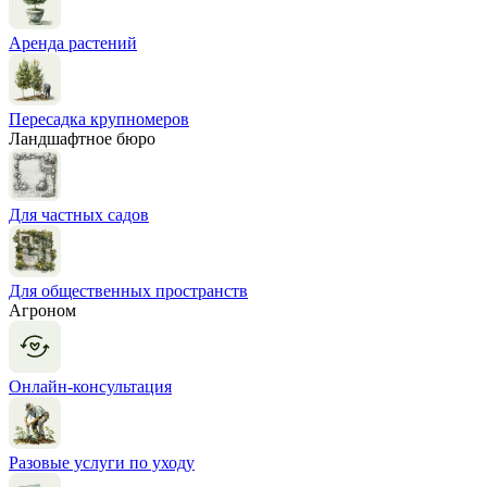
Аренда растений
Пересадка крупномеров
Ландшафтное бюро
Для частных садов
Для общественных пространств
Агроном
Онлайн-консультация
Разовые услуги по уходу