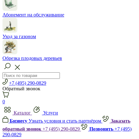
Абонемент на обслуживание
Уход за газоном
Обрезка плодовых деревьев
+7 (495) 290-0829
Обратный звонок
0
Каталог
Услуги
Бизнесу
Узнать условия и стать партнёром
Заказать
обратный звонок
+7 (495) 290-0829
Позвонить
+7 (495)
290-0829