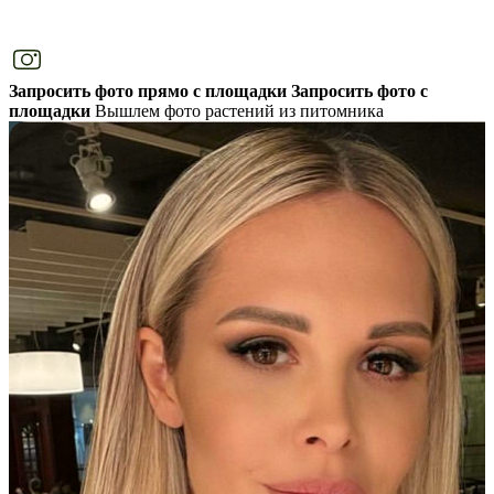
Запросить фото прямо с площадки
Запросить фото с
площадки
Вышлем фото растений из питомника