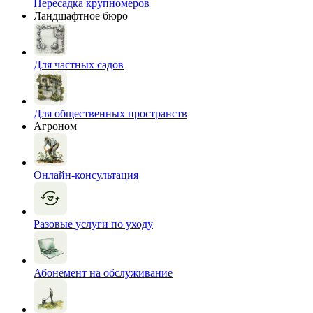
Пересадка крупномеров
Ландшафтное бюро
Для частных садов
Для общественных пространств
Агроном
Онлайн-консультация
Разовые услуги по уходу
Абонемент на обслуживание