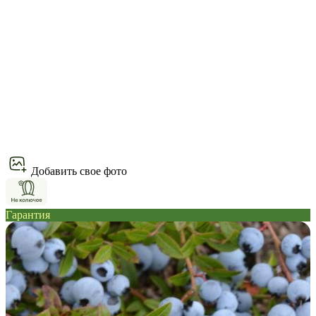
Добавить свое фото
Гарантия