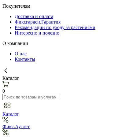
Покупателям
Доставка и оплата
Фиксгарден.Гарантия
Рекомендации по уходу за растениями
Интересно и полезно
О компании
О нас
Контакты
Каталог
0
Каталог
Фикс.Аутлет