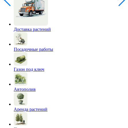
Доставка растений
Посадочные работы
Газон под ключ
Автополив
Аренда растений