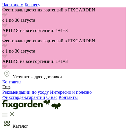
Частникам
Бизнесу
Фестиваль цветения гортензий в FIXGARDEN
с 1 по 30 августа
АКЦИЯ на все гортензии! 1+1=3
Фестиваль цветения гортензий в FIXGARDEN
с 1 по 30 августа
АКЦИЯ на все гортензии! 1+1=3
Уточнить адрес доставки
Контакты
Еще
Рекомендации по уходу
Интересно и полезно
Фиксгарден.гарантии
О нас
Контакты
Каталог