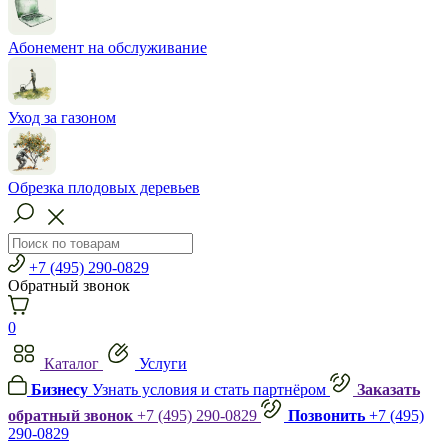
Абонемент на обслуживание
Уход за газоном
Обрезка плодовых деревьев
+7 (495) 290-0829
Обратный звонок
0
Каталог
Услуги
Бизнесу
Узнать условия и стать партнёром
Заказать
обратный звонок
+7 (495) 290-0829
Позвонить
+7 (495)
290-0829