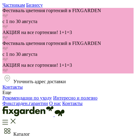
Частникам
Бизнесу
Фестиваль цветения гортензий в FIXGARDEN
с 1 по 30 августа
АКЦИЯ на все гортензии! 1+1=3
Фестиваль цветения гортензий в FIXGARDEN
с 1 по 30 августа
АКЦИЯ на все гортензии! 1+1=3
Уточнить адрес доставки
Контакты
Еще
Рекомендации по уходу
Интересно и полезно
Фиксгарден.гарантии
О нас
Контакты
Каталог