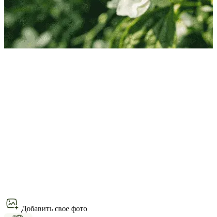
Добавить свое фото