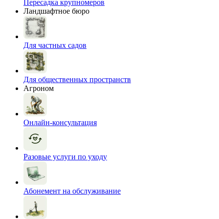
Пересадка крупномеров
Ландшафтное бюро
Для частных садов
Для общественных пространств
Агроном
Онлайн-консультация
Разовые услуги по уходу
Абонемент на обслуживание