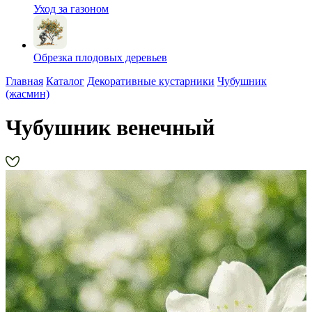
Уход за газоном
Обрезка плодовых деревьев
Главная
Каталог
Декоративные кустарники
Чубушник
(жасмин)
Чубушник венечный