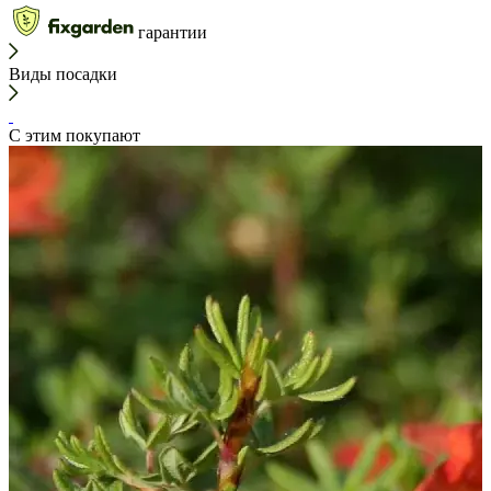
гарантии
Виды посадки
С этим покупают