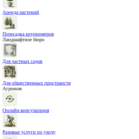
Аренда растений
Пересадка крупномеров
Ландшафтное бюро
Для частных садов
Для общественных пространств
Агроном
Онлайн-консультация
Разовые услуги по уходу