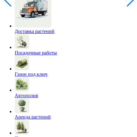
Доставка растений
Посадочные работы
Газон под ключ
Автополив
Аренда растений