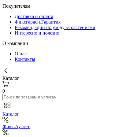
Покупателям
Доставка и оплата
Фиксгарден.Гарантия
Рекомендации по уходу за растениями
Интересно и полезно
О компании
О нас
Контакты
Каталог
0
Каталог
Фикс.Аутлет