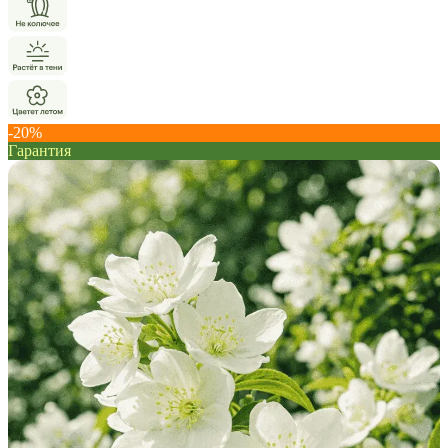
-20%
Гарантия