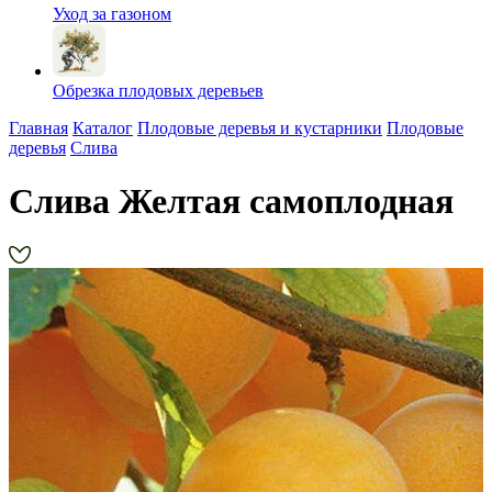
Уход за газоном
Обрезка плодовых деревьев
Главная
Каталог
Плодовые деревья и кустарники
Плодовые
деревья
Слива
Слива Желтая самоплодная