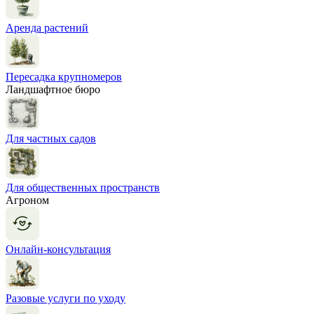
Аренда растений
Пересадка крупномеров
Ландшафтное бюро
Для частных садов
Для общественных пространств
Агроном
Онлайн-консультация
Разовые услуги по уходу