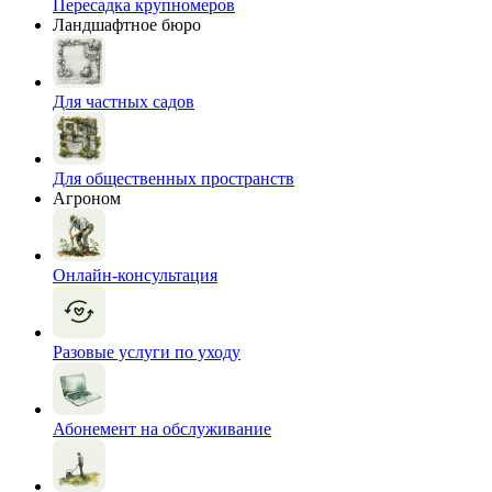
Пересадка крупномеров
Ландшафтное бюро
Для частных садов
Для общественных пространств
Агроном
Онлайн-консультация
Разовые услуги по уходу
Абонемент на обслуживание