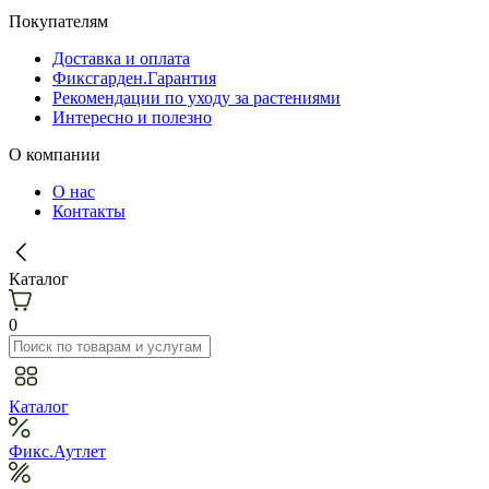
Покупателям
Доставка и оплата
Фиксгарден.Гарантия
Рекомендации по уходу за растениями
Интересно и полезно
О компании
О нас
Контакты
Каталог
0
Каталог
Фикс.Аутлет