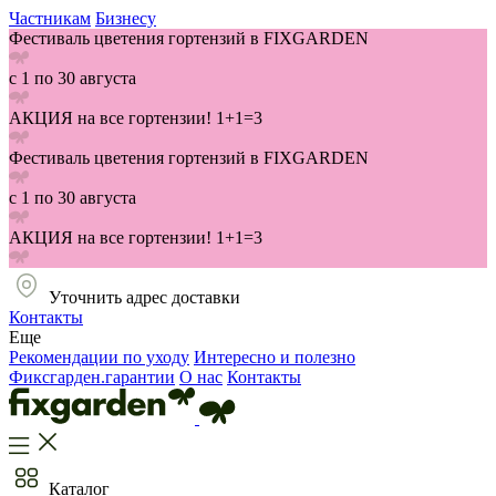
Частникам
Бизнесу
Фестиваль цветения гортензий в FIXGARDEN
с 1 по 30 августа
АКЦИЯ на все гортензии! 1+1=3
Фестиваль цветения гортензий в FIXGARDEN
с 1 по 30 августа
АКЦИЯ на все гортензии! 1+1=3
Уточнить адрес доставки
Контакты
Еще
Рекомендации по уходу
Интересно и полезно
Фиксгарден.гарантии
О нас
Контакты
Каталог