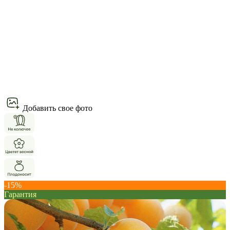
Добавить свое фото
-15%
Гарантия