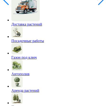
Доставка растений
Посадочные работы
Газон под ключ
Автополив
Аренда растений