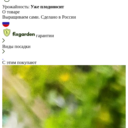
Урожайность:
Уже плодоносит
О товаре
Выращиваем сами. Сделано в России
гарантии
Виды посадки
С этим покупают