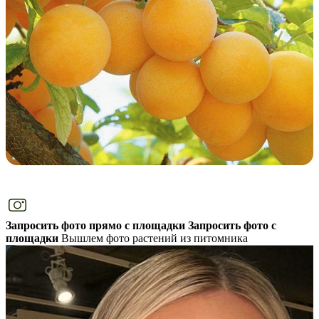
Запросить фото прямо с площадки
Запросить фото с
площадки
Вышлем фото растений из питомника