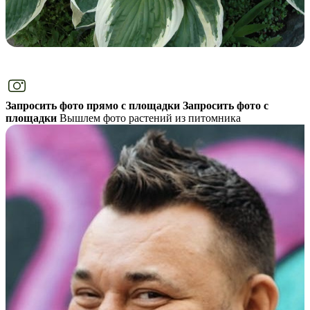
Запросить фото прямо с площадки
Запросить фото с
площадки
Вышлем фото растений из питомника