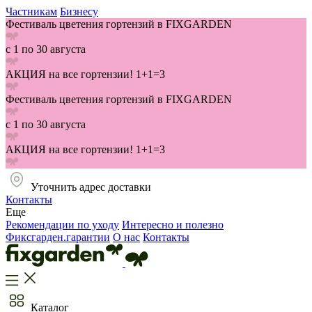
Частникам
Бизнесу
Фестиваль цветения гортензий в FIXGARDEN
с 1 по 30 августа
АКЦИЯ на все гортензии! 1+1=3
Фестиваль цветения гортензий в FIXGARDEN
с 1 по 30 августа
АКЦИЯ на все гортензии! 1+1=3
Уточнить адрес доставки
Контакты
Еще
Рекомендации по уходу
Интересно и полезно
Фиксгарден.гарантии
О нас
Контакты
Каталог