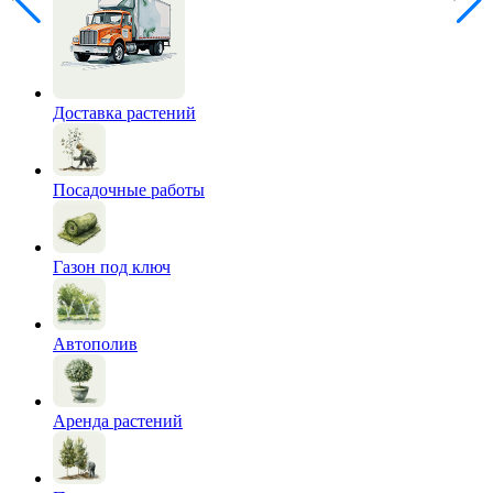
Доставка растений
Посадочные работы
Газон под ключ
Автополив
Аренда растений