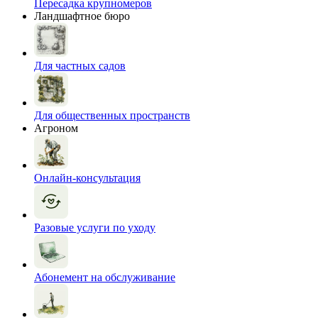
Пересадка крупномеров
Ландшафтное бюро
Для частных садов
Для общественных пространств
Агроном
Онлайн-консультация
Разовые услуги по уходу
Абонемент на обслуживание