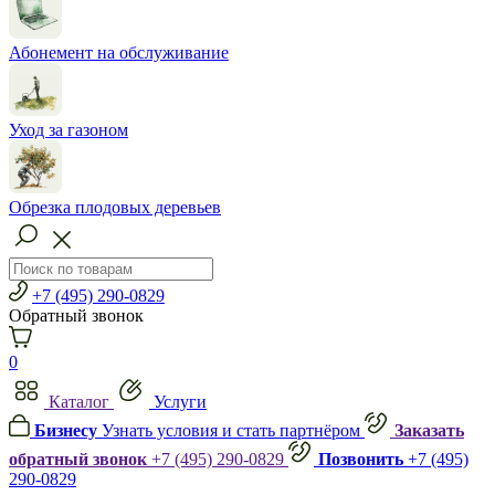
Абонемент на обслуживание
Уход за газоном
Обрезка плодовых деревьев
+7 (495) 290-0829
Обратный звонок
0
Каталог
Услуги
Бизнесу
Узнать условия и стать партнёром
Заказать
обратный звонок
+7 (495) 290-0829
Позвонить
+7 (495)
290-0829