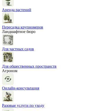
Аренда растений
Пересадка крупномеров
Ландшафтное бюро
Для частных садов
Для общественных пространств
Агроном
Онлайн-консультация
Разовые услуги по уходу