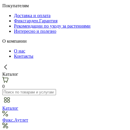
Покупателям
Доставка и оплата
Фиксгарден.Гарантия
Рекомендации по уходу за растениями
Интересно и полезно
О компании
О нас
Контакты
Каталог
0
Каталог
Фикс.Аутлет