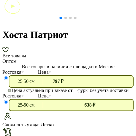
Хоста Патриот
Все товары
Оптом
Все товары в наличии с площадки в Москве
Ростовка
Цена
25-50 см
797 ₽
Цена актуальна при заказе от 1 фуры без учета доставки
Ростовка
Цена
25-50 см
638 ₽
Сложность ухода:
Легко