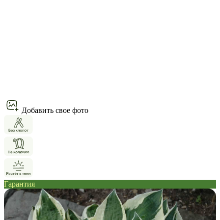
Добавить свое фото
Гарантия