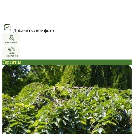
Добавить свое фото
Гарантия