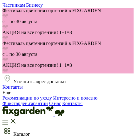
Частникам
Бизнесу
Фестиваль цветения гортензий в FIXGARDEN
с 1 по 30 августа
АКЦИЯ на все гортензии! 1+1=3
Фестиваль цветения гортензий в FIXGARDEN
с 1 по 30 августа
АКЦИЯ на все гортензии! 1+1=3
Уточнить адрес доставки
Контакты
Еще
Рекомендации по уходу
Интересно и полезно
Фиксгарден.гарантии
О нас
Контакты
Каталог