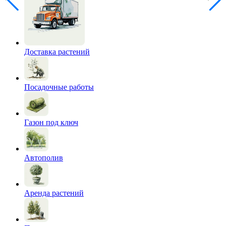
Доставка растений
Посадочные работы
Газон под ключ
Автополив
Аренда растений