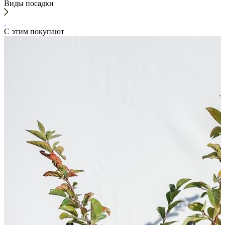
Виды посадки
С этим покупают