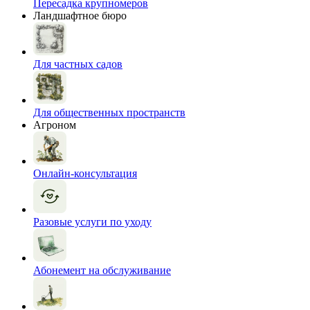
Пересадка крупномеров
Ландшафтное бюро
Для частных садов
Для общественных пространств
Агроном
Онлайн-консультация
Разовые услуги по уходу
Абонемент на обслуживание