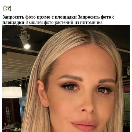
Запросить фото прямо с площадки
Запросить фото с
площадки
Вышлем фото растений из питомника