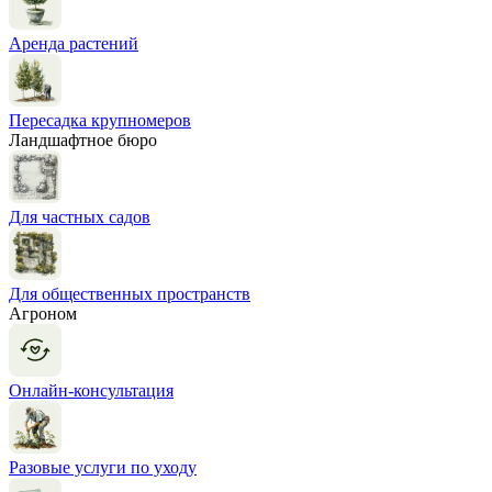
Аренда растений
Пересадка крупномеров
Ландшафтное бюро
Для частных садов
Для общественных пространств
Агроном
Онлайн-консультация
Разовые услуги по уходу