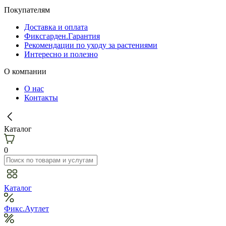
Покупателям
Доставка и оплата
Фиксгарден.Гарантия
Рекомендации по уходу за растениями
Интересно и полезно
О компании
О нас
Контакты
Каталог
0
Каталог
Фикс.Аутлет