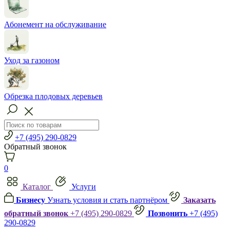
Абонемент на обслуживание
Уход за газоном
Обрезка плодовых деревьев
+7 (495) 290-0829
Обратный звонок
0
Каталог
Услуги
Бизнесу
Узнать условия и стать партнёром
Заказать
обратный звонок
+7 (495) 290-0829
Позвонить
+7 (495)
290-0829