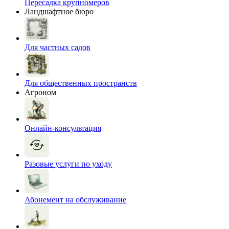
Пересадка крупномеров
Ландшафтное бюро
Для частных садов
Для общественных пространств
Агроном
Онлайн-консультация
Разовые услуги по уходу
Абонемент на обслуживание