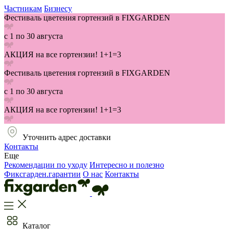
Частникам
Бизнесу
Фестиваль цветения гортензий в FIXGARDEN
с 1 по 30 августа
АКЦИЯ на все гортензии! 1+1=3
Фестиваль цветения гортензий в FIXGARDEN
с 1 по 30 августа
АКЦИЯ на все гортензии! 1+1=3
Уточнить адрес доставки
Контакты
Еще
Рекомендации по уходу
Интересно и полезно
Фиксгарден.гарантии
О нас
Контакты
Каталог