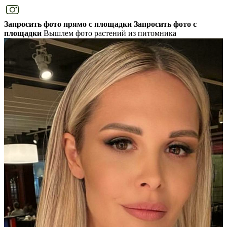
Запросить фото прямо с площадки
Запросить фото с
площадки
Вышлем фото растений из питомника