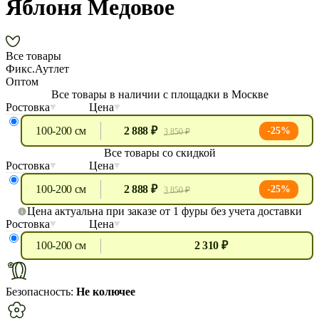
Яблоня Медовое
Все товары
Фикс.Аутлет
Оптом
Все товары в наличии с площадки в Москве
Ростовка
Цена
100-200 см
2 888 ₽
-25%
3 850 ₽
Все товары со скидкой
Ростовка
Цена
100-200 см
2 888 ₽
-25%
3 850 ₽
Цена актуальна при заказе от 1 фуры без учета доставки
Ростовка
Цена
100-200 см
2 310 ₽
Безопасность:
Не колючее