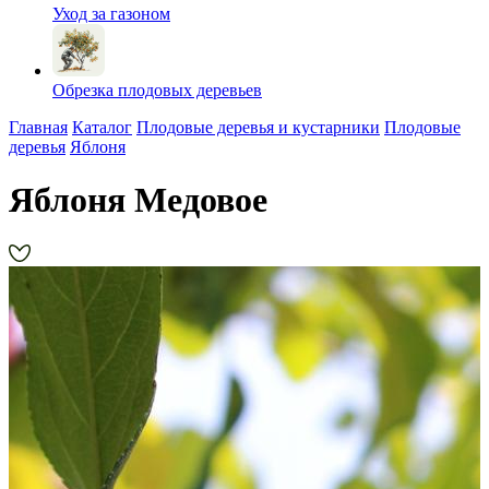
Уход за газоном
Обрезка плодовых деревьев
Главная
Каталог
Плодовые деревья и кустарники
Плодовые
деревья
Яблоня
Яблоня Медовое