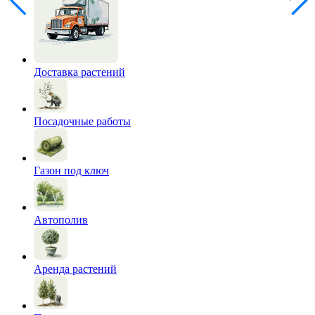
Доставка растений
Посадочные работы
Газон под ключ
Автополив
Аренда растений