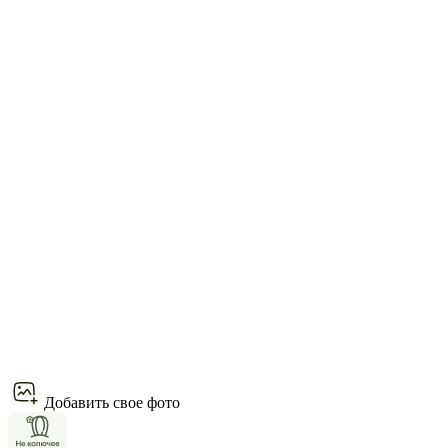
Добавить свое фото