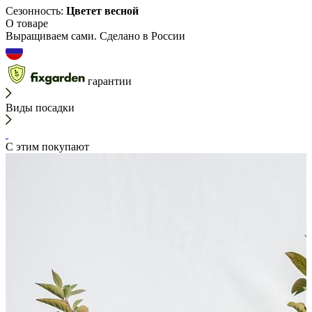
Сезонность:
Цветет весной
О товаре
Выращиваем сами. Сделано в России
гарантии
Виды посадки
С этим покупают