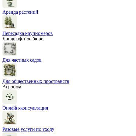
Аренда растений
Пересадка крупномеров
Ландшафтное бюро
Для частных садов
Для общественных пространств
Агроном
Онлайн-консультация
Разовые услуги по уходу