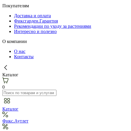
Покупателям
Доставка и оплата
Фиксгарден.Гарантия
Рекомендации по уходу за растениями
Интересно и полезно
О компании
О нас
Контакты
Каталог
0
Каталог
Фикс.Аутлет