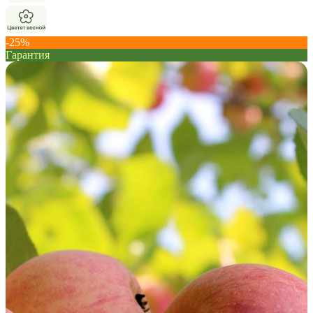
-25%
Гарантия