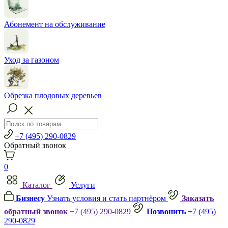
Абонемент на обслуживание
Уход за газоном
Обрезка плодовых деревьев
+7 (495) 290-0829
Обратный звонок
0
Каталог
Услуги
Бизнесу
Узнать условия и стать партнёром
Заказать
обратный звонок
+7 (495) 290-0829
Позвонить
+7 (495)
290-0829