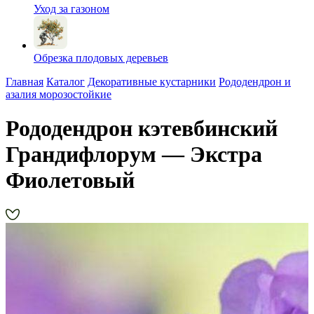
Уход за газоном
Обрезка плодовых деревьев
Главная
Каталог
Декоративные кустарники
Рододендрон и
азалия морозостойкие
Рододендрон кэтевбинский
Грандифлорум — Экстра
Фиолетовый