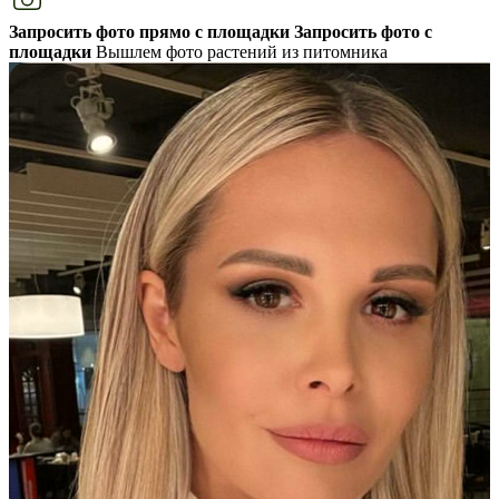
Запросить фото прямо с площадки
Запросить фото с
площадки
Вышлем фото растений из питомника