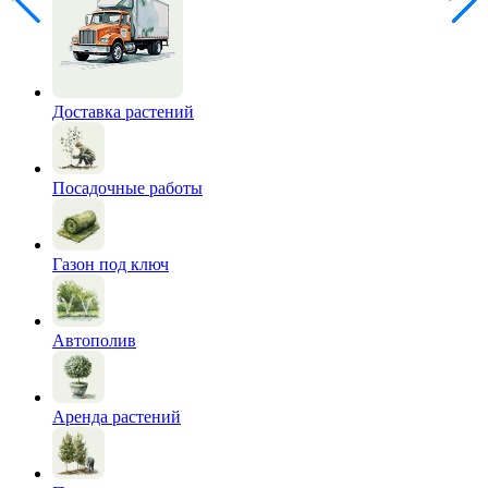
Доставка растений
Посадочные работы
Газон под ключ
Автополив
Аренда растений