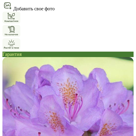
Добавить свое фото
Гарантия