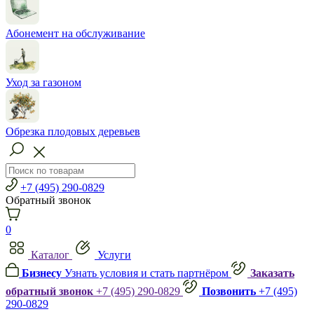
Абонемент на обслуживание
Уход за газоном
Обрезка плодовых деревьев
+7 (495) 290-0829
Обратный звонок
0
Каталог
Услуги
Бизнесу
Узнать условия и стать партнёром
Заказать
обратный звонок
+7 (495) 290-0829
Позвонить
+7 (495)
290-0829