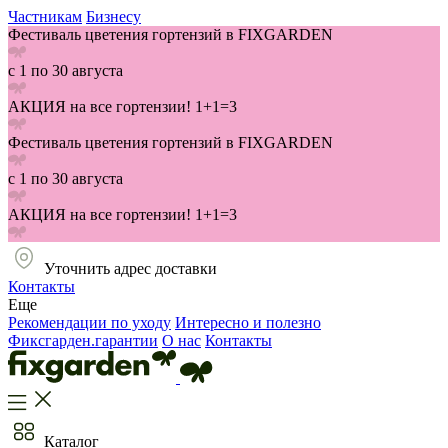
Частникам
Бизнесу
Фестиваль цветения гортензий в FIXGARDEN
с 1 по 30 августа
АКЦИЯ на все гортензии! 1+1=3
Фестиваль цветения гортензий в FIXGARDEN
с 1 по 30 августа
АКЦИЯ на все гортензии! 1+1=3
Уточнить адрес доставки
Контакты
Еще
Рекомендации по уходу
Интересно и полезно
Фиксгарден.гарантии
О нас
Контакты
Каталог