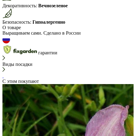
Декоративность:
Вечнозеленое
Безопасность:
Гипоалергенно
О товаре
Выращиваем сами. Сделано в России
гарантии
Виды посадки
С этим покупают