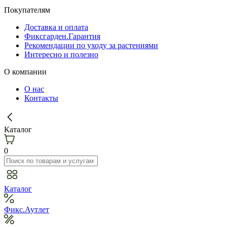
Покупателям
Доставка и оплата
Фиксгарден.Гарантия
Рекомендации по уходу за растениями
Интересно и полезно
О компании
О нас
Контакты
Каталог
0
Каталог
Фикс.Аутлет