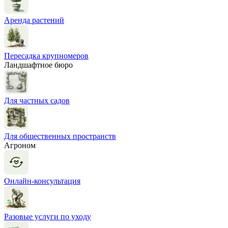
Аренда растений
Пересадка крупномеров
Ландшафтное бюро
Для частных садов
Для общественных пространств
Агроном
Онлайн-консультация
Разовые услуги по уходу