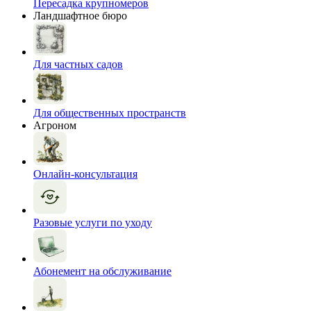
Пересадка крупномеров
Ландшафтное бюро
Для частных садов
Для общественных пространств
Агроном
Онлайн-консультация
Разовые услуги по уходу
Абонемент на обслуживание