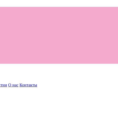
нтии
О нас
Контакты