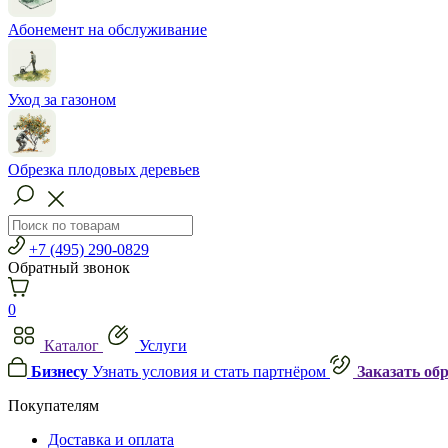
Абонемент на обслуживание
Уход за газоном
Обрезка плодовых деревьев
+7 (495) 290-0829
Обратный звонок
0
Каталог
Услуги
Бизнесу
Узнать условия и стать партнёром
Заказать об
Покупателям
Доставка и оплата