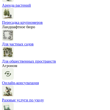
Аренда растений
Пересадка крупномеров
Ландшафтное бюро
Для частных садов
Для общественных пространств
Агроном
Онлайн-консультация
Разовые услуги по уходу