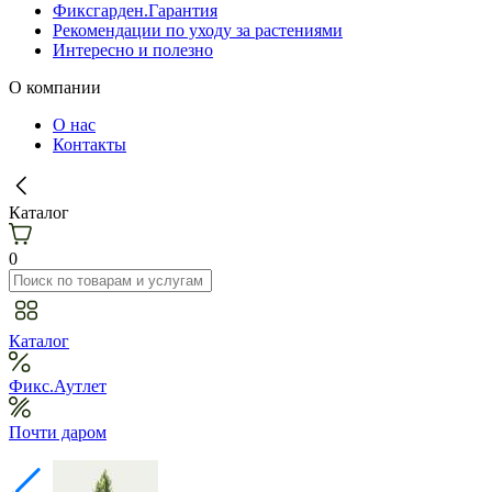
Фиксгарден.Гарантия
Рекомендации по уходу за растениями
Интересно и полезно
О компании
О нас
Контакты
Каталог
0
Каталог
Фикс.Аутлет
Почти даром