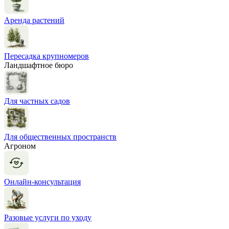
Аренда растений
Пересадка крупномеров
Ландшафтное бюро
Для частных садов
Для общественных пространств
Агроном
Онлайн-консультация
Разовые услуги по уходу