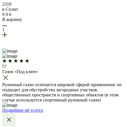
2319
в Сплит
0 0 6
В корзину
1
Газон «Под ключ»
Рулонный газон отличается широкой сферой применения: он
подходит для обустройства загородных участков,
общественных пространств и спортивных объектов (в этом
случае используется спортивный рулонный газон)
Подробнее об услуге