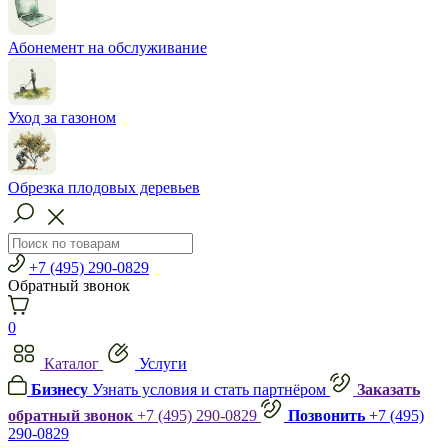
Абонемент на обслуживание
Уход за газоном
Обрезка плодовых деревьев
+7 (495) 290-0829
Обратный звонок
0
Каталог
Услуги
Бизнесу
Узнать условия и стать партнёром
Заказать
обратный звонок
+7 (495) 290-0829
Позвонить
+7 (495)
290-0829