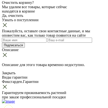
Очистить корзину?
Мы удалим все товары, которые сейчас
находятся в корзине
Да, очистить
Узнать о поступлении
Пожалуйста, оставьте свои контактные данные, и мы
оповестим вас, как только товар появится на сайте
Подписаться
Описание
Описание для этого товара временно недоступно.
Закрыть
Виды гарантии
Фиксгарден.Гарантии
Гарантируем приживаемость растений
при заказе профессиональной посадки