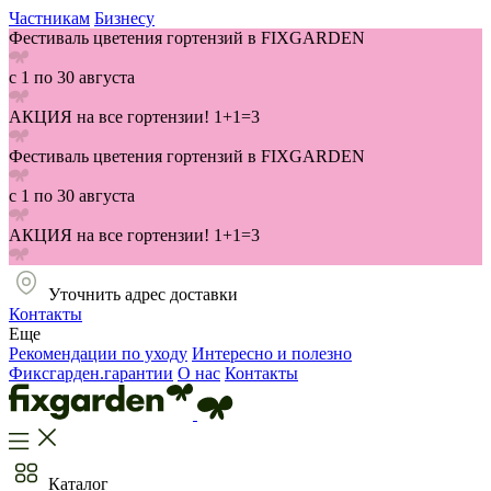
Частникам
Бизнесу
Фестиваль цветения гортензий в FIXGARDEN
с 1 по 30 августа
АКЦИЯ на все гортензии! 1+1=3
Фестиваль цветения гортензий в FIXGARDEN
с 1 по 30 августа
АКЦИЯ на все гортензии! 1+1=3
Уточнить адрес доставки
Контакты
Еще
Рекомендации по уходу
Интересно и полезно
Фиксгарден.гарантии
О нас
Контакты
Каталог