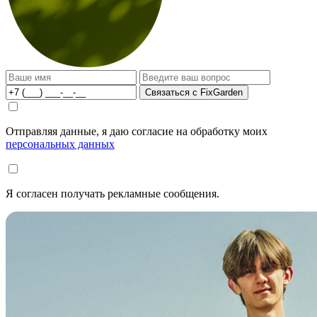
Связаться с FixGarden
Отправляя данные, я даю согласие на обработку моих
персональных данных
Я согласен получать рекламные сообщения.