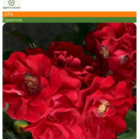
-10%
Гарантия