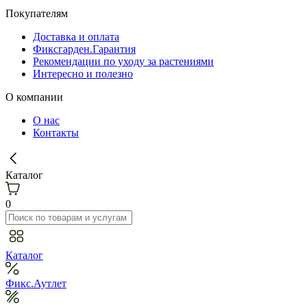
Покупателям
Доставка и оплата
Фиксгарден.Гарантия
Рекомендации по уходу за растениями
Интересно и полезно
О компании
О нас
Контакты
Каталог
0
Каталог
Фикс.Аутлет