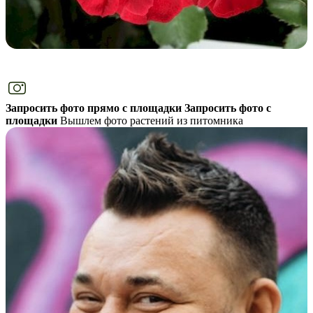
Запросить фото прямо с площадки
Запросить фото с
площадки
Вышлем фото растений из питомника