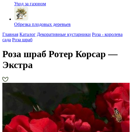
Уход за газоном
Обрезка плодовых деревьев
Главная
Каталог
Декоративные кустарники
Роза - королева
сада
Роза шраб
Роза шраб Ротер Корсар —
Экстра