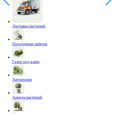
Доставка растений
Посадочные работы
Газон под ключ
Автополив
Аренда растений