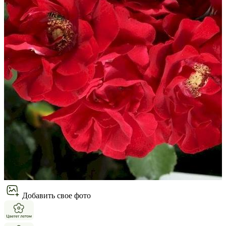
Добавить свое фото