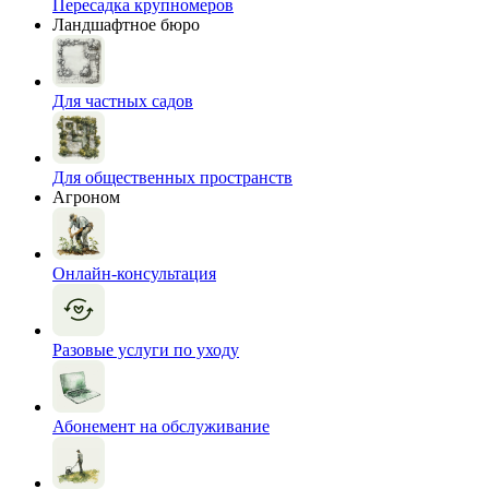
Пересадка крупномеров
Ландшафтное бюро
Для частных садов
Для общественных пространств
Агроном
Онлайн-консультация
Разовые услуги по уходу
Абонемент на обслуживание