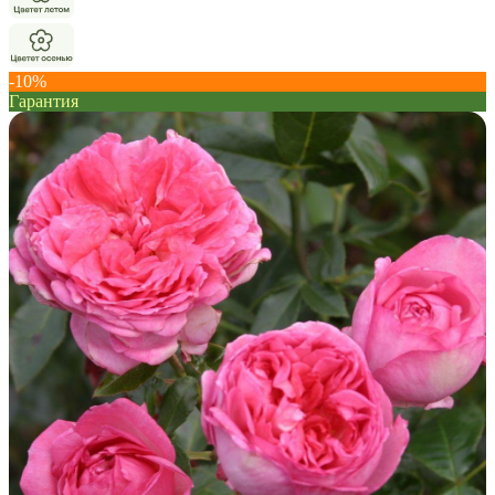
-10%
Гарантия