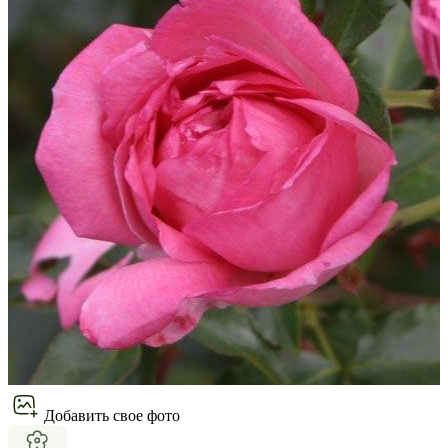
Добавить свое фото