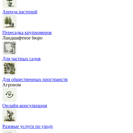
Аренда растений
Пересадка крупномеров
Ландшафтное бюро
Для частных садов
Для общественных пространств
Агроном
Онлайн-консультация
Разовые услуги по уходу