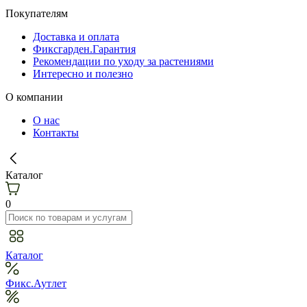
Покупателям
Доставка и оплата
Фиксгарден.Гарантия
Рекомендации по уходу за растениями
Интересно и полезно
О компании
О нас
Контакты
Каталог
0
Каталог
Фикс.Аутлет