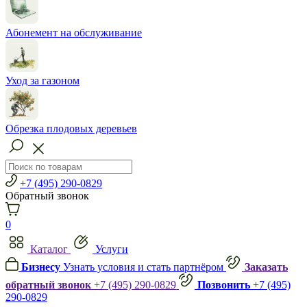
Абонемент на обслуживание
Уход за газоном
Обрезка плодовых деревьев
+7 (495) 290-0829
Обратный звонок
0
Каталог
Услуги
Бизнесу
Узнать условия и стать партнёром
Заказать
обратный звонок
+7 (495) 290-0829
Позвонить
+7 (495)
290-0829