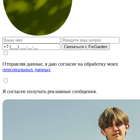
Связаться с FixGarden
Отправляя данные, я даю согласие на обработку моих
персональных данных
Я согласен получать рекламные сообщения.