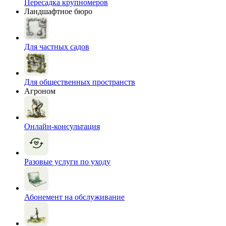
Пересадка крупномеров
Ландшафтное бюро
Для частных садов
Для общественных пространств
Агроном
Онлайн-консультация
Разовые услуги по уходу
Абонемент на обслуживание