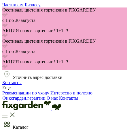
Частникам
Бизнесу
Фестиваль цветения гортензий в FIXGARDEN
с 1 по 30 августа
АКЦИЯ на все гортензии! 1+1=3
Фестиваль цветения гортензий в FIXGARDEN
с 1 по 30 августа
АКЦИЯ на все гортензии! 1+1=3
Уточнить адрес доставки
Контакты
Еще
Рекомендации по уходу
Интересно и полезно
Фиксгарден.гарантии
О нас
Контакты
Каталог