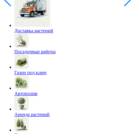
Доставка растений
Посадочные работы
Газон под ключ
Автополив
Аренда растений