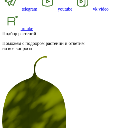
telegram
youtube
vk video
rutube
Подбор растений
Поможем с подбором растений и ответим
на все вопросы