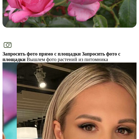
Запросить фото прямо с площадки
Запросить фото с
площадки
Вышлем фото растений из питомника