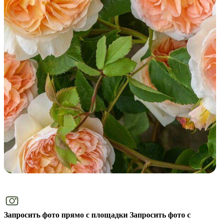
Запросить фото прямо с площадки
Запросить фото с