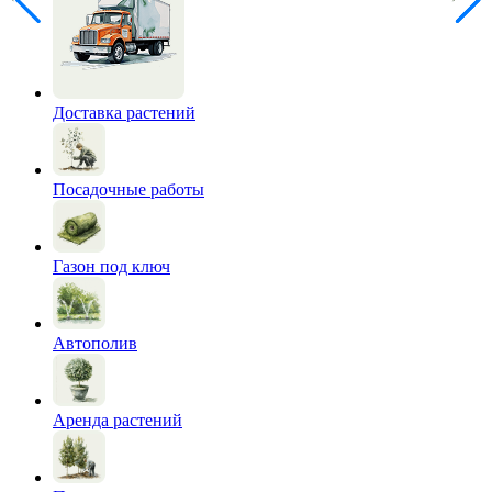
Доставка растений
Посадочные работы
Газон под ключ
Автополив
Аренда растений