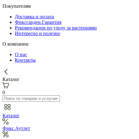
Покупателям
Доставка и оплата
Фиксгарден.Гарантия
Рекомендации по уходу за растениями
Интересно и полезно
О компании
О нас
Контакты
Каталог
0
Каталог
Фикс.Аутлет