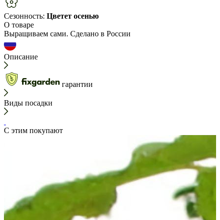
Сезонность:
Цветет осенью
О товаре
Выращиваем сами. Сделано в России
Описание
гарантии
Виды посадки
С этим покупают