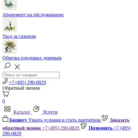
Абонемент на обслуживание
Уход за газоном
Обрезка плодовых деревьев
+7 (495) 290-0829
Обратный звонок
0
Каталог
Услуги
Бизнесу
Узнать условия и стать партнёром
Заказать
обратный звонок
+7 (495) 290-0829
Позвонить
+7 (495)
290-0829