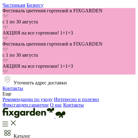
Частникам
Бизнесу
Фестиваль цветения гортензий в FIXGARDEN
с 1 по 30 августа
АКЦИЯ на все гортензии! 1+1=3
Фестиваль цветения гортензий в FIXGARDEN
с 1 по 30 августа
АКЦИЯ на все гортензии! 1+1=3
Уточнить адрес доставки
Контакты
Еще
Рекомендации по уходу
Интересно и полезно
Фиксгарден.гарантии
О нас
Контакты
Каталог