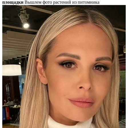
площадки
Вышлем фото растений из питомника