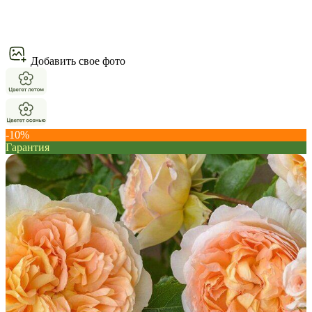
Добавить свое фото
-10%
Гарантия