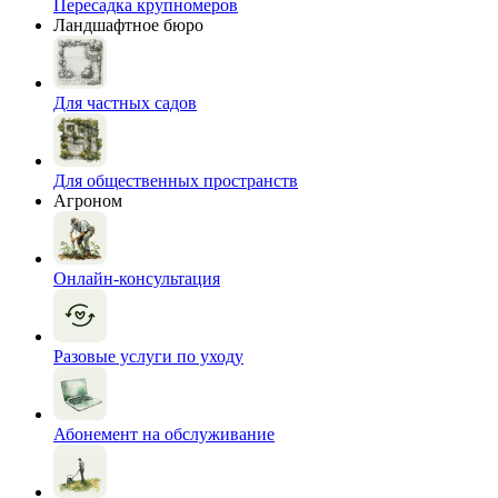
Пересадка крупномеров
Ландшафтное бюро
Для частных садов
Для общественных пространств
Агроном
Онлайн-консультация
Разовые услуги по уходу
Абонемент на обслуживание