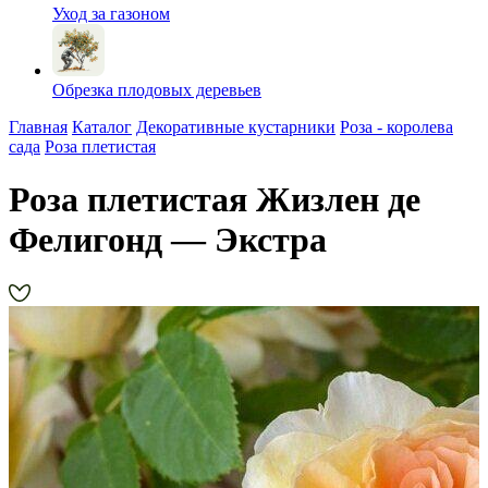
Уход за газоном
Обрезка плодовых деревьев
Главная
Каталог
Декоративные кустарники
Роза - королева
сада
Роза плетистая
Роза плетистая Жизлен де
Фелигонд — Экстра