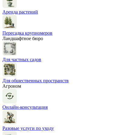
Аренда растений
Пересадка крупномеров
Ландшафтное бюро
Для частных садов
Для общественных пространств
Агроном
Онлайн-консультация
Разовые услуги по уходу