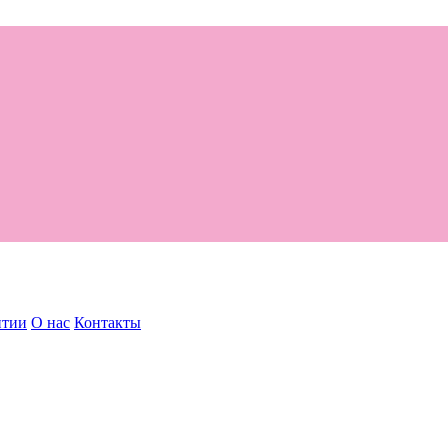
нтии
О нас
Контакты