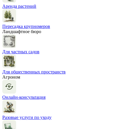
Аренда растений
Пересадка крупномеров
Ландшафтное бюро
Для частных садов
Для общественных пространств
Агроном
Онлайн-консультация
Разовые услуги по уходу