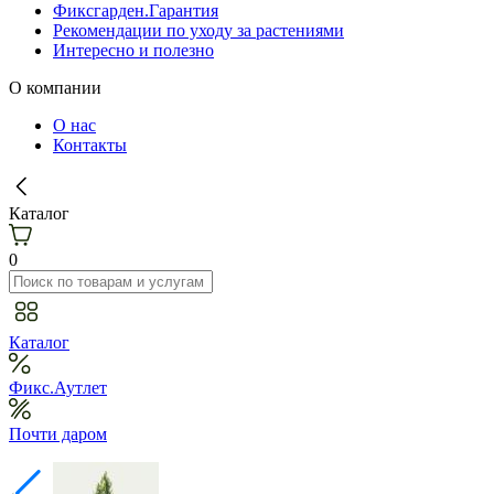
Фиксгарден.Гарантия
Рекомендации по уходу за растениями
Интересно и полезно
О компании
О нас
Контакты
Каталог
0
Каталог
Фикс.Аутлет
Почти даром