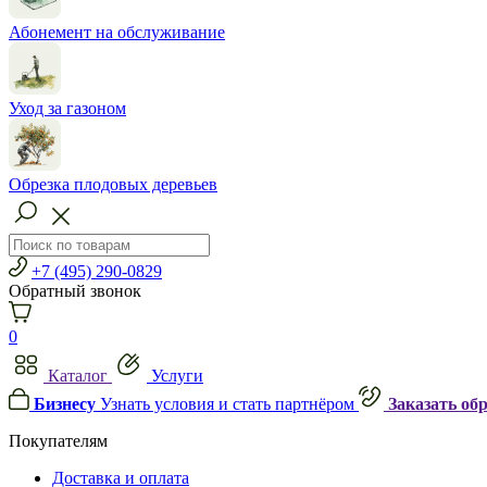
Абонемент на обслуживание
Уход за газоном
Обрезка плодовых деревьев
+7 (495) 290-0829
Обратный звонок
0
Каталог
Услуги
Бизнесу
Узнать условия и стать партнёром
Заказать об
Покупателям
Доставка и оплата