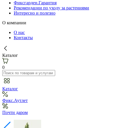
Фиксгарден.Гарантия
Рекомендации по уходу за растениями
Интересно и полезно
О компании
О нас
Контакты
Каталог
0
Каталог
Фикс.Аутлет
Почти даром