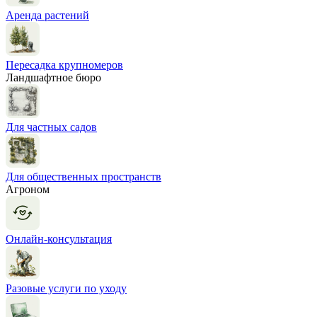
Аренда растений
Пересадка крупномеров
Ландшафтное бюро
Для частных садов
Для общественных пространств
Агроном
Онлайн-консультация
Разовые услуги по уходу