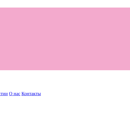
нтии
О нас
Контакты