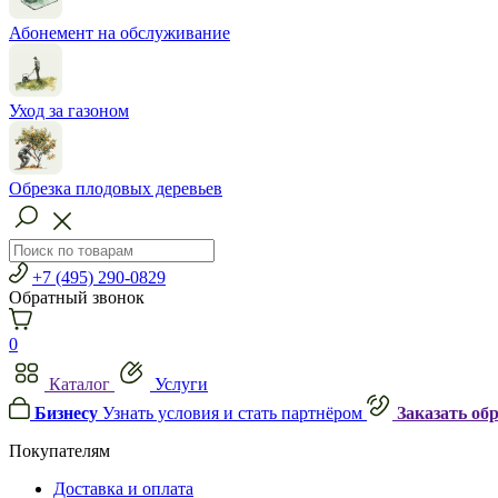
Абонемент на обслуживание
Уход за газоном
Обрезка плодовых деревьев
+7 (495) 290-0829
Обратный звонок
0
Каталог
Услуги
Бизнесу
Узнать условия и стать партнёром
Заказать об
Покупателям
Доставка и оплата