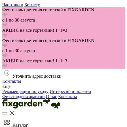
Частникам
Бизнесу
Фестиваль цветения гортензий в FIXGARDEN
с 1 по 30 августа
АКЦИЯ на все гортензии! 1+1=3
Фестиваль цветения гортензий в FIXGARDEN
с 1 по 30 августа
АКЦИЯ на все гортензии! 1+1=3
Уточнить адрес доставки
Контакты
Еще
Рекомендации по уходу
Интересно и полезно
Фиксгарден.гарантии
О нас
Контакты
Каталог