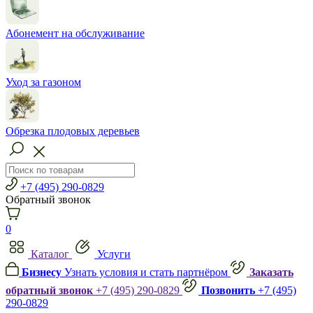
Абонемент на обслуживание
Уход за газоном
Обрезка плодовых деревьев
+7 (495) 290-0829
Обратный звонок
0
Каталог
Услуги
Бизнесу
Узнать условия и стать партнёром
Заказать
обратный звонок
+7 (495) 290-0829
Позвонить
+7 (495)
290-0829