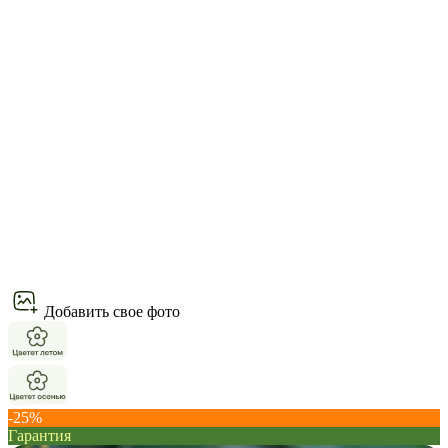
Добавить свое фото
-25%
Гарантия