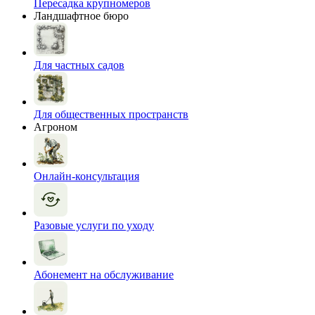
Пересадка крупномеров
Ландшафтное бюро
Для частных садов
Для общественных пространств
Агроном
Онлайн-консультация
Разовые услуги по уходу
Абонемент на обслуживание