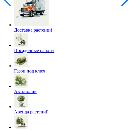
Доставка растений
Посадочные работы
Газон под ключ
Автополив
Аренда растений