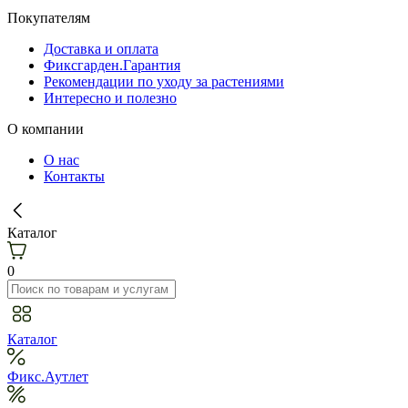
Покупателям
Доставка и оплата
Фиксгарден.Гарантия
Рекомендации по уходу за растениями
Интересно и полезно
О компании
О нас
Контакты
Каталог
0
Каталог
Фикс.Аутлет