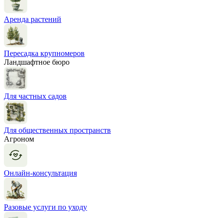
Аренда растений
Пересадка крупномеров
Ландшафтное бюро
Для частных садов
Для общественных пространств
Агроном
Онлайн-консультация
Разовые услуги по уходу