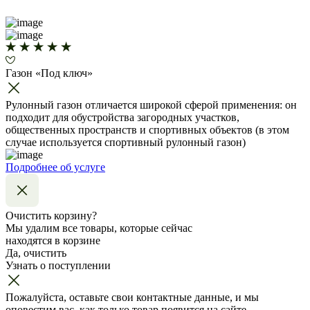
Газон «Под ключ»
Рулонный газон отличается широкой сферой применения: он
подходит для обустройства загородных участков,
общественных пространств и спортивных объектов (в этом
случае используется спортивный рулонный газон)
Подробнее об услуге
Очистить корзину?
Мы удалим все товары, которые сейчас
находятся в корзине
Да, очистить
Узнать о поступлении
Пожалуйста, оставьте свои контактные данные, и мы
оповестим вас, как только товар появится на сайте