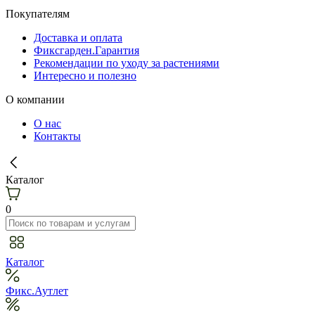
Покупателям
Доставка и оплата
Фиксгарден.Гарантия
Рекомендации по уходу за растениями
Интересно и полезно
О компании
О нас
Контакты
Каталог
0
Каталог
Фикс.Аутлет