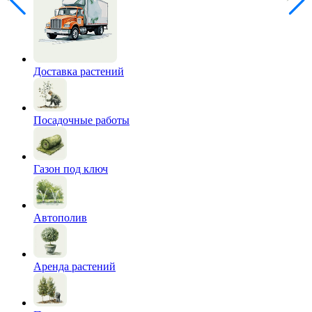
Доставка растений
Посадочные работы
Газон под ключ
Автополив
Аренда растений