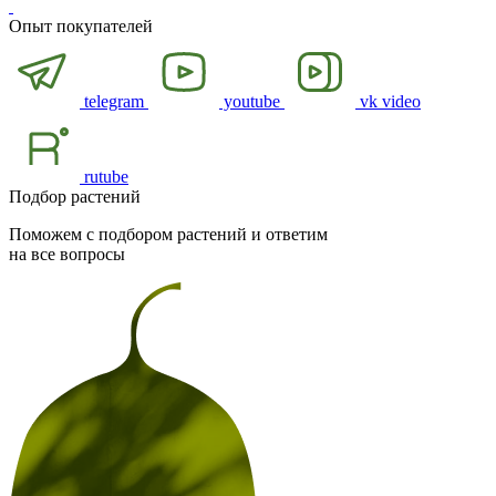
Опыт покупателей
telegram
youtube
vk video
rutube
Подбор растений
Поможем с подбором растений и ответим
на все вопросы