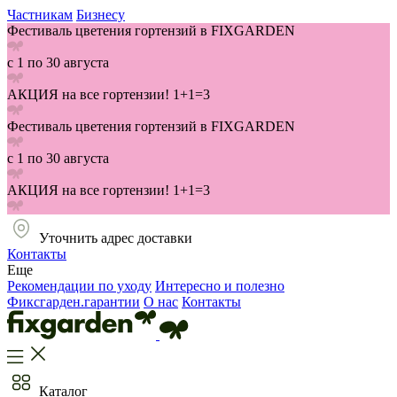
Частникам
Бизнесу
Фестиваль цветения гортензий в FIXGARDEN
с 1 по 30 августа
АКЦИЯ на все гортензии! 1+1=3
Фестиваль цветения гортензий в FIXGARDEN
с 1 по 30 августа
АКЦИЯ на все гортензии! 1+1=3
Уточнить адрес доставки
Контакты
Еще
Рекомендации по уходу
Интересно и полезно
Фиксгарден.гарантии
О нас
Контакты
Каталог