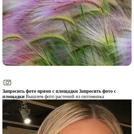
Запросить фото прямо с площадки
Запросить фото с
площадки
Вышлем фото растений из питомника