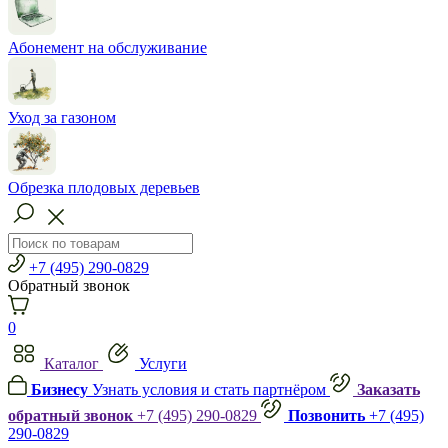
Абонемент на обслуживание
Уход за газоном
Обрезка плодовых деревьев
+7 (495) 290-0829
Обратный звонок
0
Каталог
Услуги
Бизнесу
Узнать условия и стать партнёром
Заказать
обратный звонок
+7 (495) 290-0829
Позвонить
+7 (495)
290-0829