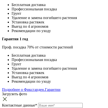
Бесплатная доставка
Профессиональная посадка
Грунт
Удаление и замена погибшего растения
Установка растяжек
Выезд по 4 агрономов
Рекомендации по уходу
Гарантия 1 год
Проф. посадка 70% от стоимости растений
Бесплатная доставка
Профессиональная посадка
Грунт
Удаление и замена погибшего растения
Установка растяжек
Выезд по 4 агрономов
Рекомендации по уходу
Подробнее о Фиксгарден.Гарантии
Загрузить фото
Контактные данные*