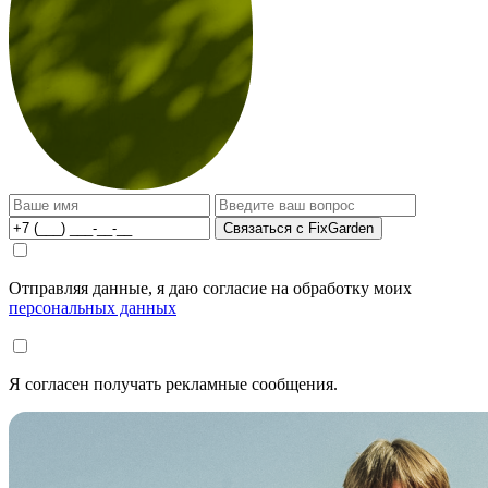
Связаться с FixGarden
Отправляя данные, я даю согласие на обработку моих
персональных данных
Я согласен получать рекламные сообщения.