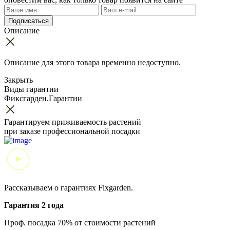
Подписаться
Описание
Описание для этого товара временно недоступно.
Закрыть
Виды гарантии
Фиксгарден.Гарантии
Гарантируем приживаемость растений
при заказе профессиональной посадки
Рассказываем о гарантиях Fixgarden.
Гарантия 2 года
Проф. посадка 70% от стоимости растений