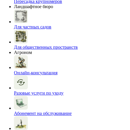
Пересадка крупномеров
Ландшафтное бюро
Для частных садов
Для общественных пространств
Агроном
Онлайн-консультация
Разовые услуги по уходу
Абонемент на обслуживание