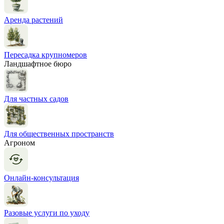
Аренда растений
Пересадка крупномеров
Ландшафтное бюро
Для частных садов
Для общественных пространств
Агроном
Онлайн-консультация
Разовые услуги по уходу