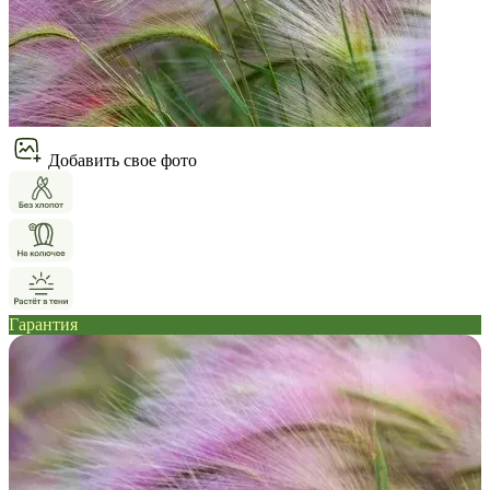
Добавить свое фото
Гарантия