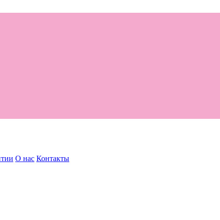
нтии
О нас
Контакты