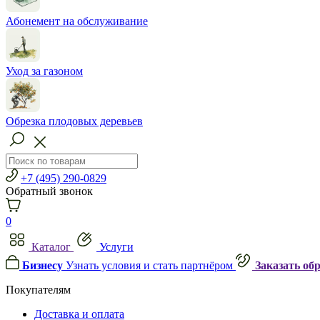
Абонемент на обслуживание
Уход за газоном
Обрезка плодовых деревьев
+7 (495) 290-0829
Обратный звонок
0
Каталог
Услуги
Бизнесу
Узнать условия и стать партнёром
Заказать об
Покупателям
Доставка и оплата