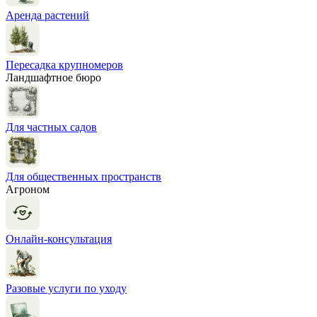
Аренда растений
Пересадка крупномеров
Ландшафтное бюро
Для частных садов
Для общественных пространств
Агроном
Онлайн-консультация
Разовые услуги по уходу