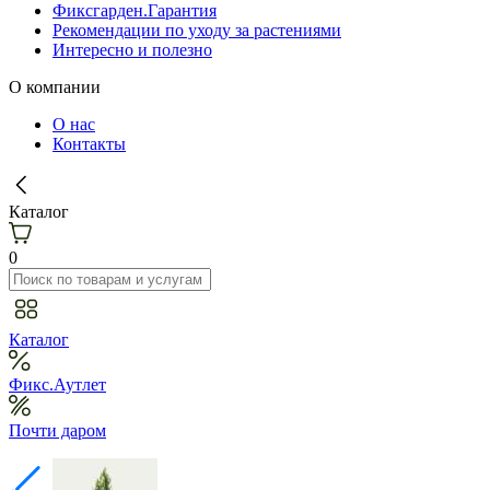
Фиксгарден.Гарантия
Рекомендации по уходу за растениями
Интересно и полезно
О компании
О нас
Контакты
Каталог
0
Каталог
Фикс.Аутлет
Почти даром