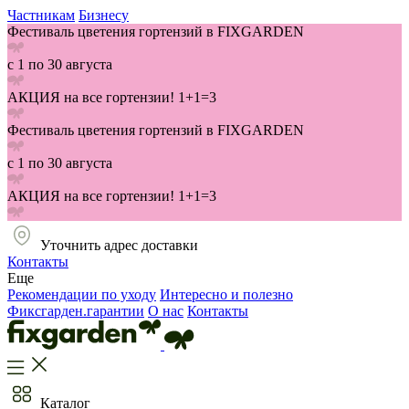
Частникам
Бизнесу
Фестиваль цветения гортензий в FIXGARDEN
с 1 по 30 августа
АКЦИЯ на все гортензии! 1+1=3
Фестиваль цветения гортензий в FIXGARDEN
с 1 по 30 августа
АКЦИЯ на все гортензии! 1+1=3
Уточнить адрес доставки
Контакты
Еще
Рекомендации по уходу
Интересно и полезно
Фиксгарден.гарантии
О нас
Контакты
Каталог