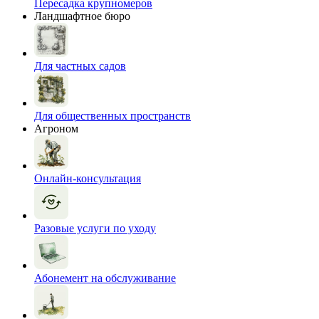
Пересадка крупномеров
Ландшафтное бюро
Для частных садов
Для общественных пространств
Агроном
Онлайн-консультация
Разовые услуги по уходу
Абонемент на обслуживание