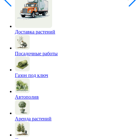
Доставка растений
Посадочные работы
Газон под ключ
Автополив
Аренда растений