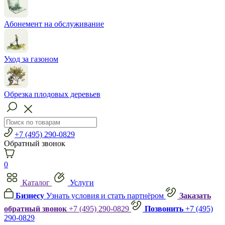
Абонемент на обслуживание
Уход за газоном
Обрезка плодовых деревьев
+7 (495) 290-0829
Обратный звонок
0
Каталог
Услуги
Бизнесу
Узнать условия и стать партнёром
Заказать
обратный звонок
+7 (495) 290-0829
Позвонить
+7 (495)
290-0829