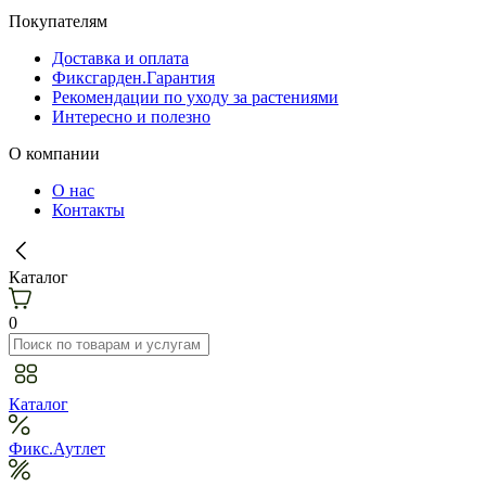
Покупателям
Доставка и оплата
Фиксгарден.Гарантия
Рекомендации по уходу за растениями
Интересно и полезно
О компании
О нас
Контакты
Каталог
0
Каталог
Фикс.Аутлет