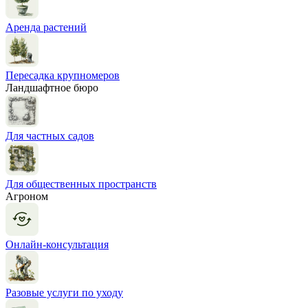
Аренда растений
Пересадка крупномеров
Ландшафтное бюро
Для частных садов
Для общественных пространств
Агроном
Онлайн-консультация
Разовые услуги по уходу