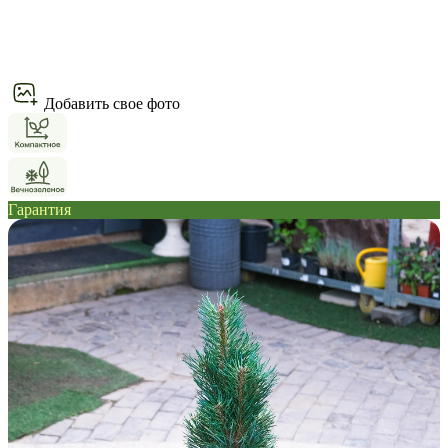
Добавить свое фото
Гарантия